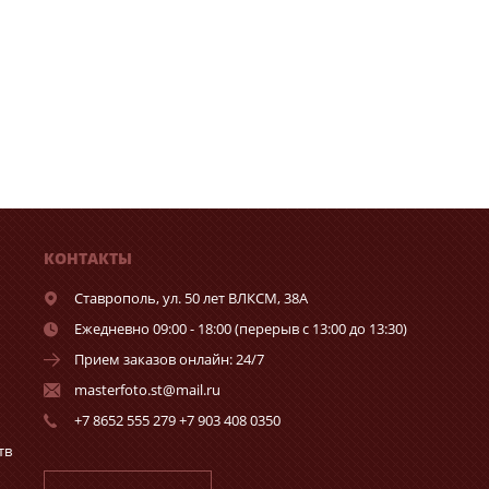
КОНТАКТЫ
Ставрополь,
ул. 50 лет ВЛКСМ, 38А
Ежедневно 09:00 - 18:00 (перерыв с 13:00 до 13:30)
Прием заказов онлайн: 24/7
masterfoto.st@mail.ru
+7 8652 555 279 +7 903 408 0350
тв