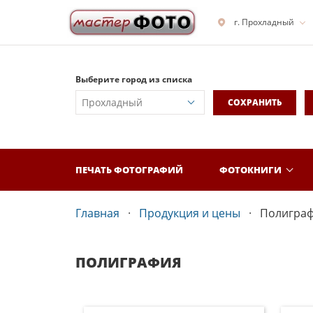
г. Прохладный
Выберите город из списка
СОХРАНИТЬ
ПЕЧАТЬ ФОТОГРАФИЙ
ФОТОКНИГИ
Главная
Продукция и цены
Полигра
ПОЛИГРАФИЯ