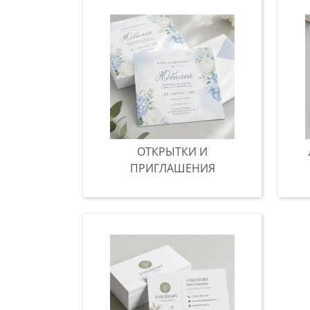
ОТКРЫТКИ И
ПРИГЛАШЕНИЯ