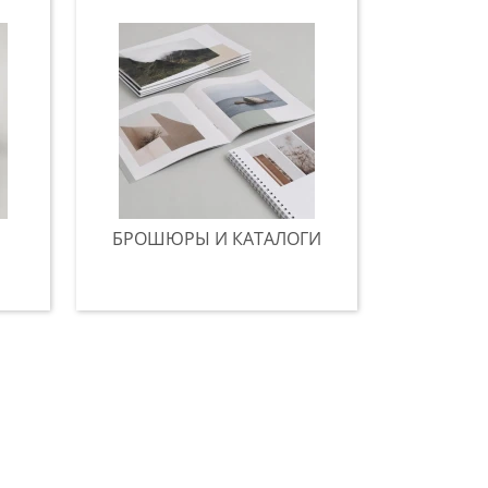
БРОШЮРЫ И КАТАЛОГИ