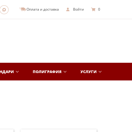
Оплата и доставка
Войти
0
ЕНДАРИ
ПОЛИГРАФИЯ
УСЛУГИ