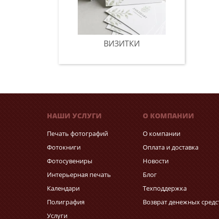
ВИЗИТКИ
НАШИ УСЛУГИ
О КОМПАНИИ
Печать фотографий
О компании
Фотокниги
Оплата и доставка
Фотосувениры
Новости
Интерьерная печать
Блог
Календари
Техподдержка
Полиграфия
Возврат денежных средс
Услуги