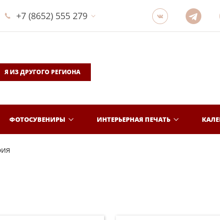
+7 (8652) 555 279
Я ИЗ ДРУГОГО РЕГИОНА
ФОТОСУВЕНИРЫ
ИНТЕРЬЕРНАЯ ПЕЧАТЬ
КАЛ
фия