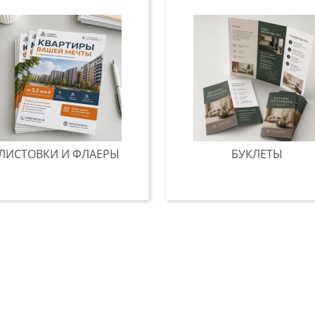
ЛИСТОВКИ И ФЛАЕРЫ
БУКЛЕТЫ