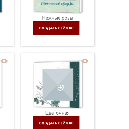
Нежные розы
СОЗДАТЬ СЕЙЧАС
Цветочная
СОЗДАТЬ СЕЙЧАС