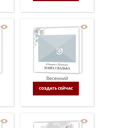
Весенний
СОЗДАТЬ СЕЙЧАС