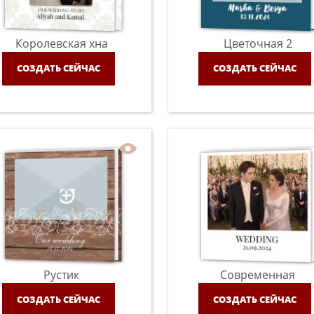
Королевская хна
Цветочная 2
СОЗДАТЬ СЕЙЧАС
СОЗДАТЬ СЕЙЧАС
Рустик
Современная
СОЗДАТЬ СЕЙЧАС
СОЗДАТЬ СЕЙЧАС