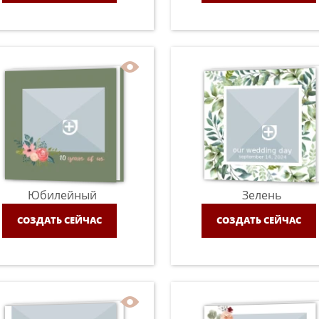
Юбилейный
Зелень
СОЗДАТЬ СЕЙЧАС
СОЗДАТЬ СЕЙЧАС