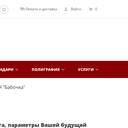
Оплата и доставка
Войти
0
ЕНДАРИ
ПОЛИГРАФИЯ
УСЛУГИ
 "Бабочка"
та, параметры Вашей будущей