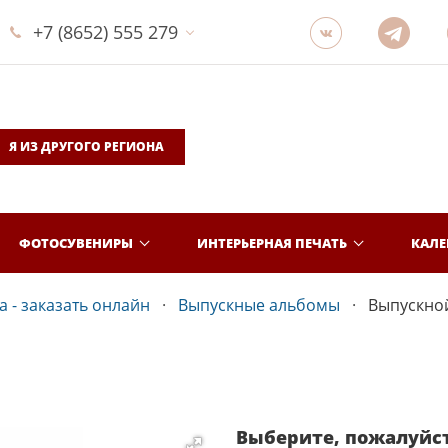
+7 (8652) 555 279
Я ИЗ ДРУГОГО РЕГИОНА
ФОТОСУВЕНИРЫ
ИНТЕРЬЕРНАЯ ПЕЧАТЬ
КАЛ
 - заказать онлайн
Выпускные альбомы
Выпускной
Выберите, пожалуйс