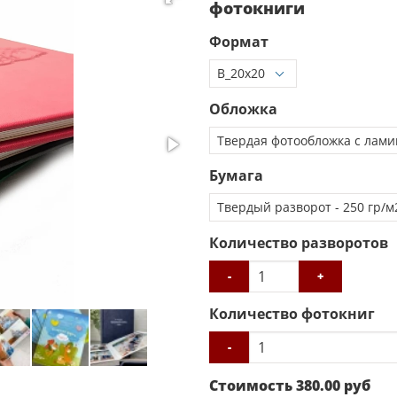
фотокниги
Формат
Обложка
Бумага
Количество разворотов
-
+
Количество фотокниг
-
Стоимость
380.00
руб