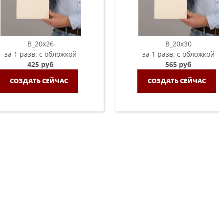
B_20х26
B_20х30
за 1 разв. с обложкой
за 1 разв. с обложкой
425 руб
565 руб
СОЗДАТЬ СЕЙЧАС
СОЗДАТЬ СЕЙЧАС