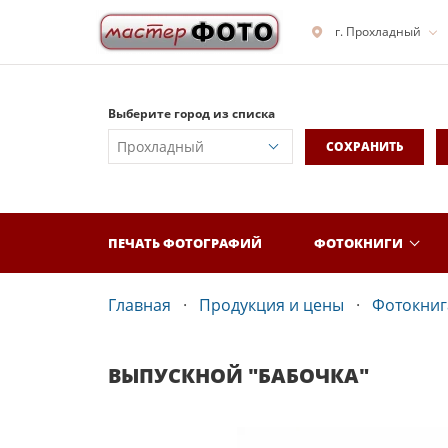
г. Прохладный
Выберите город из списка
СОХРАНИТЬ
ПЕЧАТЬ ФОТОГРАФИЙ
ФОТОКНИГИ
Главная
Продукция и цены
Фотокнига
ВЫПУСКНОЙ "БАБОЧКА"