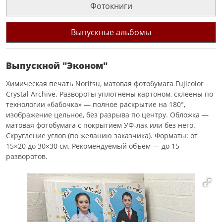
Фотокниги
Выпускные альбомы
Выпускной "Эконом"
Химическая печать Noritsu, матовая фотобумага Fujicolor
Crystal Archive. Развороты уплотнены картоном, склеены по
технологии «бабочка» — полное раскрытие на 180°,
изображение цельное, без разрыва по центру. Обложка —
матовая фотобумага с покрытием УФ-лак или без него.
Скругление углов (по желанию заказчика). Форматы: от
15×20 до 30×30 см. Рекомендуемый объём — до 15
разворотов.