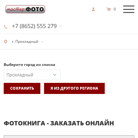
0
+7 (8652) 555 279
г. Прохладный
Выберите город из списка
СОХРАНИТЬ
Я ИЗ ДРУГОГО РЕГИОНА
ФОТОКНИГА - ЗАКАЗАТЬ ОНЛАЙН