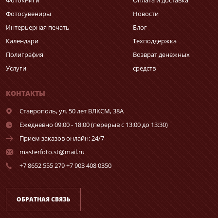
Фотосувениры
Новости
Интерьерная печать
Блог
Календари
Техподдержка
Полиграфия
Возврат денежных
Услуги
средств
КОНТАКТЫ
Ставрополь,
ул. 50 лет ВЛКСМ, 38А
Ежедневно 09:00 - 18:00 (перерыв с 13:00 до 13:30)
Прием заказов онлайн: 24/7
masterfoto.st@mail.ru
+7 8652 555 279 +7 903 408 0350
ОБРАТНАЯ СВЯЗЬ