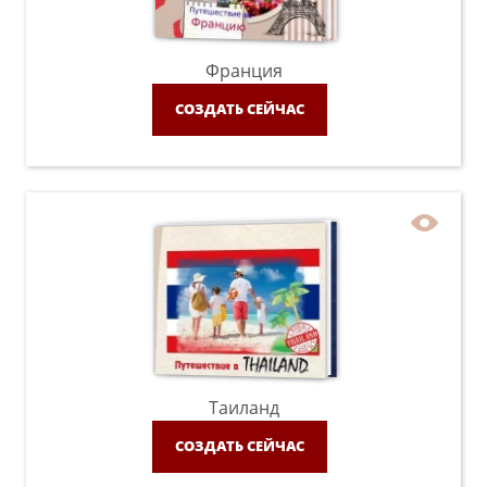
Франция
СОЗДАТЬ СЕЙЧАС
Таиланд
СОЗДАТЬ СЕЙЧАС