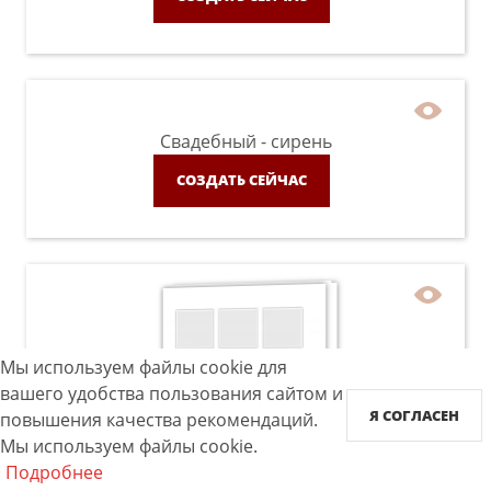
Свадебный - сирень
СОЗДАТЬ СЕЙЧАС
Мы используем файлы cookie для
вашего удобства пользования сайтом и
Я СОГЛАСЕН
повышения качества рекомендаций.
Мы используем файлы cookie.
Подробнее
Instabook