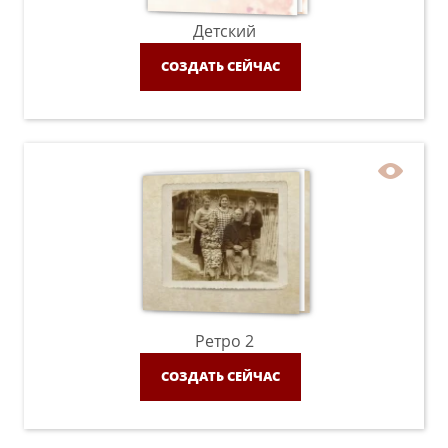
Детский
СОЗДАТЬ СЕЙЧАС
Ретро 2
СОЗДАТЬ СЕЙЧАС