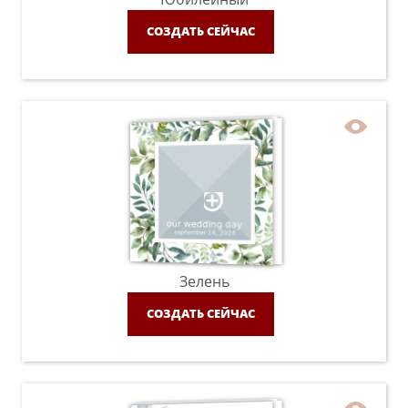
СОЗДАТЬ СЕЙЧАС
Зелень
СОЗДАТЬ СЕЙЧАС