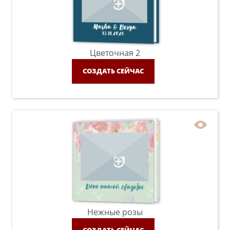
Цветочная 2
СОЗДАТЬ СЕЙЧАС
Нежные розы