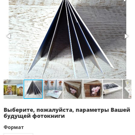
Выберите, пожалуйста, параметры Вашей
будущей фотокниги
Формат