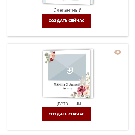
Элегантный
СОЗДАТЬ СЕЙЧАС
Цветочный
СОЗДАТЬ СЕЙЧАС