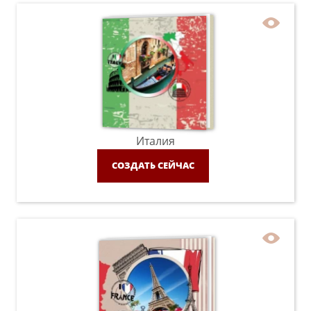
Италия
СОЗДАТЬ СЕЙЧАС