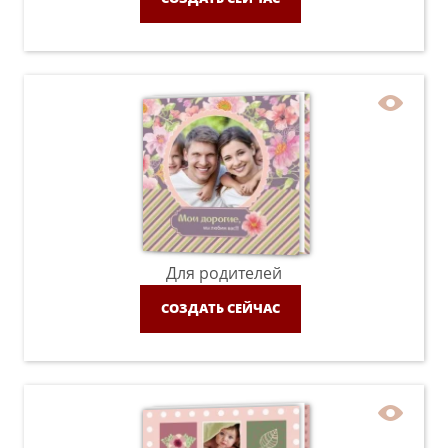
Для родителей
СОЗДАТЬ СЕЙЧАС