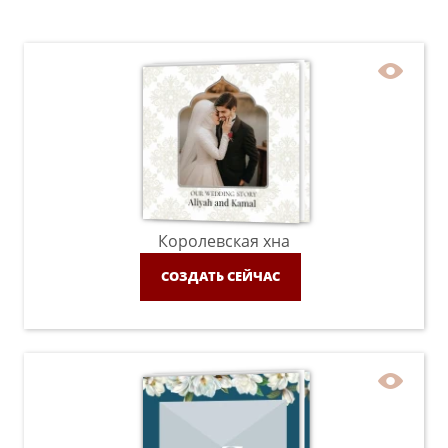
Королевская хна
СОЗДАТЬ СЕЙЧАС