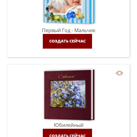
Первый Год - Мальчик
СОЗДАТЬ СЕЙЧАС
Юбилейный
СОЗДАТЬ СЕЙЧАС