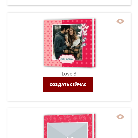
Love 3
СОЗДАТЬ СЕЙЧАС