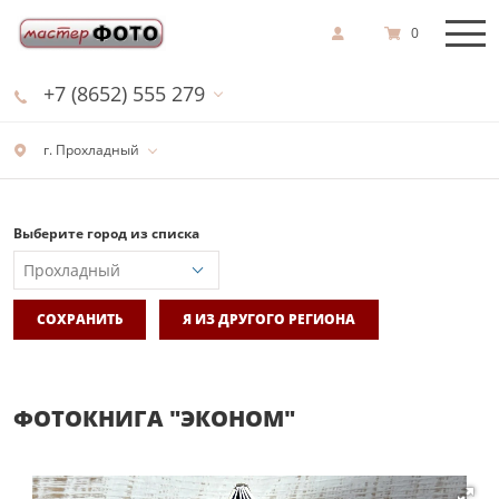
0
+7 (8652) 555 279
г. Прохладный
Выберите город из списка
СОХРАНИТЬ
Я ИЗ ДРУГОГО РЕГИОНА
ФОТОКНИГА "ЭКОНОМ"