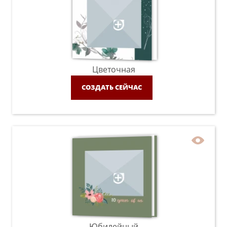
Цветочная
СОЗДАТЬ СЕЙЧАС
Юбилейный