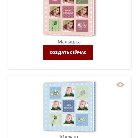
Малышка
СОЗДАТЬ СЕЙЧАС
Малыш