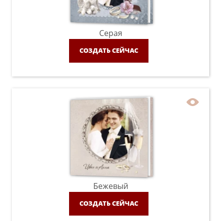
Серая
СОЗДАТЬ СЕЙЧАС
Бежевый
СОЗДАТЬ СЕЙЧАС