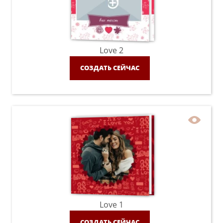
Love 2
СОЗДАТЬ СЕЙЧАС
Love 1
СОЗДАТЬ СЕЙЧАС