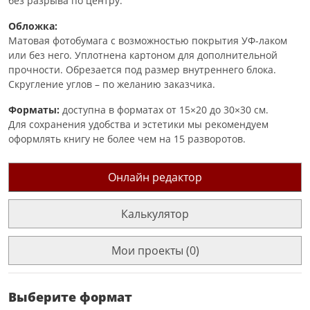
без разрыва по центру.
Обложка:
Матовая фотобумага с возможностью покрытия УФ-лаком
или без него. Уплотнена картоном для дополнительной
прочности. Обрезается под размер внутреннего блока.
Скругление углов – по желанию заказчика.
Форматы:
доступна в форматах от 15×20 до 30×30 см.
Для сохранения удобства и эстетики мы рекомендуем
оформлять книгу не более чем на 15 разворотов.
Онлайн редактор
Калькулятор
Мои проекты (0)
Выберите формат