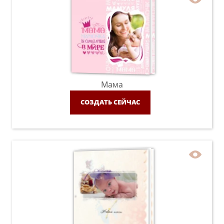
Мама
СОЗДАТЬ СЕЙЧАС