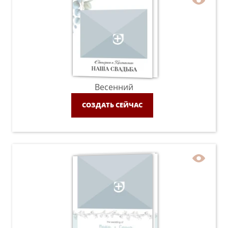
Весенний
СОЗДАТЬ СЕЙЧАС