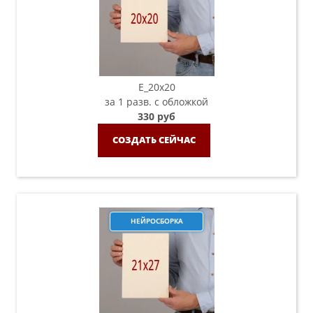
E_20х20
за 1 разв. с обложкой
330 руб
СОЗДАТЬ СЕЙЧАС
НЕЙРОСБОРКА