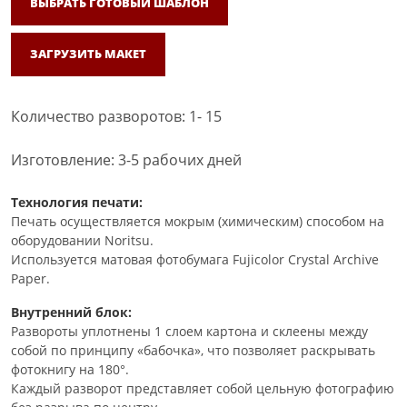
ВЫБРАТЬ ГОТОВЫЙ ШАБЛОН
ЗАГРУЗИТЬ МАКЕТ
Количество разворотов: 1- 15
Изготовление: 3-5 рабочих дней
Технология печати:
Печать осуществляется мокрым (химическим) способом на
оборудовании Noritsu.
Используется матовая фотобумага Fujicolor Crystal Archive
Paper.
Внутренний блок:
Развороты уплотнены 1 слоем картона и склеены между
собой по принципу «бабочка», что позволяет раскрывать
фотокнигу на 180°.
Каждый разворот представляет собой цельную фотографию