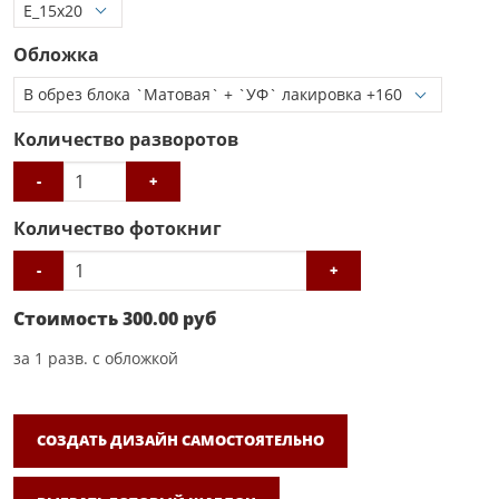
Обложка
Количество разворотов
-
+
Количество фотокниг
-
+
Стоимость
300.00
руб
за
1
разв. с обложкой
СОЗДАТЬ ДИЗАЙН САМОСТОЯТЕЛЬНО