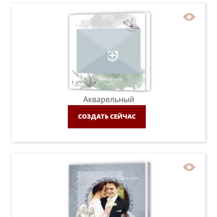
Акварельный
СОЗДАТЬ СЕЙЧАС