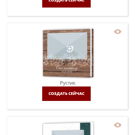
СОЗДАТЬ СЕЙЧАС
Рустик
СОЗДАТЬ СЕЙЧАС