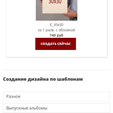
E_30х30
за 1 разв. с обложкой
740 руб
СОЗДАТЬ СЕЙЧАС
Создание дизайна по шаблонам
Разное
Выпускные альбомы