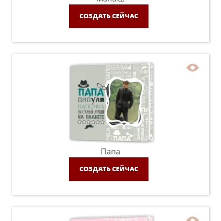
СОЗДАТЬ СЕЙЧАС
Папа
СОЗДАТЬ СЕЙЧАС