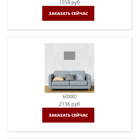
1558
руб
ЗАКАЗАТЬ СЕЙЧАС
60X80
2136
руб
ЗАКАЗАТЬ СЕЙЧАС