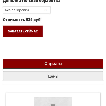
Дополнительная обработка
Стоимость
534
руб
ЗАКАЗАТЬ СЕЙЧАС
Форматы
Цены