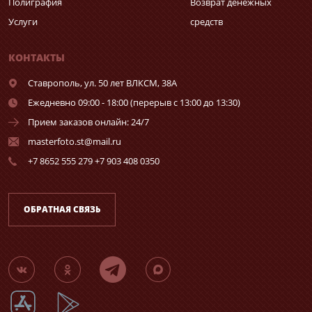
Полиграфия
Возврат денежных
Услуги
средств
КОНТАКТЫ
Ставрополь,
ул. 50 лет ВЛКСМ, 38А
Ежедневно 09:00 - 18:00 (перерыв с 13:00 до 13:30)
Прием заказов онлайн: 24/7
masterfoto.st@mail.ru
+7 8652 555 279 +7 903 408 0350
ОБРАТНАЯ СВЯЗЬ