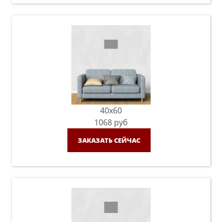
40x60
1068
руб
ЗАКАЗАТЬ СЕЙЧАС