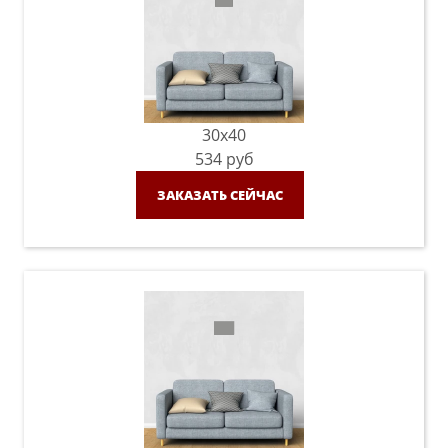
30x40
534
руб
ЗАКАЗАТЬ СЕЙЧАС