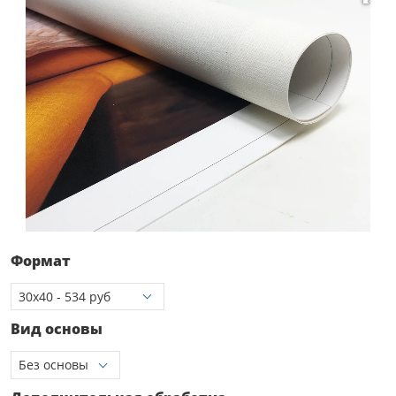
Формат
Вид основы