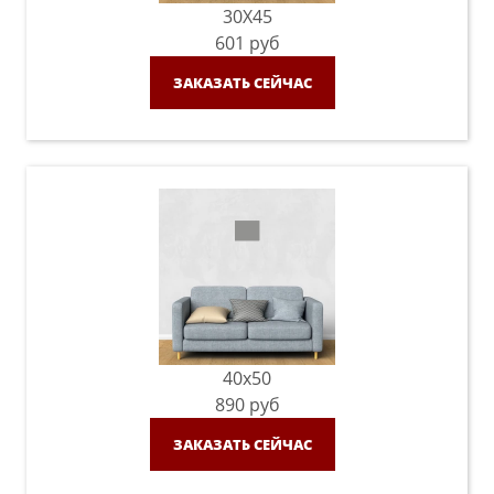
30X45
601
руб
ЗАКАЗАТЬ СЕЙЧАС
40x50
890
руб
ЗАКАЗАТЬ СЕЙЧАС