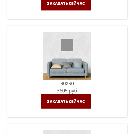
ЗАКАЗАТЬ СЕЙЧАС
90X90
3605
руб
ЗАКАЗАТЬ СЕЙЧАС