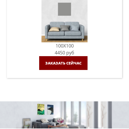
100X100
4450
руб
ЗАКАЗАТЬ СЕЙЧАС