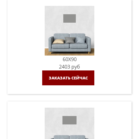
60X90
2403
руб
ЗАКАЗАТЬ СЕЙЧАС