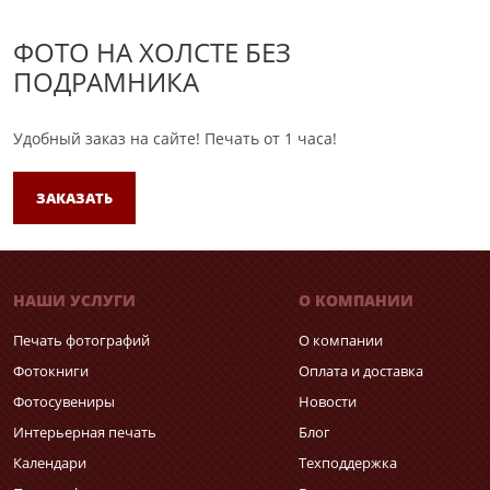
ФОТО НА ХОЛСТЕ БЕЗ
ПОДРАМНИКА
Удобный заказ на сайте!
Печать от 1 часа!
ЗАКАЗАТЬ
НАШИ УСЛУГИ
О КОМПАНИИ
Печать фотографий
О компании
Фотокниги
Оплата и доставка
Фотосувениры
Новости
Интерьерная печать
Блог
Календари
Техподдержка