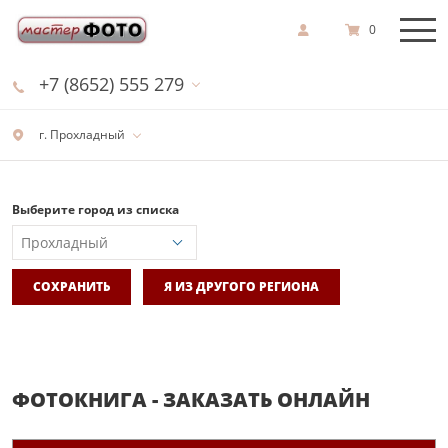
0
+7 (8652) 555 279
г. Прохладный
Выберите город из списка
СОХРАНИТЬ
Я ИЗ ДРУГОГО РЕГИОНА
ФОТОКНИГА - ЗАКАЗАТЬ ОНЛАЙН