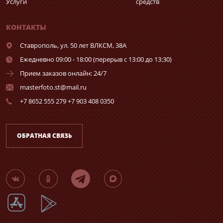
Услуги
средств
КОНТАКТЫ
Ставрополь,
ул. 50 лет ВЛКСМ, 38А
Ежедневно 09:00 - 18:00 (перерыв с 13:00 до 13:30)
Прием заказов онлайн: 24/7
masterfoto.st@mail.ru
+7 8652 555 279 +7 903 408 0350
ОБРАТНАЯ СВЯЗЬ