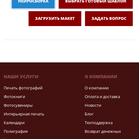
НЕЙРОСБОРКА
ВЫБРАТЬ ГОТОВЫЙ ШАБЛОН
ЗАГРУЗИТЬ МАКЕТ
ЗАДАТЬ ВОПРОС
НАШИ УСЛУГИ
О КОМПАНИИ
Печать фотографий
О компании
Фотокниги
Оплата и доставка
Фотосувениры
Новости
Интерьерная печать
Блог
Календари
Техподдержка
Полиграфия
Возврат денежных