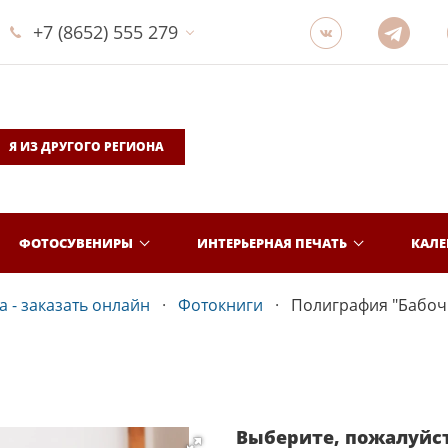
+7 (8652) 555 279
Я ИЗ ДРУГОГО РЕГИОНА
ФОТОСУВЕНИРЫ
ИНТЕРЬЕРНАЯ ПЕЧАТЬ
КАЛ
 - заказать онлайн
Фотокниги
Полиграфия "Бабоч
Выберите, пожалуйс