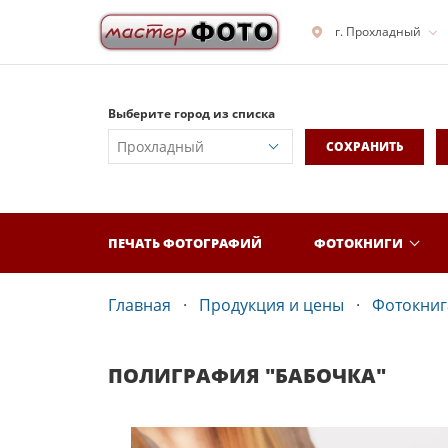
г. Прохладный
Выберите город из списка
СОХРАНИТЬ
ПЕЧАТЬ ФОТОГРАФИЙ
ФОТОКНИГИ
Главная
Продукция и цены
Фотокнига
ПОЛИГРАФИЯ "БАБОЧКА"