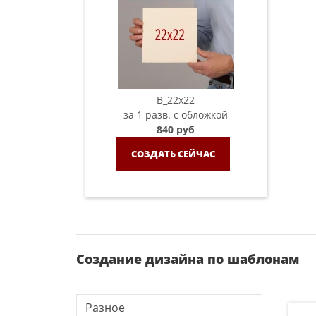
B_22х22
за 1 разв. с обложкой
840 руб
СОЗДАТЬ СЕЙЧАС
Создание дизайна по шаблонам
Разное