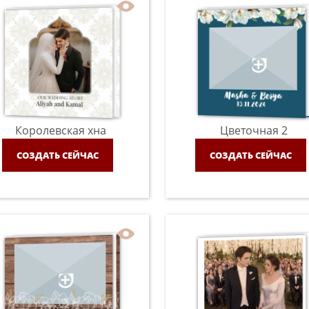
Королевская хна
Цветочная 2
СОЗДАТЬ СЕЙЧАС
СОЗДАТЬ СЕЙЧАС