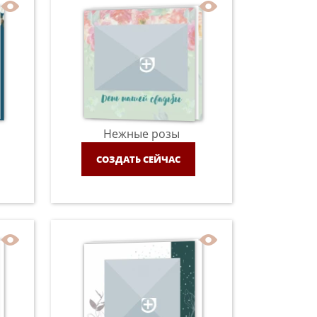
Нежные розы
СОЗДАТЬ СЕЙЧАС