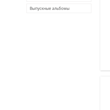
Выпускные альбомы