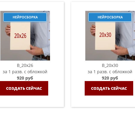
НЕЙРОСБОРКА
НЕЙРОСБОРКА
B_20х26
B_20х30
за 1 разв. с обложкой
за 1 разв. с обложкой
920 руб
920 руб
СОЗДАТЬ СЕЙЧАС
СОЗДАТЬ СЕЙЧАС