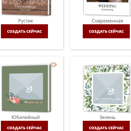
Рустик
Современная
СОЗДАТЬ СЕЙЧАС
СОЗДАТЬ СЕЙЧАС
Юбилейный
Зелень
СОЗДАТЬ СЕЙЧАС
СОЗДАТЬ СЕЙЧАС