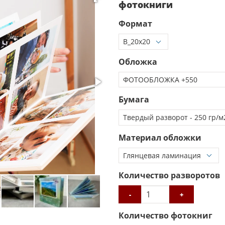
фотокниги
Формат
Обложка
Бумага
Материал обложки
Количество разворотов
-
+
Количество фотокниг