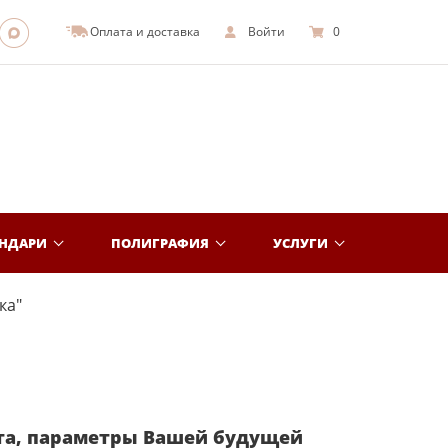
Оплата и доставка
Войти
0
ЕНДАРИ
ПОЛИГРАФИЯ
УСЛУГИ
ка"
та, параметры Вашей будущей