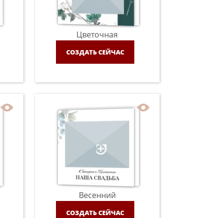
Цветочная
СОЗДАТЬ СЕЙЧАС
Весенний
СОЗДАТЬ СЕЙЧАС