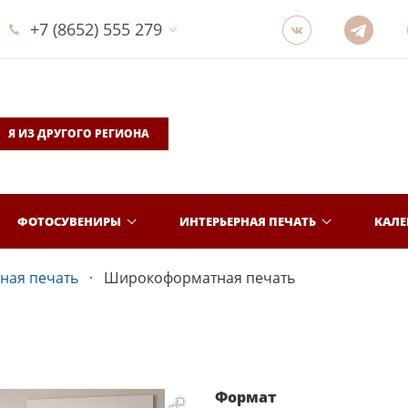
+7 (8652) 555 279
Я ИЗ ДРУГОГО РЕГИОНА
ФОТОСУВЕНИРЫ
ИНТЕРЬЕРНАЯ ПЕЧАТЬ
КАЛ
ная печать
Широкоформатная печать
Формат