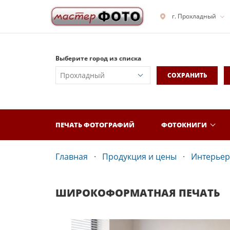
г. Прохладный
Выберите город из списка
СОХРАНИТЬ
ПЕЧАТЬ ФОТОГРАФИЙ
ФОТОКНИГИ
Главная
Продукция и цены
Интерьер
ШИРОКОФОРМАТНАЯ ПЕЧАТЬ