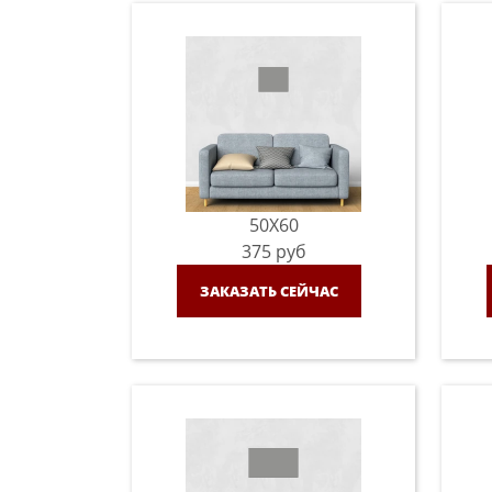
50X60
375
руб
ЗАКАЗАТЬ СЕЙЧАС