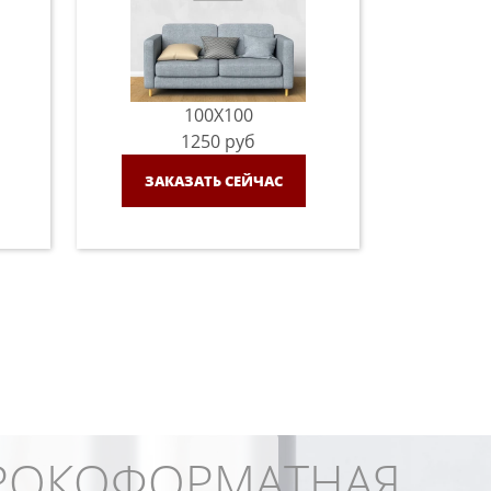
100X100
1250
руб
ЗАКАЗАТЬ СЕЙЧАС
ОКОФОРМАТНАЯ