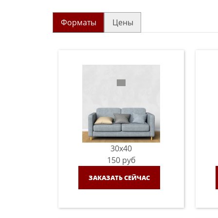
Форматы
Цены
30x40
150
руб
ЗАКАЗАТЬ СЕЙЧАС