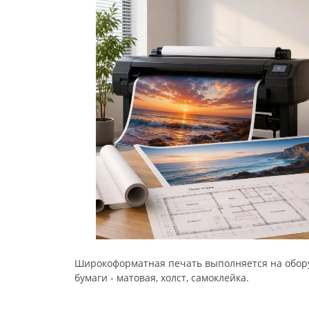
Широкоформатная печать выполняется на обору
бумаги - матовая, холст, самоклейка.