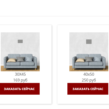
30X45
40x50
169
руб
250
руб
ЗАКАЗАТЬ СЕЙЧАС
ЗАКАЗАТЬ СЕЙЧАС