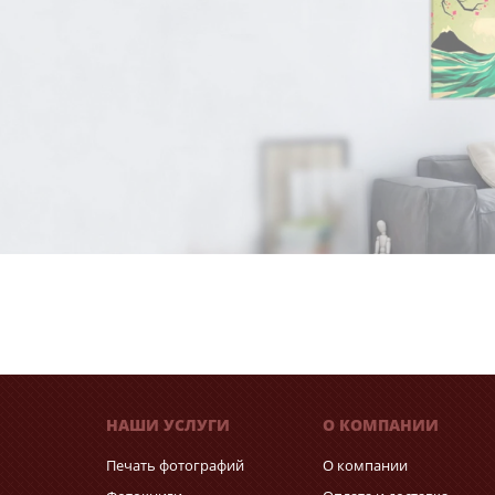
НАШИ УСЛУГИ
О КОМПАНИИ
Печать фотографий
О компании