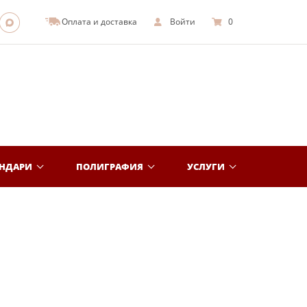
Оплата и доставка
Войти
0
ЕНДАРИ
ПОЛИГРАФИЯ
УСЛУГИ