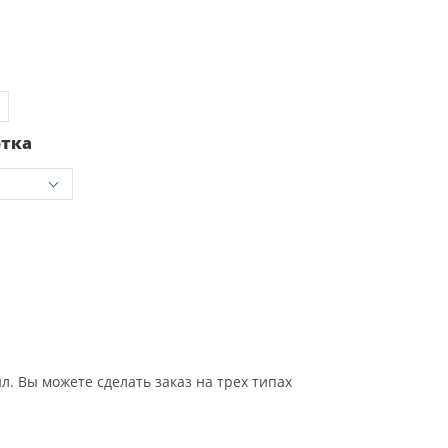
отка
 Вы можете сделать заказ на трех типах