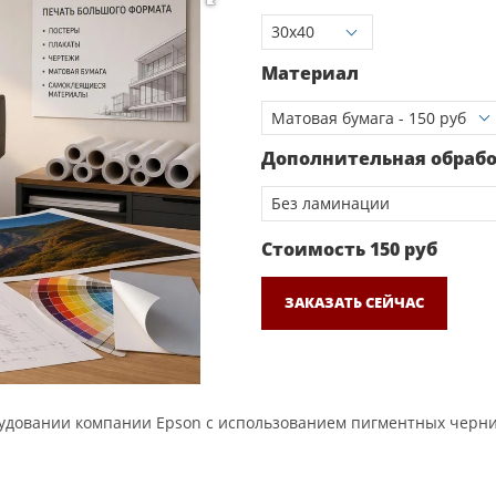
Материал
Дополнительная обраб
Стоимость
150
руб
ЗАКАЗАТЬ СЕЙЧАС
довании компании Epson с использованием пигментных чернил.