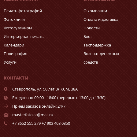
Печать фотографий
О компании
Фотокниги
Оплата и доставка
Фотосувениры
Новости
Интерьерная печать
Блог
Календари
Техподдержка
Полиграфия
Возврат денежных
Услуги
средств
КОНТАКТЫ
Ставрополь,
ул. 50 лет ВЛКСМ, 38А
Ежедневно 09:00 - 18:00 (перерыв с 13:00 до 13:30)
Прием заказов онлайн: 24/7
masterfoto.st@mail.ru
+7 8652 555 279 +7 903 408 0350