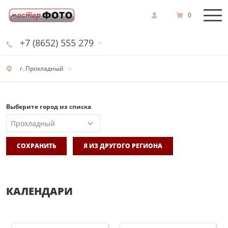
0
+7 (8652) 555 279
г. Прохладный
Выберите город из списка
СОХРАНИТЬ
Я ИЗ ДРУГОГО РЕГИОНА
КАЛЕНДАРИ