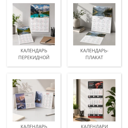
КАЛЕНДАРЬ
КАЛЕНДАРЬ-
ПЕРЕКИДНОЙ
ПЛАКАТ
КАЛЕНДАРЬ
КАЛЕНДАРИ