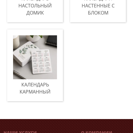
НАСТОЛЬНЫЙ
НАСТЕННЫЕ С
ДОМИК
БЛОКОМ
КАЛЕНДАРЬ
КАРМАННЫЙ
НАШИ УСЛУГИ
О КОМПАНИИ