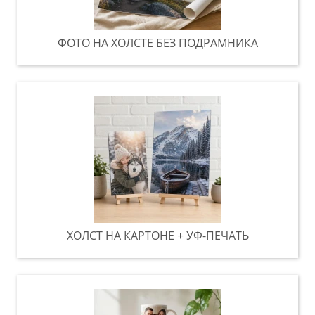
ФОТО НА ХОЛСТЕ БЕЗ ПОДРАМНИКА
ХОЛСТ НА КАРТОНЕ + УФ-ПЕЧАТЬ