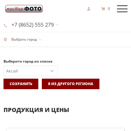
0
+7 (8652) 555 279
Выбрать город
Выберите город из списка
СОХРАНИТЬ
Я ИЗ ДРУГОГО РЕГИОНА
ПРОДУКЦИЯ И ЦЕНЫ