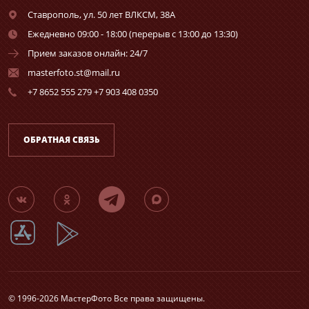
Ставрополь,
ул. 50 лет ВЛКСМ, 38А
Ежедневно 09:00 - 18:00 (перерыв с 13:00 до 13:30)
Прием заказов онлайн: 24/7
masterfoto.st@mail.ru
+7 8652 555 279 +7 903 408 0350
ОБРАТНАЯ СВЯЗЬ
© 1996-2026 МастерФото Все права защищены.