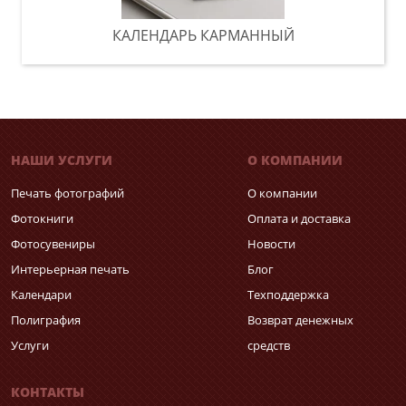
КАЛЕНДАРЬ КАРМАННЫЙ
НАШИ УСЛУГИ
О КОМПАНИИ
Печать фотографий
О компании
Фотокниги
Оплата и доставка
Фотосувениры
Новости
Интерьерная печать
Блог
Календари
Техподдержка
Полиграфия
Возврат денежных
Услуги
средств
КОНТАКТЫ