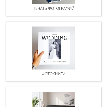
ПЕЧАТЬ ФОТОГРАФИЙ
ФОТОКНИГИ