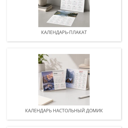
КАЛЕНДАРЬ-ПЛАКАТ
КАЛЕНДАРЬ НАСТОЛЬНЫЙ ДОМИК