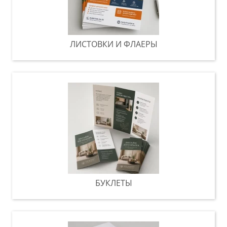
ЛИСТОВКИ И ФЛАЕРЫ
БУКЛЕТЫ