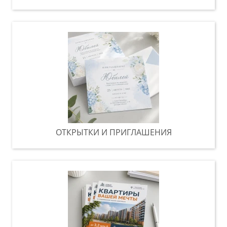
ОТКРЫТКИ И ПРИГЛАШЕНИЯ