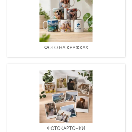
ФОТО НА КРУЖКАХ
ФОТОКАРТОЧКИ