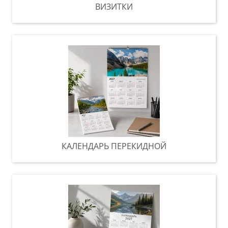
ВИЗИТКИ
КАЛЕНДАРЬ ПЕРЕКИДНОЙ