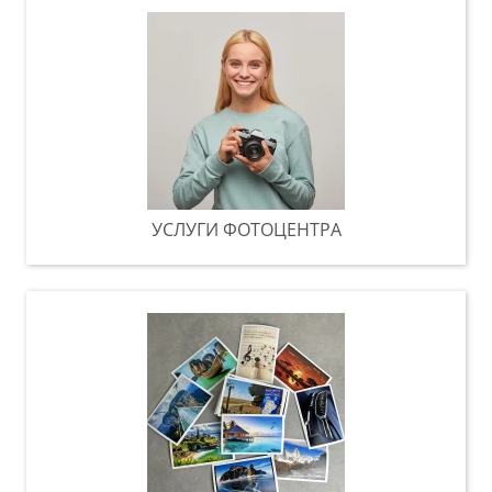
УСЛУГИ ФОТОЦЕНТРА