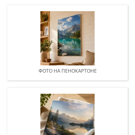
ФОТО НА ПЕНОКАРТОНЕ