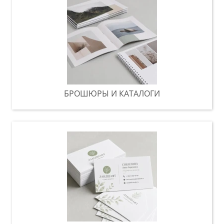
БРОШЮРЫ И КАТАЛОГИ