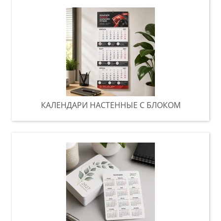
КАЛЕНДАРИ НАСТЕННЫЕ С БЛОКОМ