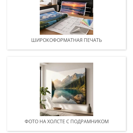
ШИРОКОФОРМАТНАЯ ПЕЧАТЬ
ФОТО НА ХОЛСТЕ С ПОДРАМНИКОМ