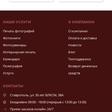
НАШИ УСЛУГИ
О КОМПАНИИ
Печать фотографий
О компании
Фотокниги
Оплата и доставка
Фотосувениры
Новости
Интерьерная печать
Блог
Календари
Техподдержка
Полиграфия
Возврат денежных
Услуги
средств
КОНТАКТЫ
Ставрополь,
ул. 50 лет ВЛКСМ, 38А
Ежедневно 09:00 - 18:00 (перерыв с 13:00 до 13:30)
Прием заказов онлайн: 24/7