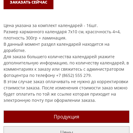
ЗАКАЗАТЬ СЕЙЧАС
Цена указана за комплект календарей - 16шт.
Размер карманного календаря 7х10 см, красочность 4+4,
плотность 300гр + ламинация.
В данный момент раздел календарей находится на
доработке.
Для заказа большего количества календарей укажите
дополнительную информацию, по количеству календарей, в
комментариях к заказу или свяжитесь с администратором
фотоцентра по телефону +7 (8652) 555 279.
В этом случае заказ оплачивать не нужно до корректировки
стоимости заказа. После изменения стоимости заказ можно
будет оплатить по той же ссылке которая приходит на
электронную почту при оформлении заказа.
Продукция
Цены