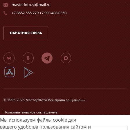
masterfoto.st@mail.ru
+7 8652 555 279 +7 903 408 0350
ОБРАТНАЯ СВЯЗЬ
© 1996-2026 МастерФото Все права защищены.
Пользовательское соглашение
Согласие на обработку персональных данных
Мы используем файлы cookie для
Карта сайта
вашего удобства пользования сайтом и