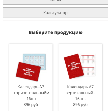
Калькулятор
Выберите продукцию
Календарь A7
Календарь A7
горизонтальныйм
вертикальный -
-16шт
16шт.
896 руб
896 руб