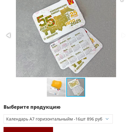
Выберите продукцию