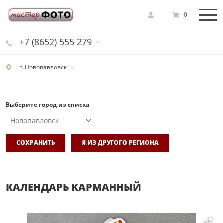
0
+7 (8652) 555 279
г. Новопавловск
Выберите город из списка
СОХРАНИТЬ
Я ИЗ ДРУГОГО РЕГИОНА
КАЛЕНДАРЬ КАРМАННЫЙ