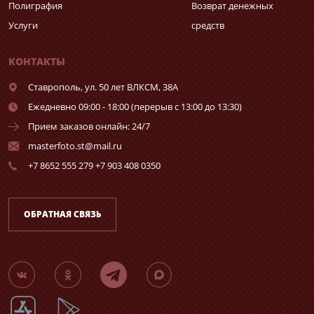
Полиграфия
Возврат денежных
Услуги
средств
КОНТАКТЫ
Ставрополь,
ул. 50 лет ВЛКСМ, 38А
Ежедневно 09:00 - 18:00 (перерыв с 13:00 до 13:30)
Прием заказов онлайн: 24/7
masterfoto.st@mail.ru
+7 8652 555 279 +7 903 408 0350
ОБРАТНАЯ СВЯЗЬ