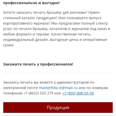
профессионально и выгодно!
Хотите заказать печать брошюр для рекламы? Нужен
стильный каталог продукции? Или планируете выпуск
корпоративного журнала? Мы предлагаем полный спектр
услуг по печати брошюр, каталогов и журналов под заказ в
любом формате и тираже. Качественная печать,
индивидуальный дизайн, выгодные цены и оперативные
сроки.
Закажите печать у профессионалов!
Заказать печать вы можете у администраторов по
электронной почте
masterfoto.st@mail.ru
или по номерам
телефонов +7 (8652) 555 279 или
+7 (903) 408-03-50
Продукция