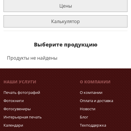
Цены
Калькулятор
Выберите продукцию
Продукты не найдены
НАШИ УСЛУГИ
О КОМПАНИИ
Печать фотографий
О компании
Фотокниги
Оплата и доставка
Фотосувениры
Новости
Интерьерная печать
Блог
Календари
Техподдержка