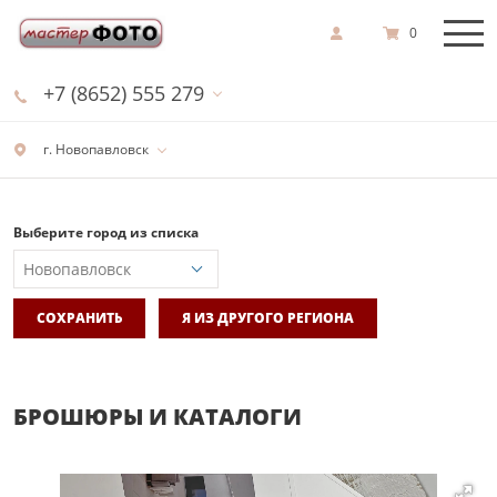
0
+7 (8652) 555 279
г. Новопавловск
Выберите город из списка
СОХРАНИТЬ
Я ИЗ ДРУГОГО РЕГИОНА
БРОШЮРЫ И КАТАЛОГИ