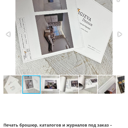
Печать брошюр, каталогов и журналов под заказ –