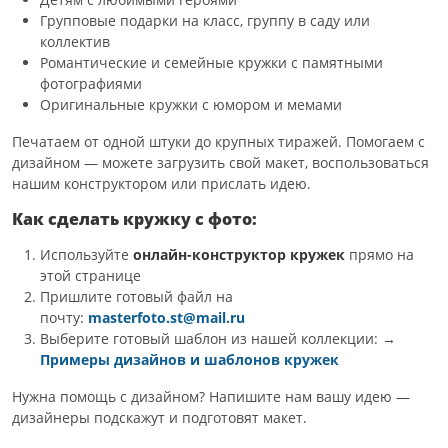
Групповые подарки на класс, группу в саду или
коллектив
Романтические и семейные кружки с памятными
фотографиями
Оригинальные кружки с юмором и мемами
Печатаем от одной штуки до крупных тиражей. Помогаем с
дизайном — можете загрузить свой макет, воспользоваться
нашим конструктором или прислать идею.
Как сделать кружку с фото:
Используйте
онлайн-конструктор кружек
прямо на
этой странице
Пришлите готовый файл на
почту:
masterfoto.st@mail.ru
Выберите готовый шаблон из нашей коллекции: →
Примеры дизайнов и шаблонов кружек
Нужна помощь с дизайном? Напишите нам вашу идею —
дизайнеры подскажут и подготовят макет.