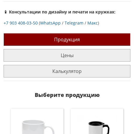
📱 Консультации по дизайну и печати на кружках:
+7 903 408-03-50
(
WhatsApp
/
Telegram
/
Макс
)
Продукция
Цены
Калькулятор
Выберите продукцию