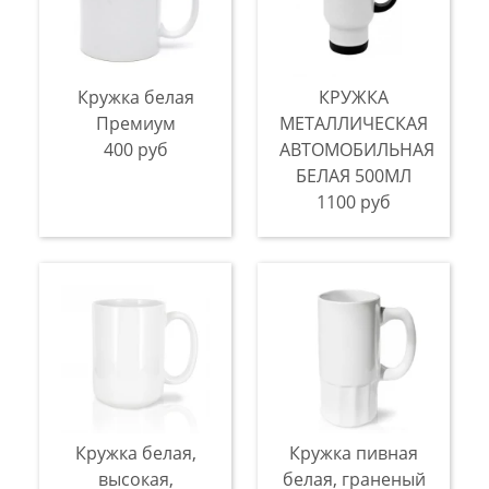
Кружка белая
КРУЖКА
Премиум
МЕТАЛЛИЧЕСКАЯ
400 руб
АВТОМОБИЛЬНАЯ
БЕЛАЯ 500МЛ
1100 руб
Кружка белая,
Кружка пивная
высокая,
белая, граненый