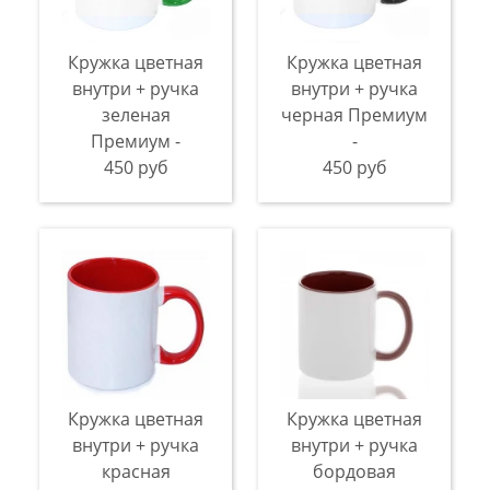
Кружка цветная
Кружка цветная
внутри + ручка
внутри + ручка
зеленая
черная Премиум
Премиум -
-
450 руб
450 руб
Кружка цветная
Кружка цветная
внутри + ручка
внутри + ручка
красная
бордовая