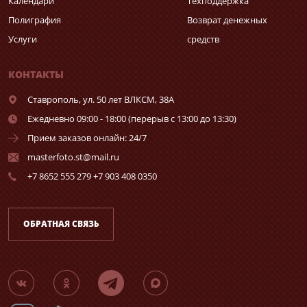
Календари
Техподдержка
Полиграфия
Возврат денежных
Услуги
средств
КОНТАКТЫ
Ставрополь,
ул. 50 лет ВЛКСМ, 38А
Ежедневно 09:00 - 18:00 (перерыв с 13:00 до 13:30)
Прием заказов онлайн: 24/7
masterfoto.st@mail.ru
+7 8652 555 279 +7 903 408 0350
ОБРАТНАЯ СВЯЗЬ