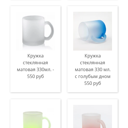
Кружка
Кружка
стеклянная
стеклянная
матовая 330мл. -
матовая 330 мл.
550 руб
с голубым дном
550 руб