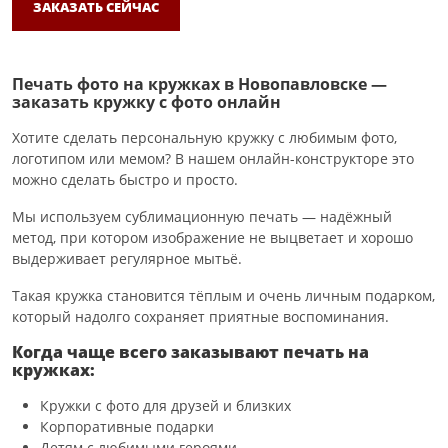
ЗАКАЗАТЬ СЕЙЧАС
Печать фото на кружках в Новопавловске —
заказать кружку с фото онлайн
Хотите сделать персональную кружку с любимым фото,
логотипом или мемом? В нашем онлайн-конструкторе это
можно сделать быстро и просто.
Мы используем сублимационную печать — надёжный
метод, при котором изображение не выцветает и хорошо
выдерживает регулярное мытьё.
Такая кружка становится тёплым и очень личным подарком,
который надолго сохраняет приятные воспоминания.
Когда чаще всего заказывают печать на
кружках:
Кружки с фото для друзей и близких
Корпоративные подарки
Детям с любимыми героями