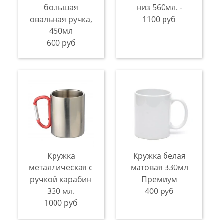
большая
низ 560мл. -
овальная ручка,
1100 руб
450мл
600 руб
Кружка
Кружка белая
металлическая с
матовая 330мл
ручкой карабин
Премиум
330 мл.
400 руб
1000 руб