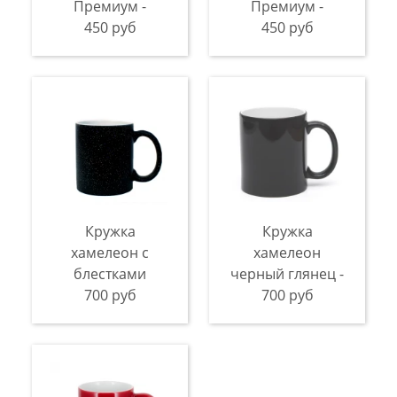
Премиум -
Премиум -
450 руб
450 руб
Кружка
Кружка
хамелеон с
хамелеон
блестками
черный глянец -
700 руб
700 руб