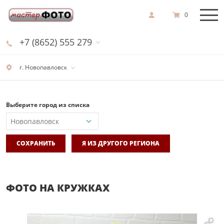
0
+7 (8652) 555 279
г. Новопавловск
Выберите город из списка
СОХРАНИТЬ
Я ИЗ ДРУГОГО РЕГИОНА
ФОТО НА КРУЖКАХ