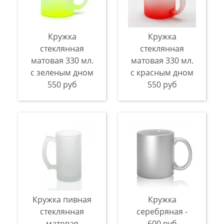
Кружка
Кружка
стеклянная
стеклянная
матовая 330 мл.
матовая 330 мл.
с зеленым дном
с красным дном
550 руб
550 руб
Кружка пивная
Кружка
стеклянная
серебряная -
матовая
600 руб