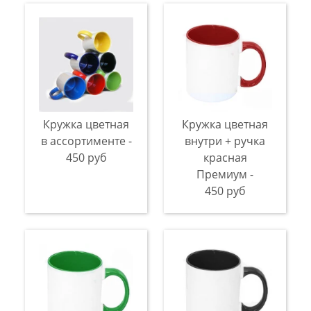
Кружка цветная
Кружка цветная
в ассортименте -
внутри + ручка
450 руб
красная
Премиум -
450 руб