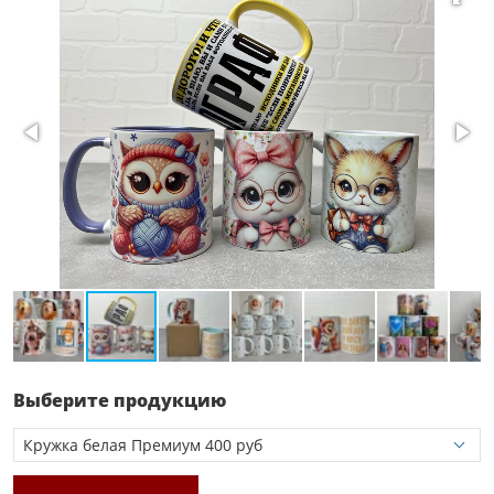
Выберите продукцию