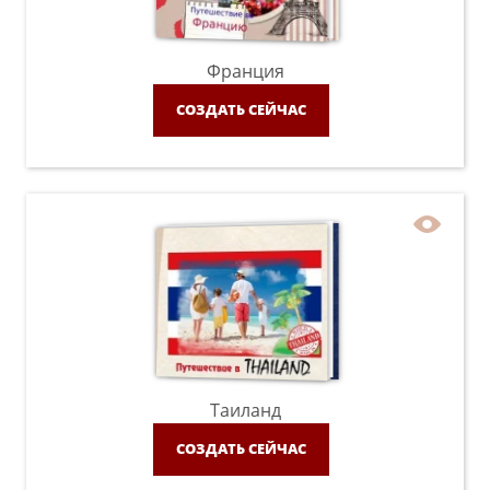
Франция
СОЗДАТЬ СЕЙЧАС
Таиланд
СОЗДАТЬ СЕЙЧАС