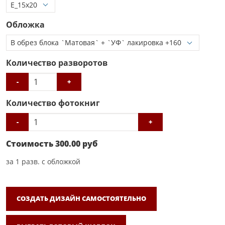
Обложка
Количество разворотов
-
+
Количество фотокниг
-
+
Стоимость
300.00
руб
за
1
разв. с обложкой
СОЗДАТЬ ДИЗАЙН САМОСТОЯТЕЛЬНО