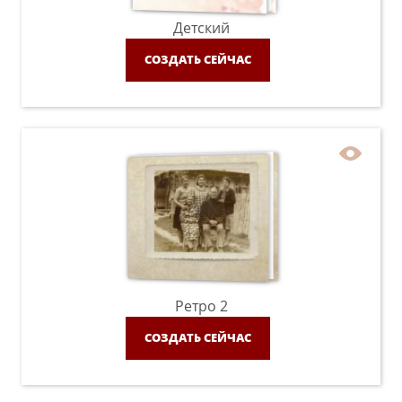
Детский
СОЗДАТЬ СЕЙЧАС
Ретро 2
СОЗДАТЬ СЕЙЧАС