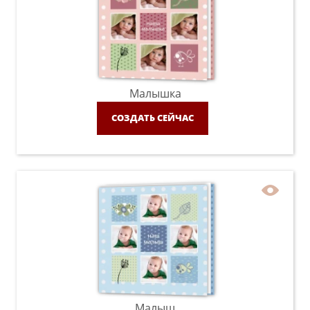
Малышка
СОЗДАТЬ СЕЙЧАС
Малыш