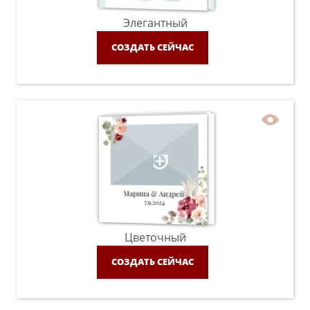
Элегантный
СОЗДАТЬ СЕЙЧАС
Цветочный
СОЗДАТЬ СЕЙЧАС