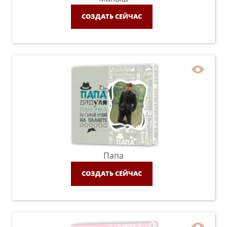
СОЗДАТЬ СЕЙЧАС
Папа
СОЗДАТЬ СЕЙЧАС