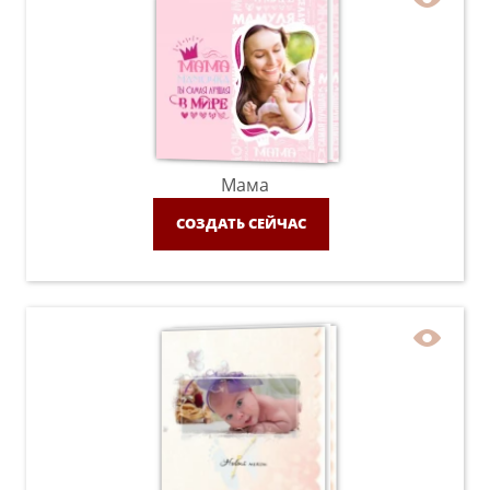
Мама
СОЗДАТЬ СЕЙЧАС