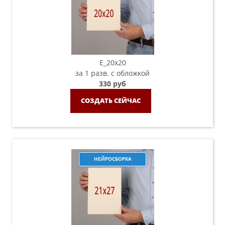
E_20х20
за 1 разв. с обложкой
330 руб
СОЗДАТЬ СЕЙЧАС
НЕЙРОСБОРКА