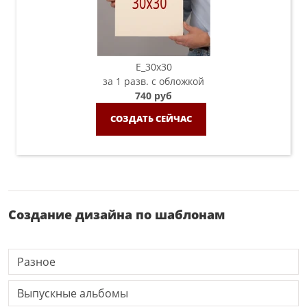
E_30х30
за 1 разв. с обложкой
740 руб
СОЗДАТЬ СЕЙЧАС
Создание дизайна по шаблонам
Разное
Выпускные альбомы