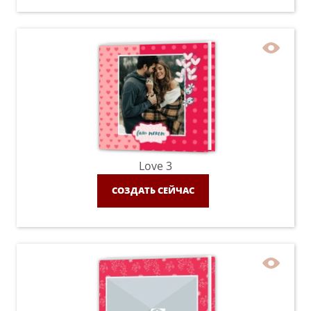
Love 3
СОЗДАТЬ СЕЙЧАС