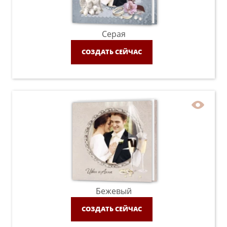
Серая
СОЗДАТЬ СЕЙЧАС
Бежевый
СОЗДАТЬ СЕЙЧАС