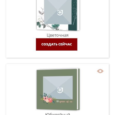
Цветочная
СОЗДАТЬ СЕЙЧАС
Юбилейный