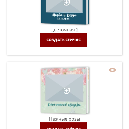
Цветочная 2
СОЗДАТЬ СЕЙЧАС
Нежные розы