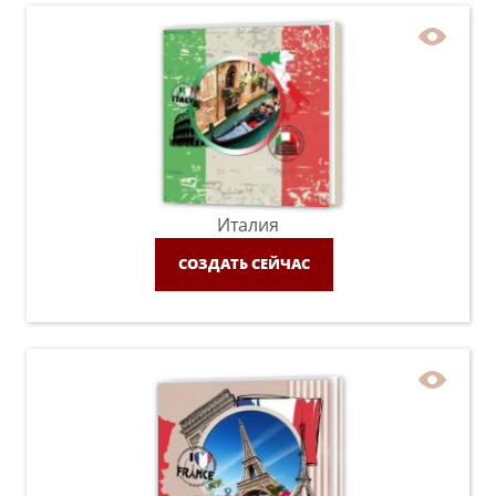
Италия
СОЗДАТЬ СЕЙЧАС