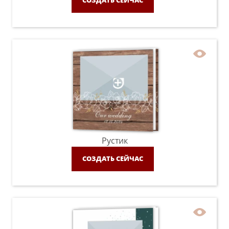
СОЗДАТЬ СЕЙЧАС
Рустик
СОЗДАТЬ СЕЙЧАС