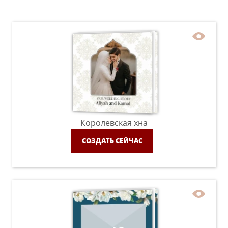
Королевская хна
СОЗДАТЬ СЕЙЧАС