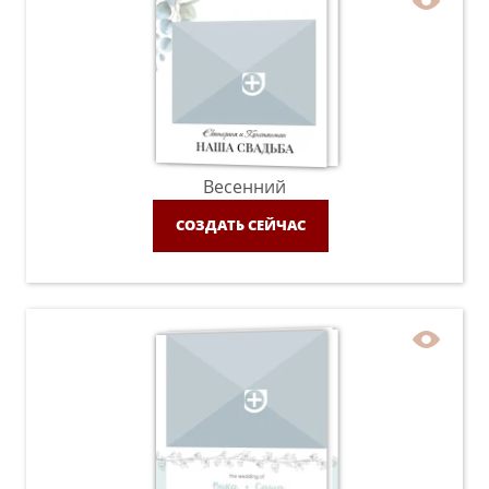
Весенний
СОЗДАТЬ СЕЙЧАС