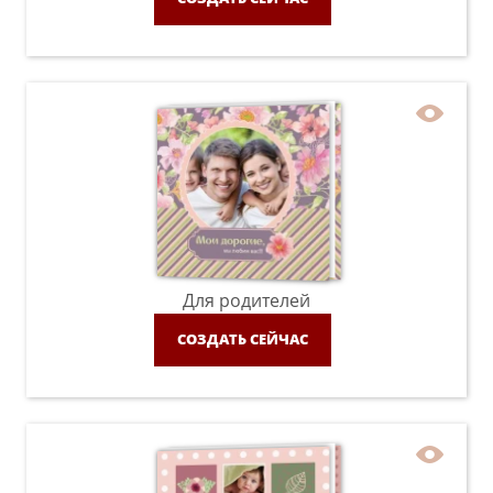
Для родителей
СОЗДАТЬ СЕЙЧАС