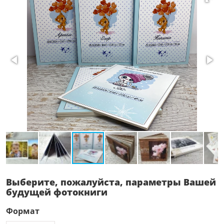
Выберите, пожалуйста, параметры Вашей
будущей фотокниги
Формат