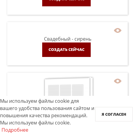
Свадебный - сирень
СОЗДАТЬ СЕЙЧАС
Мы используем файлы cookie для
вашего удобства пользования сайтом и
Я СОГЛАСЕН
повышения качества рекомендаций.
Мы используем файлы cookie.
Подробнее
Instabook