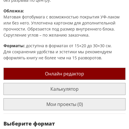
без разрыва по центру.
Обложка:
Матовая фотобумага с возможностью покрытия УФ-лаком
или без него. Уплотнена картоном для дополнительной
прочности. Обрезается под размер внутреннего блока.
Скругление углов – по желанию заказчика.
Форматы:
доступна в форматах от 15×20 до 30×30 см.
Для сохранения удобства и эстетики мы рекомендуем
оформлять книгу не более чем на 15 разворотов.
Онлайн редактор
Калькулятор
Мои проекты (0)
Выберите формат