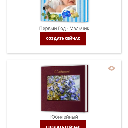
Первый Год - Мальчик
СОЗДАТЬ СЕЙЧАС
Юбилейный
СОЗДАТЬ СЕЙЧАС