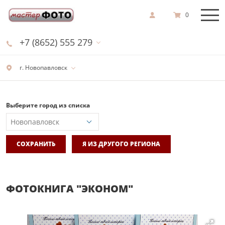
0
+7 (8652) 555 279
г. Новопавловск
Выберите город из списка
СОХРАНИТЬ
Я ИЗ ДРУГОГО РЕГИОНА
ФОТОКНИГА "ЭКОНОМ"