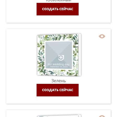
СОЗДАТЬ СЕЙЧАС
Зелень
СОЗДАТЬ СЕЙЧАС