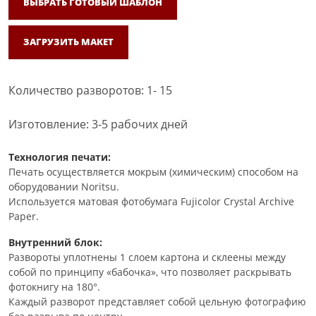
ВЫБРАТЬ ГОТОВЫЙ ШАБЛОН
ЗАГРУЗИТЬ МАКЕТ
Количество разворотов: 1- 15
Изготовление: 3-5 рабочих дней
Технология печати:
Печать осуществляется мокрым (химическим) способом на
оборудовании Noritsu.
Используется матовая фотобумага Fujicolor Crystal Archive
Paper.
Внутренний блок:
Развороты уплотнены 1 слоем картона и склеены между
собой по принципу «бабочка», что позволяет раскрывать
фотокнигу на 180°.
Каждый разворот представляет собой цельную фотографию