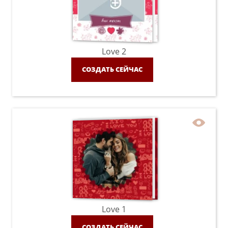
Love 2
СОЗДАТЬ СЕЙЧАС
Love 1
СОЗДАТЬ СЕЙЧАС