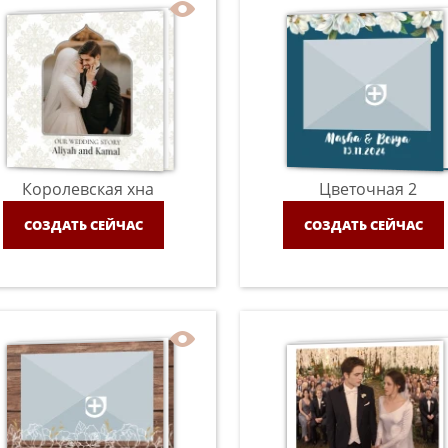
Королевская хна
Цветочная 2
СОЗДАТЬ СЕЙЧАС
СОЗДАТЬ СЕЙЧАС