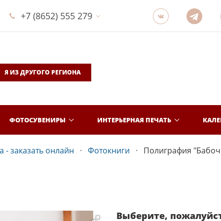
+7 (8652) 555 279
Я ИЗ ДРУГОГО РЕГИОНА
ФОТОСУВЕНИРЫ
ИНТЕРЬЕРНАЯ ПЕЧАТЬ
КАЛ
 - заказать онлайн
Фотокниги
Полиграфия "Бабоч
Выберите, пожалуйс