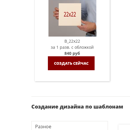
B_22х22
за 1 разв. с обложкой
840 руб
СОЗДАТЬ СЕЙЧАС
Создание дизайна по шаблонам
Разное