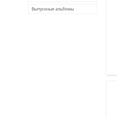
Выпускные альбомы