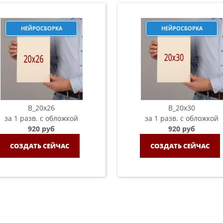
НЕЙРОСБОРКА
НЕЙРОСБОРКА
B_20х26
B_20х30
за 1 разв. с обложкой
за 1 разв. с обложкой
920 руб
920 руб
СОЗДАТЬ СЕЙЧАС
СОЗДАТЬ СЕЙЧАС