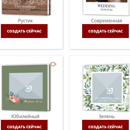
Рустик
Современная
СОЗДАТЬ СЕЙЧАС
СОЗДАТЬ СЕЙЧАС
Юбилейный
Зелень
СОЗДАТЬ СЕЙЧАС
СОЗДАТЬ СЕЙЧАС