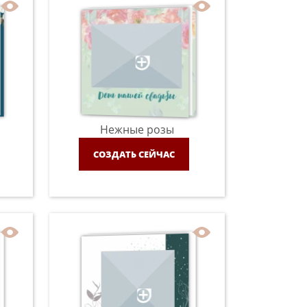
Нежные розы
СОЗДАТЬ СЕЙЧАС