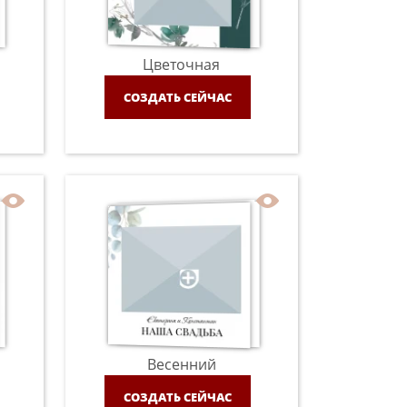
Цветочная
СОЗДАТЬ СЕЙЧАС
Весенний
СОЗДАТЬ СЕЙЧАС