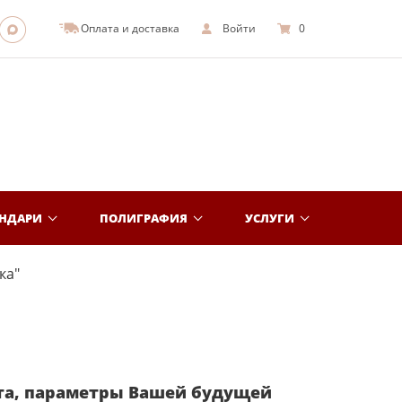
Оплата и доставка
Войти
0
ЕНДАРИ
ПОЛИГРАФИЯ
УСЛУГИ
ка"
та, параметры Вашей будущей