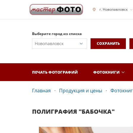
г. Новопавловск
Выберите город из списка
СОХРАНИТЬ
ПЕЧАТЬ ФОТОГРАФИЙ
ФОТОКНИГИ
Главная
Продукция и цены
Фотокнига
ПОЛИГРАФИЯ "БАБОЧКА"