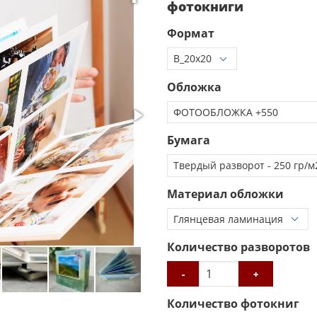
фотокниги
Формат
Обложка
Бумага
Материал обложки
Количество разворотов
-
+
Количество фотокниг