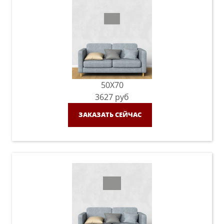
50X70
3627
руб
ЗАКАЗАТЬ СЕЙЧАС