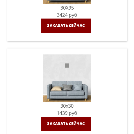
30X95
3424
руб
ЗАКАЗАТЬ СЕЙЧАС
30x30
1439
руб
ЗАКАЗАТЬ СЕЙЧАС