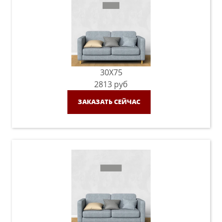
30X75
2813
руб
ЗАКАЗАТЬ СЕЙЧАС