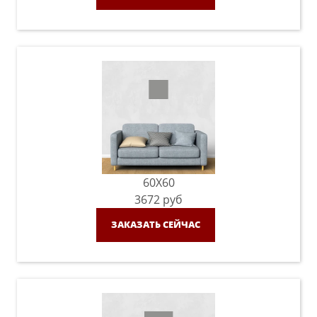
60X60
3672
руб
ЗАКАЗАТЬ СЕЙЧАС