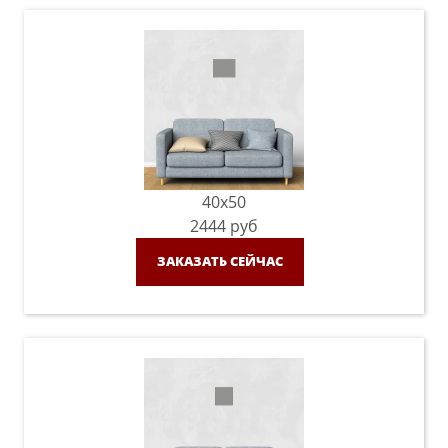
40x50
2444
руб
ЗАКАЗАТЬ СЕЙЧАС