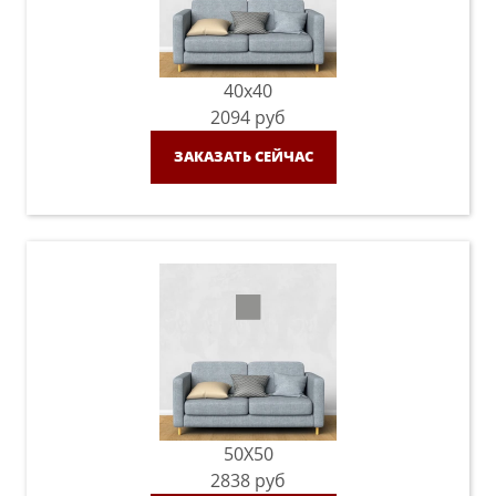
40x40
2094
руб
ЗАКАЗАТЬ СЕЙЧАС
50X50
2838
руб