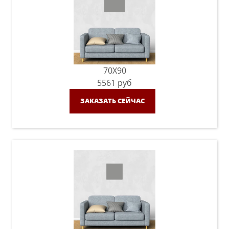
70X90
5561
руб
ЗАКАЗАТЬ СЕЙЧАС