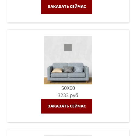
ЗАКАЗАТЬ СЕЙЧАС
50X60
3233
руб
ЗАКАЗАТЬ СЕЙЧАС