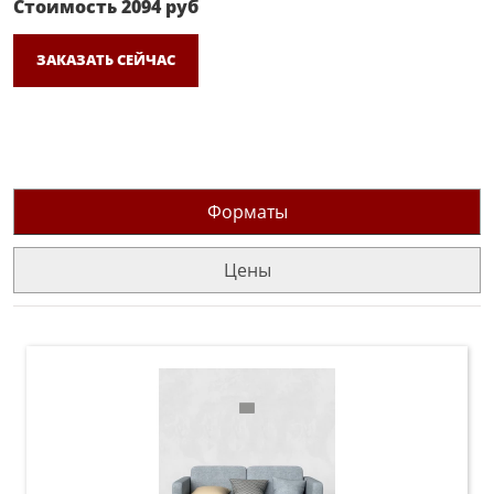
Стоимость
2094
руб
ЗАКАЗАТЬ СЕЙЧАС
Форматы
Цены