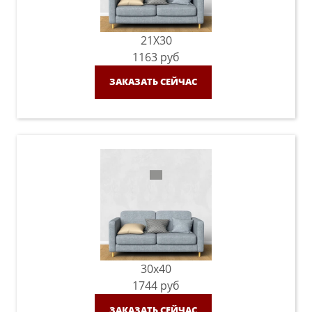
21X30
1163
руб
ЗАКАЗАТЬ СЕЙЧАС
30x40
1744
руб
ЗАКАЗАТЬ СЕЙЧАС