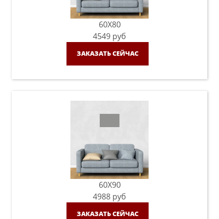
60X80
4549
руб
ЗАКАЗАТЬ СЕЙЧАС
60X90
4988
руб
ЗАКАЗАТЬ СЕЙЧАС