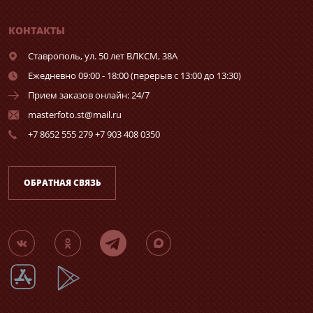
КОНТАКТЫ
Ставрополь,
ул. 50 лет ВЛКСМ, 38А
Ежедневно 09:00 - 18:00 (перерыв с 13:00 до 13:30)
Прием заказов онлайн: 24/7
masterfoto.st@mail.ru
+7 8652 555 279 +7 903 408 0350
ОБРАТНАЯ СВЯЗЬ