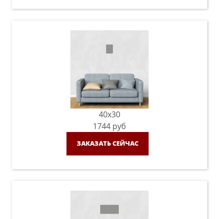
40x30
1744
руб
ЗАКАЗАТЬ СЕЙЧАС