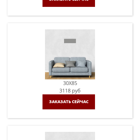
30X85
3118
руб
ЗАКАЗАТЬ СЕЙЧАС