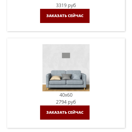
3319
руб
ЗАКАЗАТЬ СЕЙЧАС
40x60
2794
руб
ЗАКАЗАТЬ СЕЙЧАС