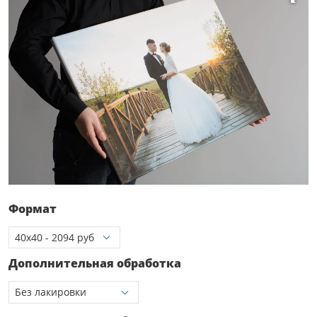
Формат
Дополнительная обработка