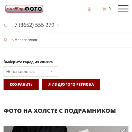
0
+7 (8652) 555 279
г. Новопавловск
Выберите город из списка
СОХРАНИТЬ
Я ИЗ ДРУГОГО РЕГИОНА
ФОТО НА ХОЛСТЕ С ПОДРАМНИКОМ