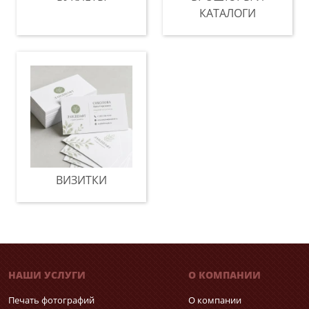
КАТАЛОГИ
ВИЗИТКИ
НАШИ УСЛУГИ
О КОМПАНИИ
Печать фотографий
О компании