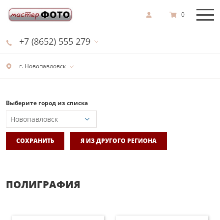
0
+7 (8652) 555 279
г. Новопавловск
Выберите город из списка
СОХРАНИТЬ
Я ИЗ ДРУГОГО РЕГИОНА
ПОЛИГРАФИЯ