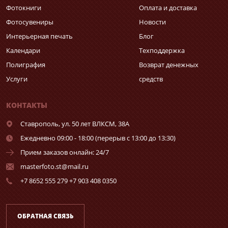
Фотокниги
Оплата и доставка
Фотосувениры
Новости
Интерьерная печать
Блог
Календари
Техподдержка
Полиграфия
Возврат денежных
Услуги
средств
КОНТАКТЫ
Ставрополь,
ул. 50 лет ВЛКСМ, 38А
Ежедневно 09:00 - 18:00 (перерыв с 13:00 до 13:30)
Прием заказов онлайн: 24/7
masterfoto.st@mail.ru
+7 8652 555 279 +7 903 408 0350
ОБРАТНАЯ СВЯЗЬ