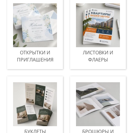
ОТКРЫТКИ И
ЛИСТОВКИ И
ПРИГЛАШЕНИЯ
ФЛАЕРЫ
БУКЛЕТЫ
БРОШЮРЫ И