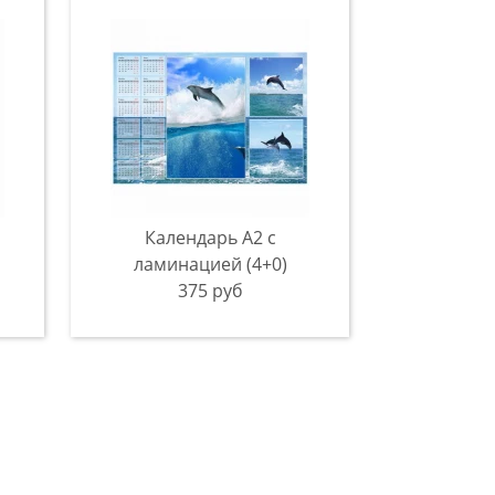
Календарь А2 с
ламинацией (4+0)
375 руб