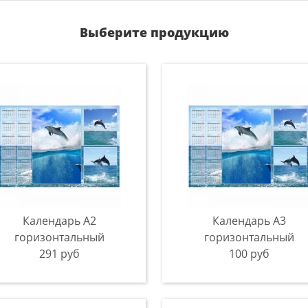
Выберите продукцию
Календарь A2
Календарь A3
горизонтальный
горизонтальный
291 руб
100 руб