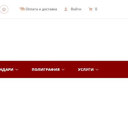
Оплата и доставка
Войти
0
ЕНДАРИ
ПОЛИГРАФИЯ
УСЛУГИ