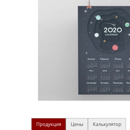
Продукция
Цены
Калькулятор