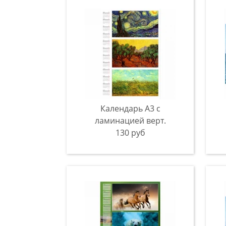
Календарь А3 с
ламинацией верт.
130 руб