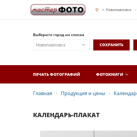
г. Новопавловск
Выберите город из списка
СОХРАНИТЬ
ПЕЧАТЬ ФОТОГРАФИЙ
ФОТОКНИГИ
Главная
Продукция и цены
Календар
КАЛЕНДАРЬ-ПЛАКАТ