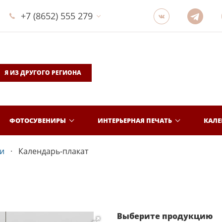
+7 (8652) 555 279
Я ИЗ ДРУГОГО РЕГИОНА
ФОТОСУВЕНИРЫ
ИНТЕРЬЕРНАЯ ПЕЧАТЬ
КАЛ
и
Календарь-плакат
Выберите продукцию