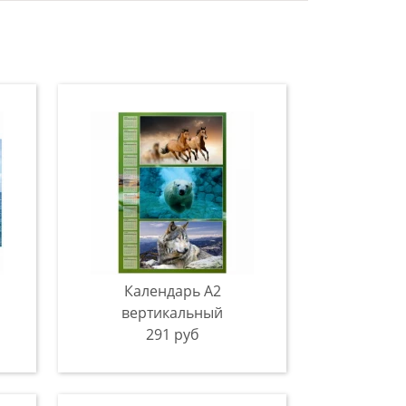
Календарь A2
вертикальный
291 руб