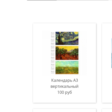
Календарь А3
вертикальный
100 руб