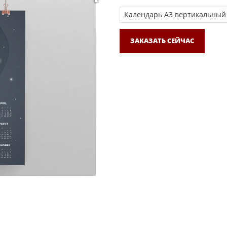
ЗАКАЗАТЬ СЕЙЧАС