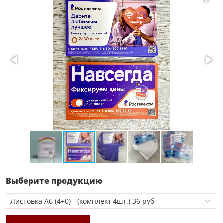
Выберите продукцию