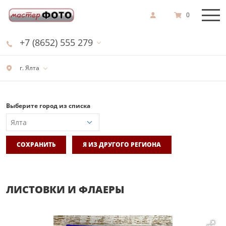
0
+7 (8652) 555 279
г. Ялта
Выберите город из списка
СОХРАНИТЬ
Я ИЗ ДРУГОГО РЕГИОНА
ЛИСТОВКИ И ФЛАЕРЫ