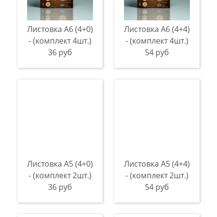
Листовка А6 (4+0)
Листовка А6 (4+4)
- (комплект 4шт.)
- (комплект 4шт.)
36 руб
54 руб
Листовка А5 (4+0)
Листовка А5 (4+4)
- (комплект 2шт.)
- (комплект 2шт.)
36 руб
54 руб