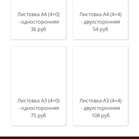
Листовка А4 (4+0)
Листовка А4 (4+4)
- односторонняя
- двухсторонняя
36 руб
54 руб
Листовка А3 (4+0)
Листовка А3 (4+4)
- односторонняя
- двухсторонняя
75 руб
108 руб