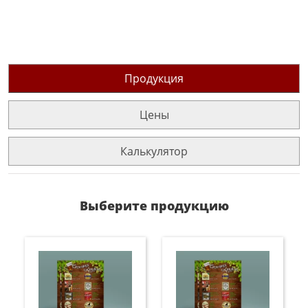
Продукция
Цены
Калькулятор
Выберите продукцию