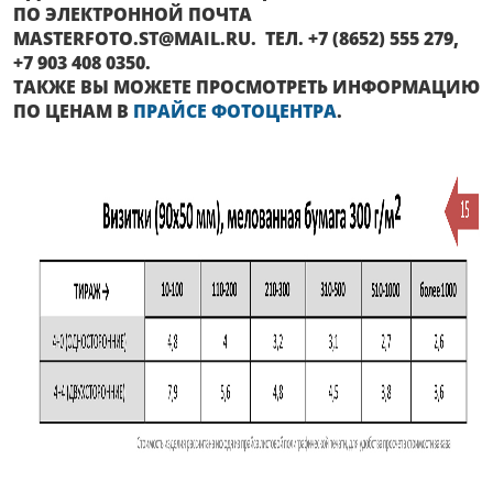
ПО ЭЛЕКТРОННОЙ ПОЧТА
MASTERFOTO.ST@MAIL.RU. ТЕЛ. +7 (8652) 555 279,
+7 903 408 0350.
ТАКЖЕ ВЫ МОЖЕТЕ ПРОСМОТРЕТЬ ИНФОРМАЦИЮ
ПО ЦЕНАМ В
ПРАЙСЕ ФОТОЦЕНТРА
.