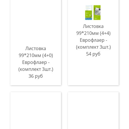
Листовка
99*210мм (4+4)
Еврофлаер -
(комплект 3шт.)
Листовка
54 руб
99*210мм (4+0)
Еврофлаер -
(комплект 3шт.)
36 руб