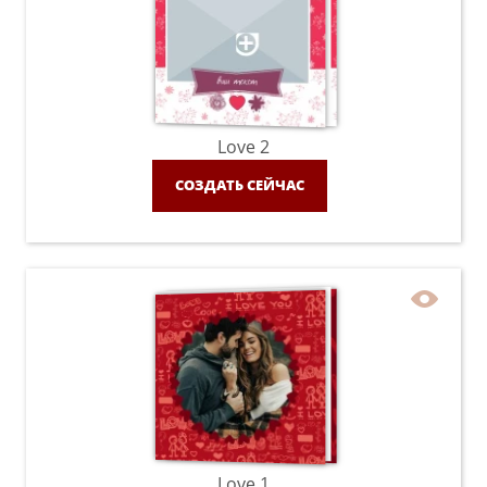
Love 2
СОЗДАТЬ СЕЙЧАС
Love 1