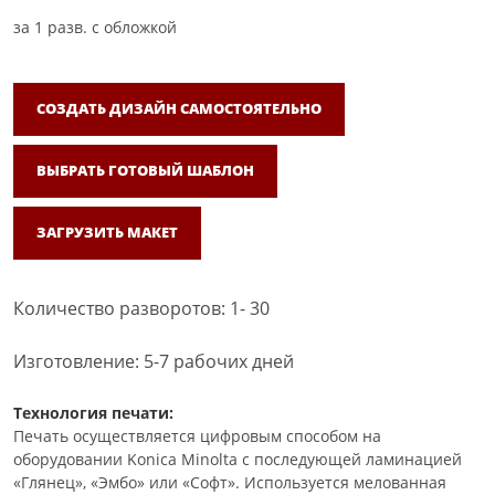
за
1
разв. с обложкой
СОЗДАТЬ ДИЗАЙН САМОСТОЯТЕЛЬНО
ВЫБРАТЬ ГОТОВЫЙ ШАБЛОН
ЗАГРУЗИТЬ МАКЕТ
Количество разворотов: 1- 30
Изготовление: 5-7 рабочих дней
Технология печати:
Печать осуществляется цифровым способом на
оборудовании Konica Minolta с последующей ламинацией
«Глянец», «Эмбо» или «Софт». Используется мелованная