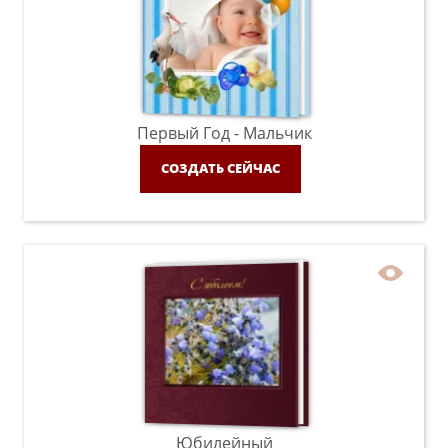
Первый Год - Мальчик
СОЗДАТЬ СЕЙЧАС
Юбилейный