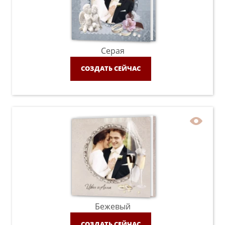
Серая
СОЗДАТЬ СЕЙЧАС
Бежевый
СОЗДАТЬ СЕЙЧАС