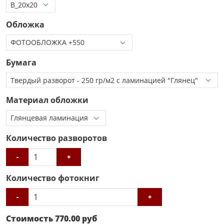
Обложка
Бумага
Материал обложки
Количество разворотов
-
+
Количество фотокниг
-
+
Стоимость
770.00
руб