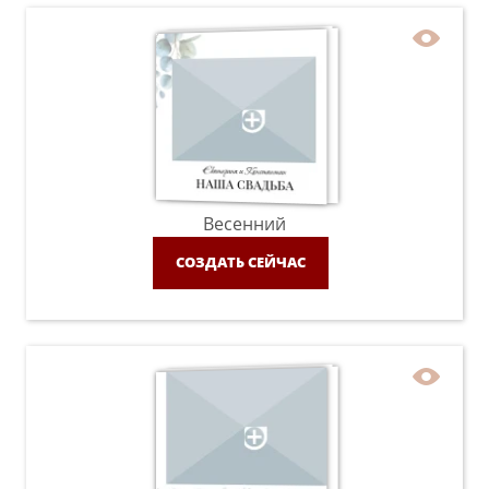
Весенний
СОЗДАТЬ СЕЙЧАС