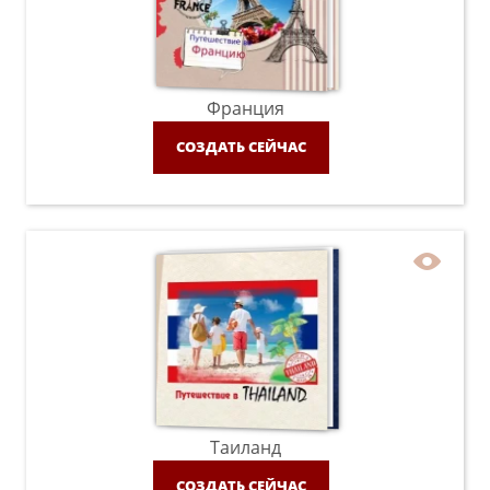
Франция
СОЗДАТЬ СЕЙЧАС
Таиланд
СОЗДАТЬ СЕЙЧАС