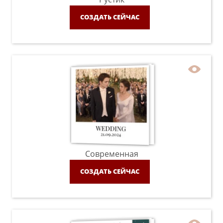
СОЗДАТЬ СЕЙЧАС
Современная
СОЗДАТЬ СЕЙЧАС