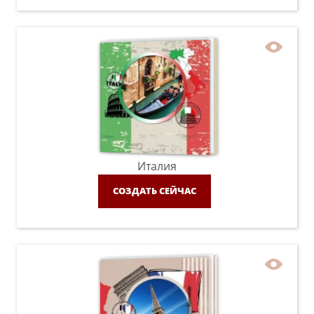
Италия
СОЗДАТЬ СЕЙЧАС