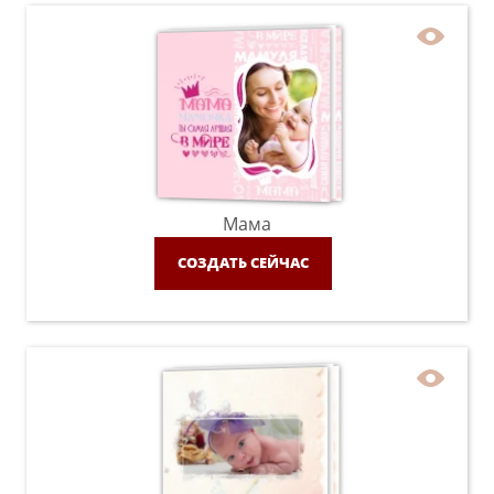
Мама
СОЗДАТЬ СЕЙЧАС