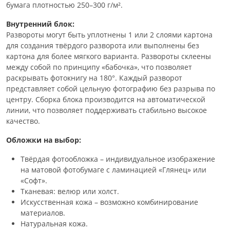
бумага плотностью 250–300 г/м².
Внутренний блок:
Развороты могут быть уплотнены 1 или 2 слоями картона
для создания твёрдого разворота или выполнены без
картона для более мягкого варианта. Развороты склеены
между собой по принципу «бабочка», что позволяет
раскрывать фотокнигу на 180°. Каждый разворот
представляет собой цельную фотографию без разрыва по
центру. Сборка блока производится на автоматической
линии, что позволяет поддерживать стабильно высокое
качество.
Обложки на выбор:
Твёрдая фотообложка – индивидуальное изображение
на матовой фотобумаге с ламинацией «Глянец» или
«Софт».
Тканевая: велюр или холст.
Искусственная кожа – возможно комбинирование
материалов.
Натуральная кожа.