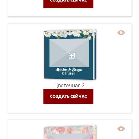
СОЗДАТЬ СЕЙЧАС
Цветочная 2
СОЗДАТЬ СЕЙЧАС