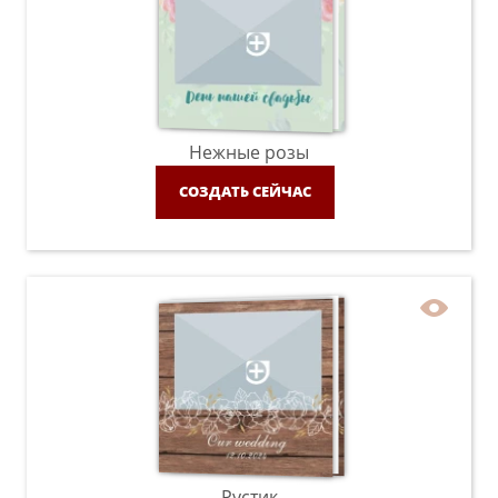
Нежные розы
СОЗДАТЬ СЕЙЧАС
Рустик