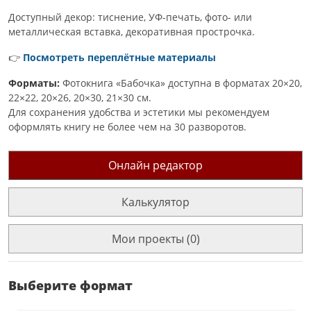
Доступный декор: тиснение, УФ-печать, фото- или
металлическая вставка, декоративная прострочка.
👉
Посмотреть переплётные материалы
Форматы:
Фотокнига «Бабочка» доступна в форматах 20×20,
22×22, 20×26, 20×30, 21×30 см.
Для сохранения удобства и эстетики мы рекомендуем
оформлять книгу не более чем на 30 разворотов.
Онлайн редактор
Калькулятор
Мои проекты (0)
Выберите формат