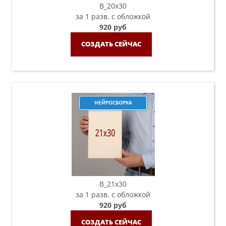
B_20х30
за 1 разв. с обложкой
920 руб
СОЗДАТЬ СЕЙЧАС
НЕЙРОСБОРКА
B_21х30
за 1 разв. с обложкой
920 руб
СОЗДАТЬ СЕЙЧАС