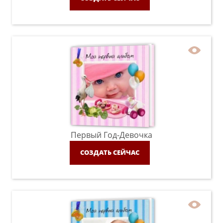
Первый Год-Девочка
СОЗДАТЬ СЕЙЧАС