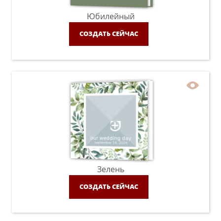
Юбилейный
СОЗДАТЬ СЕЙЧАС
Зелень
СОЗДАТЬ СЕЙЧАС