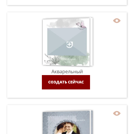
Акварельный
СОЗДАТЬ СЕЙЧАС