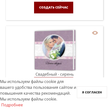
СОЗДАТЬ СЕЙЧАС
Свадебный - сирень
Мы используем файлы cookie для
СОЗДАТЬ СЕЙЧАС
вашего удобства пользования сайтом и
Я СОГЛАСЕН
повышения качества рекомендаций.
Мы используем файлы cookie.
Подробнее