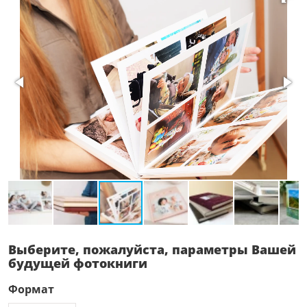
Выберите, пожалуйста, параметры Вашей
будущей фотокниги
Формат