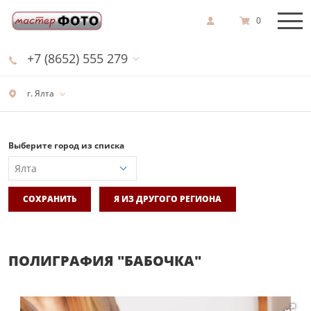
0
+7 (8652) 555 279
г. Ялта
Выберите город из списка
СОХРАНИТЬ
Я ИЗ ДРУГОГО РЕГИОНА
ПОЛИГРАФИЯ "БАБОЧКА"