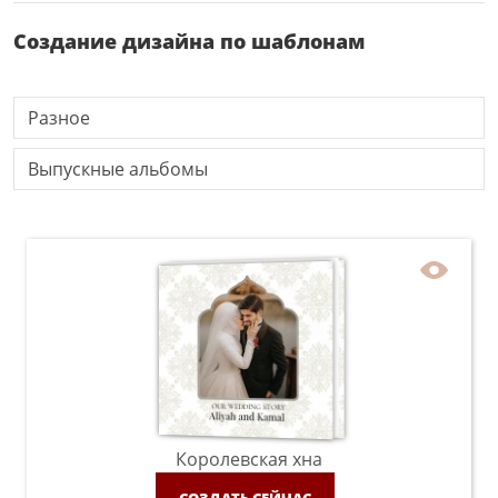
Создание дизайна по шаблонам
Разное
Выпускные альбомы
Королевская хна