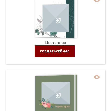
Цветочная
СОЗДАТЬ СЕЙЧАС