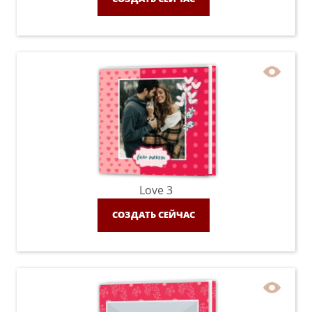
Love 3
СОЗДАТЬ СЕЙЧАС