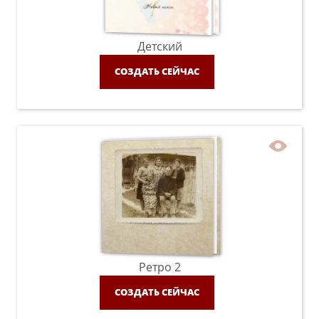
Детский
СОЗДАТЬ СЕЙЧАС
Ретро 2
СОЗДАТЬ СЕЙЧАС