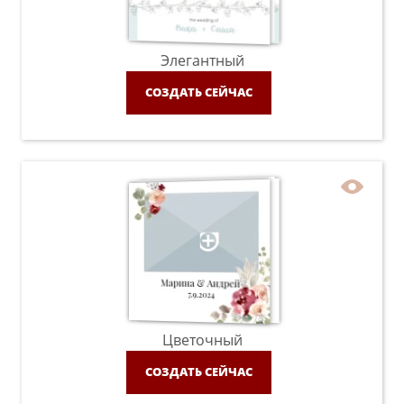
Элегантный
СОЗДАТЬ СЕЙЧАС
Цветочный
СОЗДАТЬ СЕЙЧАС