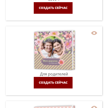
СОЗДАТЬ СЕЙЧАС
Для родителей
СОЗДАТЬ СЕЙЧАС