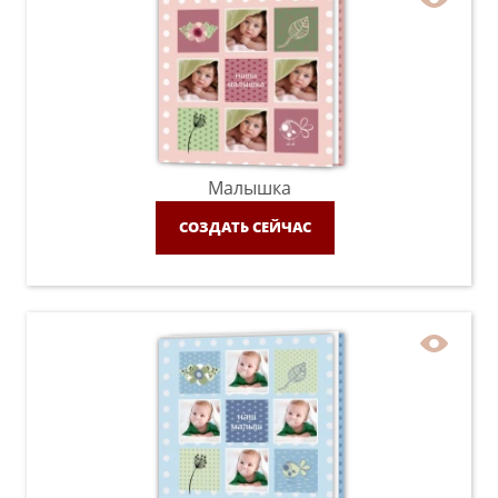
Малышка
СОЗДАТЬ СЕЙЧАС