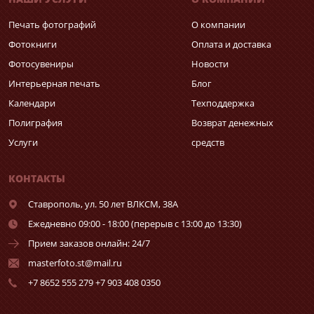
Печать фотографий
О компании
Фотокниги
Оплата и доставка
Фотосувениры
Новости
Интерьерная печать
Блог
Календари
Техподдержка
Полиграфия
Возврат денежных
Услуги
средств
КОНТАКТЫ
Ставрополь,
ул. 50 лет ВЛКСМ, 38А
Ежедневно 09:00 - 18:00 (перерыв с 13:00 до 13:30)
Прием заказов онлайн: 24/7
masterfoto.st@mail.ru
+7 8652 555 279 +7 903 408 0350