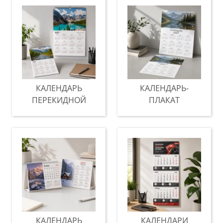
КАЛЕНДАРЬ
КАЛЕНДАРЬ-
ПЕРЕКИДНОЙ
ПЛАКАТ
КАЛЕНДАРЬ
КАЛЕНДАРИ