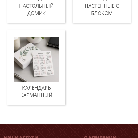
НАСТОЛЬНЫЙ
НАСТЕННЫЕ С
ДОМИК
БЛОКОМ
КАЛЕНДАРЬ
КАРМАННЫЙ
НАШИ УСЛУГИ
О КОМПАНИИ