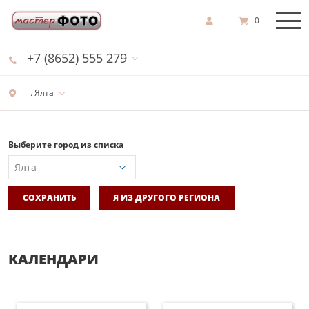
0
+7 (8652) 555 279
г. Ялта
Выберите город из списка
СОХРАНИТЬ
Я ИЗ ДРУГОГО РЕГИОНА
КАЛЕНДАРИ