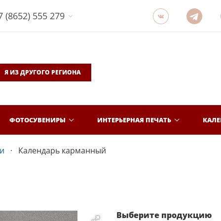
7 (8652) 555 279
Я ИЗ ДРУГОГО РЕГИОНА
ФОТОСУВЕНИРЫ
ИНТЕРЬЕРНАЯ ПЕЧАТЬ
КАЛ
и
Календарь карманный
Выберите продукцию