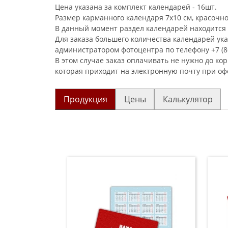
Цена указана за комплект календарей - 16шт.
Размер карманного календаря 7х10 см, красочно
В данный момент раздел календарей находится 
Для заказа большего количества календарей ук
администратором фотоцентра по телефону +7 (86
В этом случае заказ оплачивать не нужно до ко
которая приходит на электронную почту при оф
Продукция
Цены
Калькулятор