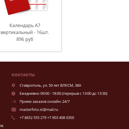
Календарь A7
вертикальный - 16шт.
896 руб
КОНТАКТЫ
Ставрополь,
ул. 50 лет ВЛКСМ, 38А
Ежедневно 09:00 - 18:00 (перерыв с 13:00 до 13:30)
Прием заказов онлайн: 24/7
masterfoto.st@mail.ru
+7 8652 555 279 +7 903 408 0350
тв