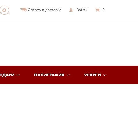
Оплата и доставка
Войти
0
ЕНДАРИ
ПОЛИГРАФИЯ
УСЛУГИ