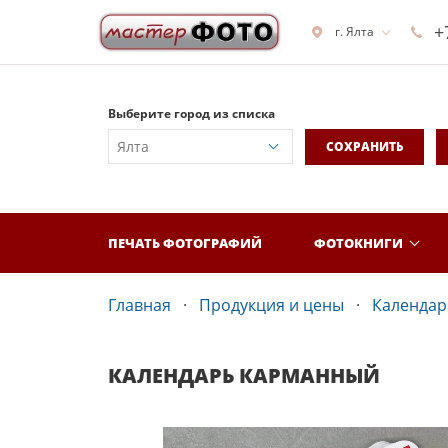
+
г. Ялта
Выберите город из списка
СОХРАНИТЬ
ПЕЧАТЬ ФОТОГРАФИЙ
ФОТОКНИГИ
Главная
Продукция и цены
Календар
КАЛЕНДАРЬ КАРМАННЫЙ