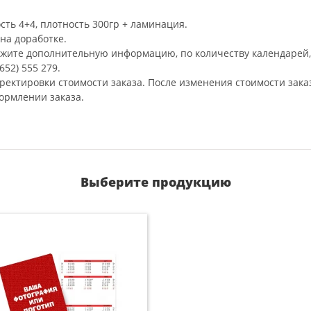
сть 4+4, плотность 300гр + ламинация.
на доработке.
ажите дополнительную информацию, по количеству календарей, 
52) 555 279.
рректировки стоимости заказа. После изменения стоимости зака
ормлении заказа.
Выберите продукцию