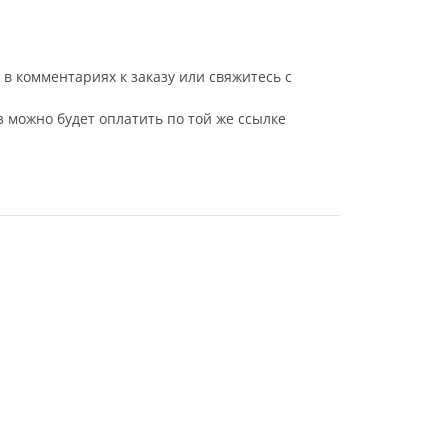
в комментариях к заказу или свяжитесь с
з можно будет оплатить по той же ссылке