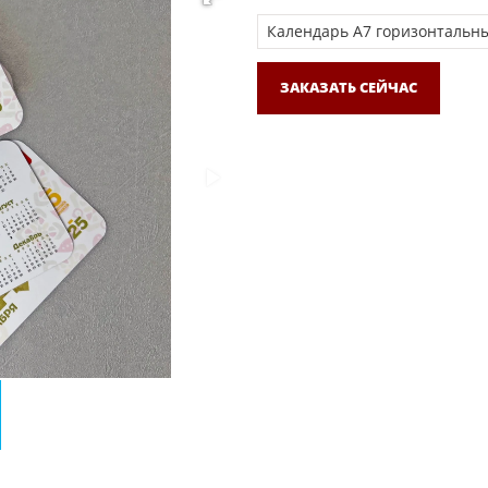
ЗАКАЗАТЬ СЕЙЧАС