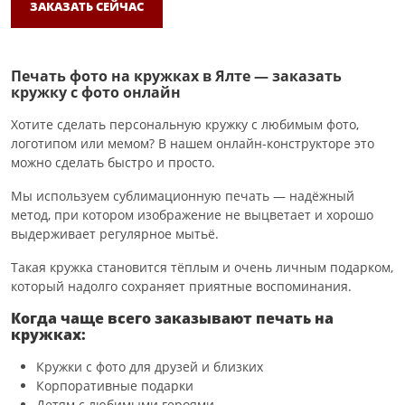
ЗАКАЗАТЬ СЕЙЧАС
Печать фото на кружках в Ялте — заказать
кружку с фото онлайн
Хотите сделать персональную кружку с любимым фото,
логотипом или мемом? В нашем онлайн-конструкторе это
можно сделать быстро и просто.
Мы используем сублимационную печать — надёжный
метод, при котором изображение не выцветает и хорошо
выдерживает регулярное мытьё.
Такая кружка становится тёплым и очень личным подарком,
который надолго сохраняет приятные воспоминания.
Когда чаще всего заказывают печать на
кружках:
Кружки с фото для друзей и близких
Корпоративные подарки
Детям с любимыми героями