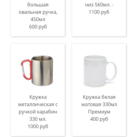
большая
низ 560мл. -
овальная ручка,
1100 руб
450мл
600 руб
Кружка
Кружка белая
металлическая с
матовая 330мл
ручкой карабин
Премиум
330 мл.
400 руб
1000 руб