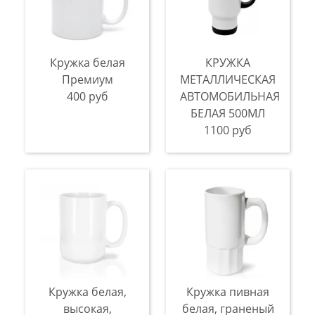
Кружка белая
КРУЖКА
Премиум
МЕТАЛЛИЧЕСКАЯ
400 руб
АВТОМОБИЛЬНАЯ
БЕЛАЯ 500МЛ
1100 руб
Кружка белая,
Кружка пивная
высокая,
белая, граненый