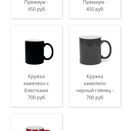
Премиум -
Премиум -
450 руб
450 руб
Кружка
Кружка
хамелеон с
хамелеон
блестками
черный глянец -
700 руб
700 руб