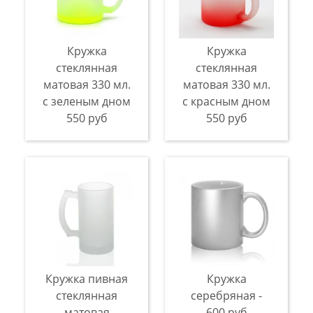
Кружка
Кружка
стеклянная
стеклянная
матовая 330 мл.
матовая 330 мл.
с зеленым дном
с красным дном
550 руб
550 руб
Кружка пивная
Кружка
стеклянная
серебряная -
матовая
600 руб