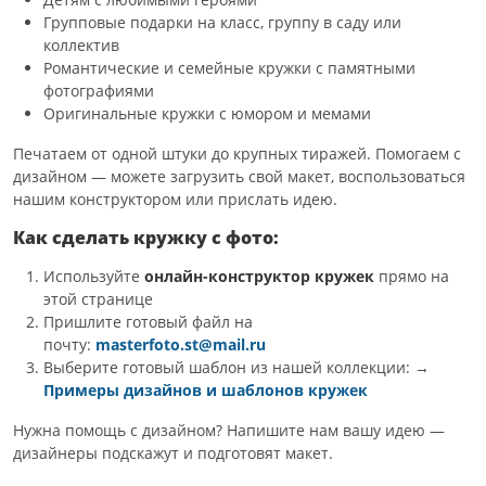
Групповые подарки на класс, группу в саду или
коллектив
Романтические и семейные кружки с памятными
фотографиями
Оригинальные кружки с юмором и мемами
Печатаем от одной штуки до крупных тиражей. Помогаем с
дизайном — можете загрузить свой макет, воспользоваться
нашим конструктором или прислать идею.
Как сделать кружку с фото:
Используйте
онлайн-конструктор кружек
прямо на
этой странице
Пришлите готовый файл на
почту:
masterfoto.st@mail.ru
Выберите готовый шаблон из нашей коллекции: →
Примеры дизайнов и шаблонов кружек
Нужна помощь с дизайном? Напишите нам вашу идею —
дизайнеры подскажут и подготовят макет.