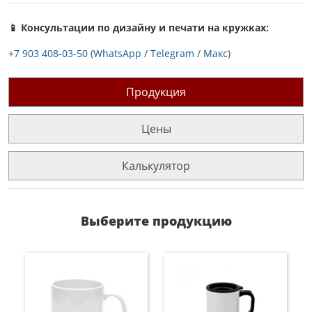
📱 Консультации по дизайну и печати на кружках:
+7 903 408-03-50
(
WhatsApp
/
Telegram
/
Макс
)
Продукция
Цены
Калькулятор
Выберите продукцию