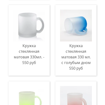
Кружка
Кружка
стеклянная
стеклянная
матовая 330мл. -
матовая 330 мл.
550 руб
с голубым дном
550 руб