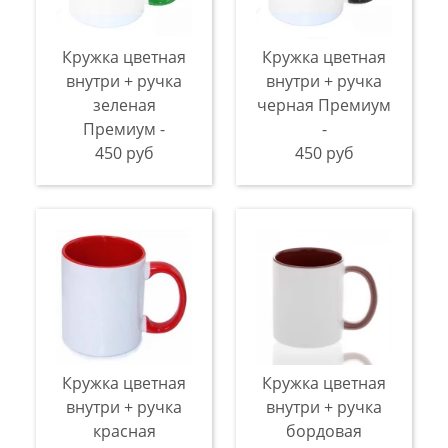
Кружка цветная
Кружка цветная
внутри + ручка
внутри + ручка
зеленая
черная Премиум
Премиум -
-
450 руб
450 руб
Кружка цветная
Кружка цветная
внутри + ручка
внутри + ручка
красная
бордовая