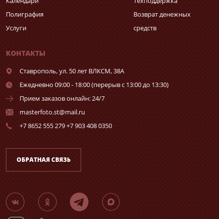
Календари
Техподдержка
Полиграфия
Возврат денежных
Услуги
средств
КОНТАКТЫ
Ставрополь,
ул. 50 лет ВЛКСМ, 38А
Ежедневно 09:00 - 18:00 (перерыв с 13:00 до 13:30)
Прием заказов онлайн: 24/7
masterfoto.st@mail.ru
+7 8652 555 279 +7 903 408 0350
ОБРАТНАЯ СВЯЗЬ