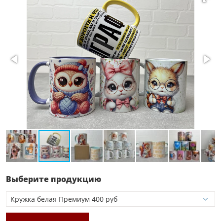
Выберите продукцию