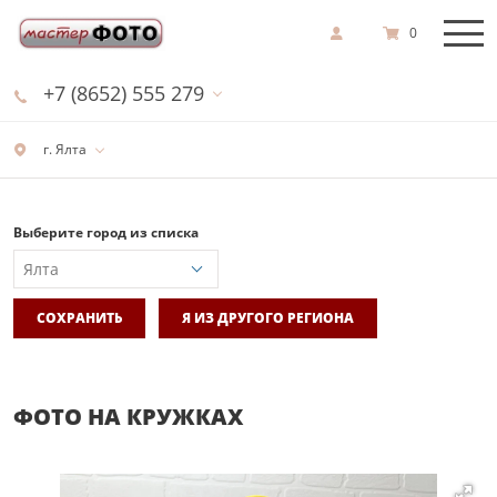
0
+7 (8652) 555 279
г. Ялта
Выберите город из списка
СОХРАНИТЬ
Я ИЗ ДРУГОГО РЕГИОНА
ФОТО НА КРУЖКАХ