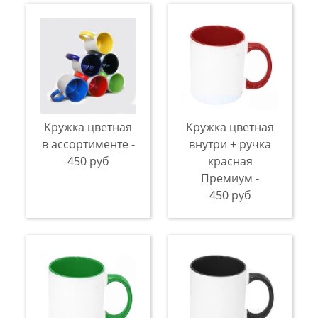
Кружка цветная
Кружка цветная
в ассортименте -
внутри + ручка
450 руб
красная
Премиум -
450 руб