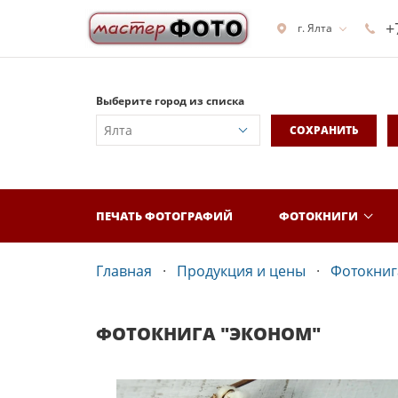
+
г. Ялта
Выберите город из списка
СОХРАНИТЬ
ПЕЧАТЬ ФОТОГРАФИЙ
ФОТОКНИГИ
Главная
Продукция и цены
Фотокнига
ФОТОКНИГА "ЭКОНОМ"