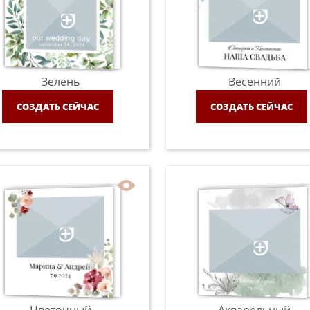
Зелень
Весенний
СОЗДАТЬ СЕЙЧАС
СОЗДАТЬ СЕЙЧАС