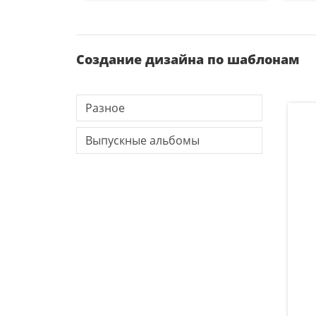
Создание дизайна по шаблонам
Разное
Выпускные альбомы