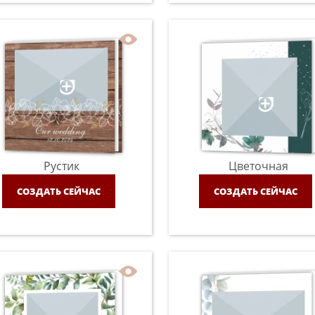
Рустик
Цветочная
СОЗДАТЬ СЕЙЧАС
СОЗДАТЬ СЕЙЧАС