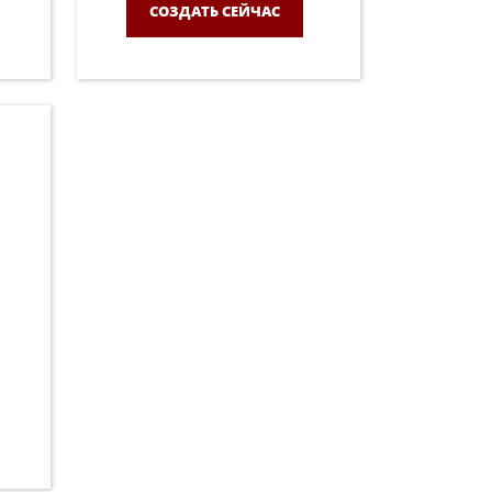
СОЗДАТЬ СЕЙЧАС