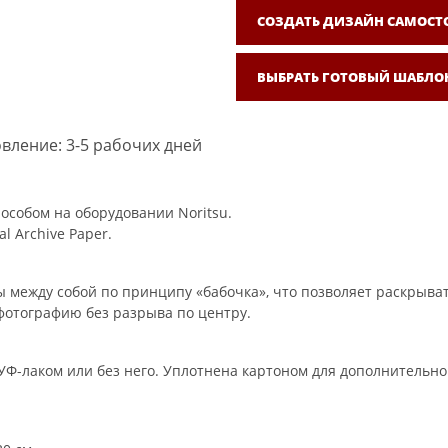
СОЗДАТЬ ДИЗАЙН САМОСТ
ВЫБРАТЬ ГОТОВЫЙ ШАБЛО
вление: 3-5 рабочих дней
особом на оборудовании Noritsu.
l Archive Paper.
 между собой по принципу «бабочка», что позволяет раскрыват
фотографию без разрыва по центру.
Ф-лаком или без него. Уплотнена картоном для дополнительно