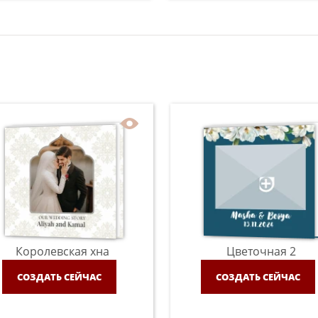
Королевская хна
Цветочная 2
СОЗДАТЬ СЕЙЧАС
СОЗДАТЬ СЕЙЧАС