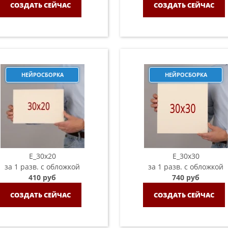
СОЗДАТЬ СЕЙЧАС
СОЗДАТЬ СЕЙЧАС
НЕЙРОСБОРКА
НЕЙРОСБОРКА
E_30x20
E_30х30
за 1 разв. с обложкой
за 1 разв. с обложкой
410 руб
740 руб
СОЗДАТЬ СЕЙЧАС
СОЗДАТЬ СЕЙЧАС