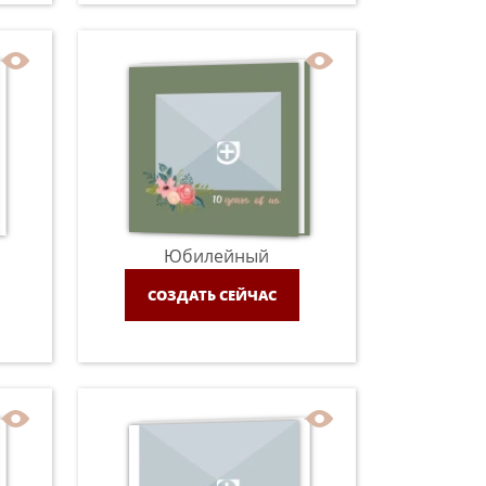
Юбилейный
СОЗДАТЬ СЕЙЧАС