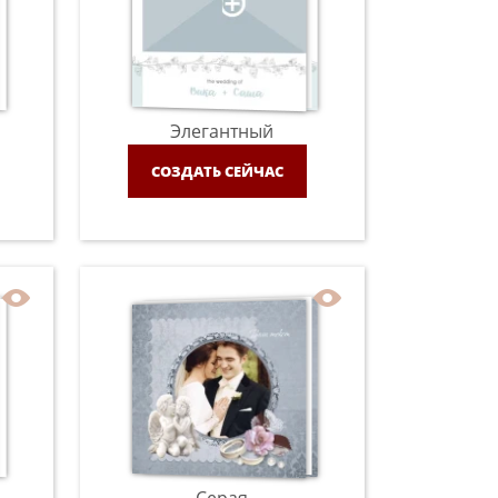
Элегантный
СОЗДАТЬ СЕЙЧАС