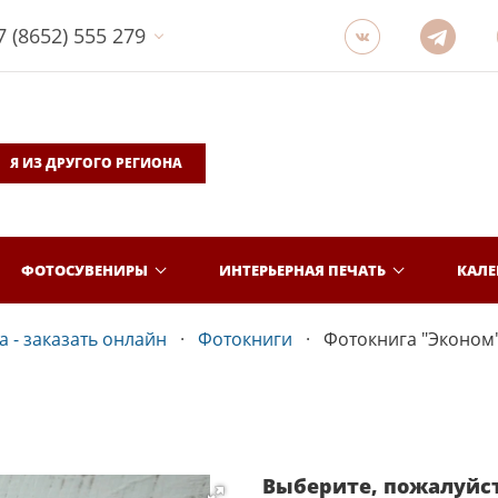
7 (8652) 555 279
Я ИЗ ДРУГОГО РЕГИОНА
ФОТОСУВЕНИРЫ
ИНТЕРЬЕРНАЯ ПЕЧАТЬ
КАЛ
 - заказать онлайн
Фотокниги
Фотокнига "Эконом
Выберите, пожалуйс