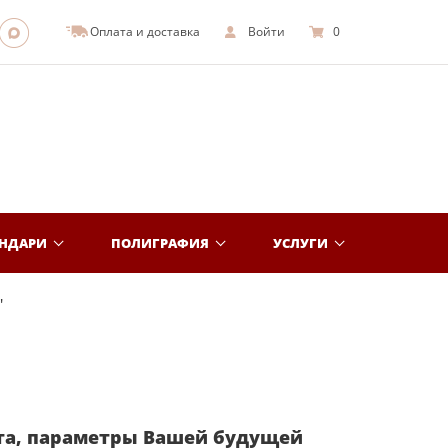
Оплата и доставка
Войти
0
ЕНДАРИ
ПОЛИГРАФИЯ
УСЛУГИ
"
та, параметры Вашей будущей