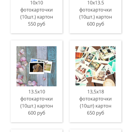
10х10
10х13.5
фотокарточки
фотокарточки
(10шт.) картон
(10шт.) картон
550 руб
600 руб
13.5х10
13,5х18
фотокарточки
фотокарточки
(10шт.) картон
(10шт) картон
600 руб
650 руб