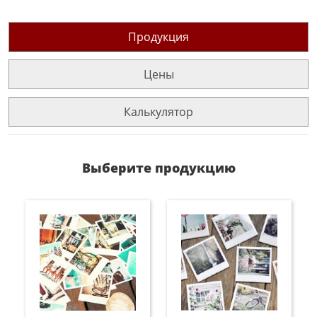
Продукция
Цены
Калькулятор
Выберите продукцию