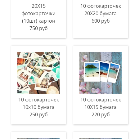
20Х15
10 фотокарточек
фотокарточки
20Х20 бумага
(10шт) картон
600 руб
750 руб
10 фотокарточек
10 фотокарточек
10х10 бумага
10X15 бумага
250 руб
220 руб