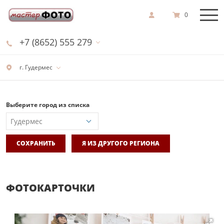
0
+7 (8652) 555 279
г. Гудермес
Выберите город из списка
СОХРАНИТЬ
Я ИЗ ДРУГОГО РЕГИОНА
ФОТОКАРТОЧКИ