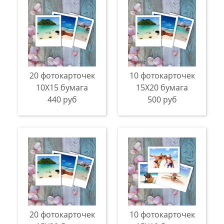
20 фотокарточек
10 фотокарточек
10Х15 бумага
15Х20 бумага
440 руб
500 руб
20 фотокарточек
10 фотокарточек