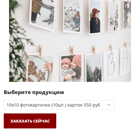
Выберите продукцию
ЗАКАЗАТЬ СЕЙЧАС