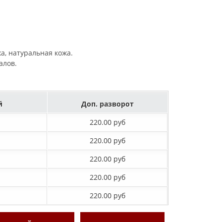
жа, натуральная кожа.
алов.
й
Доп. разворот
220.00 руб
220.00 руб
220.00 руб
220.00 руб
220.00 руб