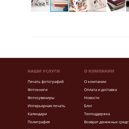
НАШИ УСЛУГИ
О КОМПАНИИ
Печать фотографий
О компании
Фотокниги
Оплата и доставка
Фотосувениры
Новости
Интерьерная печать
Блог
Календари
Техподдержка
Полиграфия
Возврат денежных средс