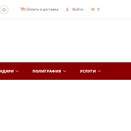
Оплата и доставка
Войти
0
ЕНДАРИ
ПОЛИГРАФИЯ
УСЛУГИ