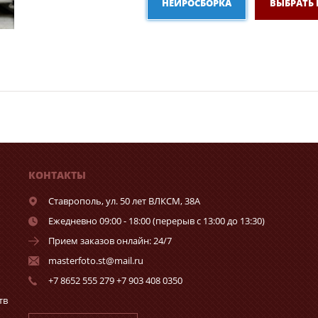
НЕЙРОСБОРКА
ВЫБРАТЬ
КОНТАКТЫ
Ставрополь,
ул. 50 лет ВЛКСМ, 38А
Ежедневно 09:00 - 18:00 (перерыв с 13:00 до 13:30)
Прием заказов онлайн: 24/7
masterfoto.st@mail.ru
+7 8652 555 279 +7 903 408 0350
тв