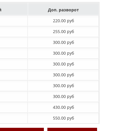
й
Доп. разворот
220.00 руб
255.00 руб
300.00 руб
300.00 руб
300.00 руб
300.00 руб
300.00 руб
300.00 руб
430.00 руб
550.00 руб