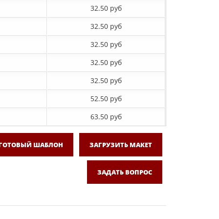
32.50 руб
32.50 руб
32.50 руб
32.50 руб
32.50 руб
52.50 руб
63.50 руб
 ГОТОВЫЙ ШАБЛОН
ЗАГРУЗИТЬ МАКЕТ
ЗАДАТЬ ВОПРОС