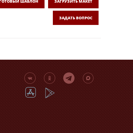
 ГОТОВЫЙ ШАБЛОН
ЗАГРУЗИТЬ МАКЕТ
ЗАДАТЬ ВОПРОС