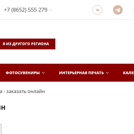
+7 (8652) 555 279
Я ИЗ ДРУГОГО РЕГИОНА
ФОТОСУВЕНИРЫ
ИНТЕРЬЕРНАЯ ПЕЧАТЬ
КАЛ
 - заказать онлайн
ЙН