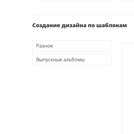
Создание дизайна по шаблонам
Разное
Выпускные альбомы