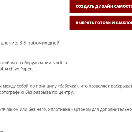
СОЗДАТЬ ДИЗАЙН САМОСТ
ВЫБРАТЬ ГОТОВЫЙ ШАБЛО
вление: 3-5 рабочих дней
особом на оборудовании Noritsu.
l Archive Paper.
 между собой по принципу «бабочка», что позволяет раскрыват
фотографию без разрыва по центру.
Ф-лаком или без него. Уплотнена картоном для дополнительно