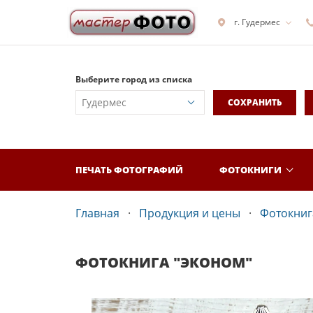
г. Гудермес
Выберите город из списка
СОХРАНИТЬ
ПЕЧАТЬ ФОТОГРАФИЙ
ФОТОКНИГИ
Главная
Продукция и цены
Фотокнига
ФОТОКНИГА "ЭКОНОМ"