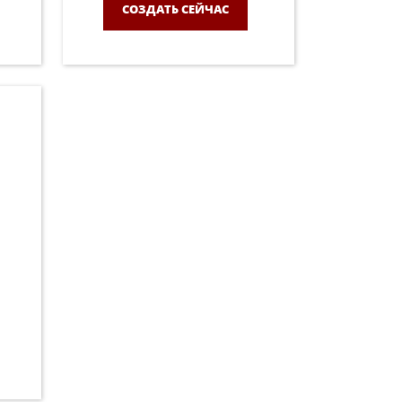
СОЗДАТЬ СЕЙЧАС