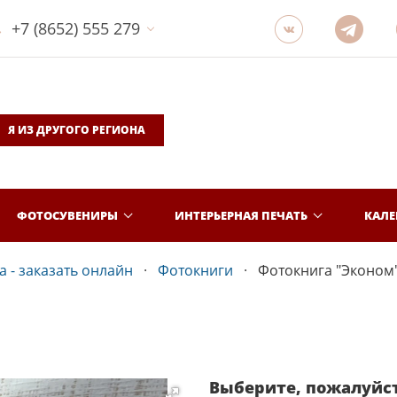
+7 (8652) 555 279
Я ИЗ ДРУГОГО РЕГИОНА
ФОТОСУВЕНИРЫ
ИНТЕРЬЕРНАЯ ПЕЧАТЬ
КАЛ
 - заказать онлайн
Фотокниги
Фотокнига "Эконом
Выберите, пожалуйс