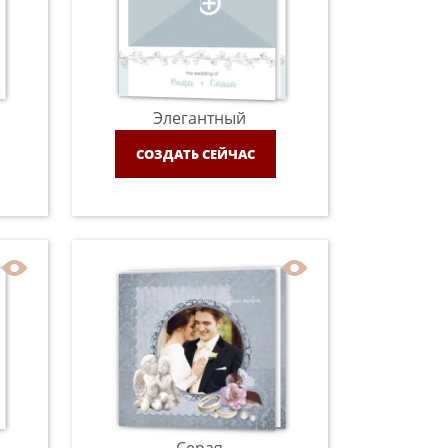
Элегантный
СОЗДАТЬ СЕЙЧАС