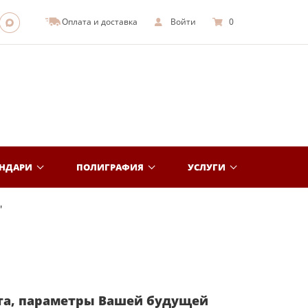
Оплата и доставка
Войти
0
ЕНДАРИ
ПОЛИГРАФИЯ
УСЛУГИ
"
та, параметры Вашей будущей