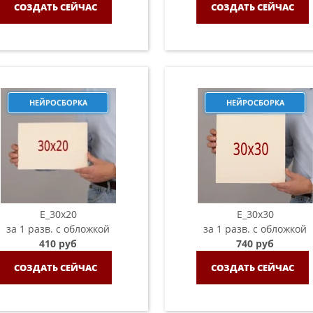
СОЗДАТЬ СЕЙЧАС
СОЗДАТЬ СЕЙЧАС
НЕЙРОСБОРКА
НЕЙРОСБОРКА
E_30x20
E_30х30
за 1 разв. с обложкой
за 1 разв. с обложкой
410 руб
740 руб
СОЗДАТЬ СЕЙЧАС
СОЗДАТЬ СЕЙЧАС