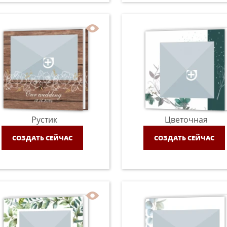
Рустик
Цветочная
СОЗДАТЬ СЕЙЧАС
СОЗДАТЬ СЕЙЧАС