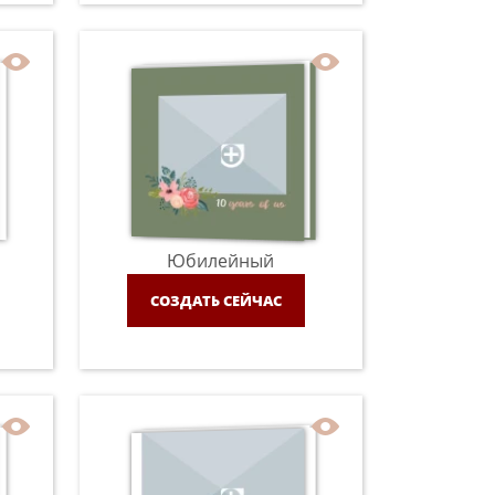
Юбилейный
СОЗДАТЬ СЕЙЧАС