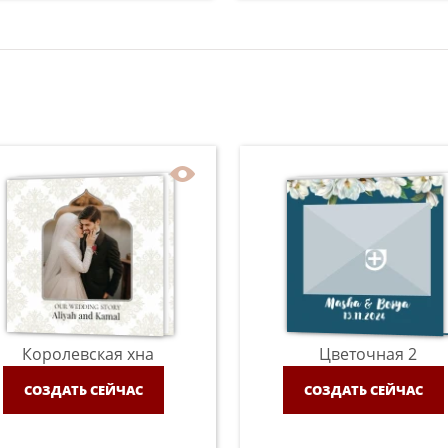
Королевская хна
Цветочная 2
СОЗДАТЬ СЕЙЧАС
СОЗДАТЬ СЕЙЧАС