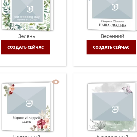
Зелень
Весенний
СОЗДАТЬ СЕЙЧАС
СОЗДАТЬ СЕЙЧАС