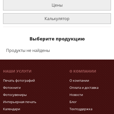
Цены
Калькулятор
Выберите продукцию
Продукты не найдены
НАШИ УСЛУГИ
О КОМПАНИИ
Печать фотографий
О компании
Фотокниги
Оплата и доставка
Фотосувениры
Новости
Интерьерная печать
Блог
Календари
Техподдержка