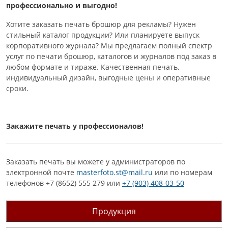
профессионально и выгодно!
Хотите заказать печать брошюр для рекламы? Нужен
стильный каталог продукции? Или планируете выпуск
корпоративного журнала? Мы предлагаем полный спектр
услуг по печати брошюр, каталогов и журналов под заказ в
любом формате и тираже. Качественная печать,
индивидуальный дизайн, выгодные цены и оперативные
сроки.
Закажите печать у профессионалов!
Заказать печать вы можете у администраторов по
электронной почте
masterfoto.st@mail.ru
или по номерам
телефонов +7 (8652) 555 279 или
+7 (903) 408-03-50
Продукция