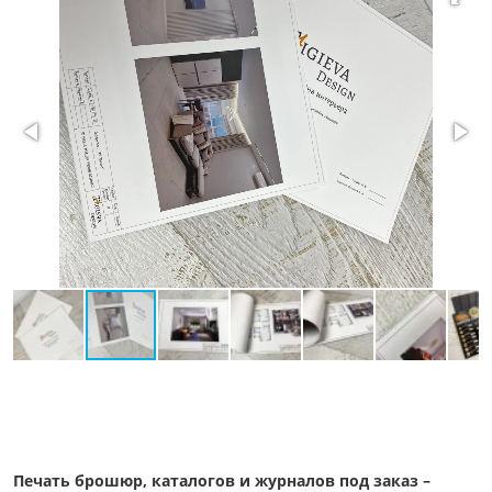
Печать брошюр, каталогов и журналов под заказ –