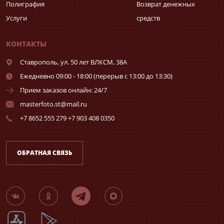
Полиграфия
Возврат денежных
Услуги
средств
КОНТАКТЫ
Ставрополь,
ул. 50 лет ВЛКСМ, 38А
Ежедневно 09:00 - 18:00 (перерыв с 13:00 до 13:30)
Прием заказов онлайн: 24/7
masterfoto.st@mail.ru
+7 8652 555 279 +7 903 408 0350
ОБРАТНАЯ СВЯЗЬ