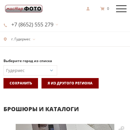
0
+7 (8652) 555 279
г. Гудермес
Выберите город из списка
СОХРАНИТЬ
Я ИЗ ДРУГОГО РЕГИОНА
БРОШЮРЫ И КАТАЛОГИ