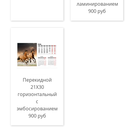
ламинированием
900 руб
Перекидной
21X30
горизонтальный
с
эмбосированием
900 руб