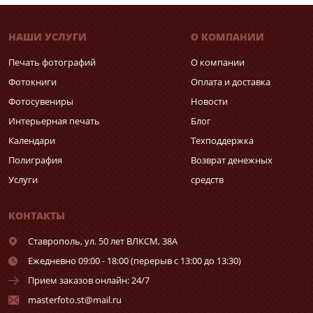
НАШИ УСЛУГИ
О КОМПАНИИ
Печать фотографий
О компании
Фотокниги
Оплата и доставка
Фотосувениры
Новости
Интерьерная печать
Блог
Календари
Техподдержка
Полиграфия
Возврат денежных
Услуги
средств
КОНТАКТЫ
Ставрополь,
ул. 50 лет ВЛКСМ, 38А
Ежедневно 09:00 - 18:00 (перерыв с 13:00 до 13:30)
Прием заказов онлайн: 24/7
masterfoto.st@mail.ru