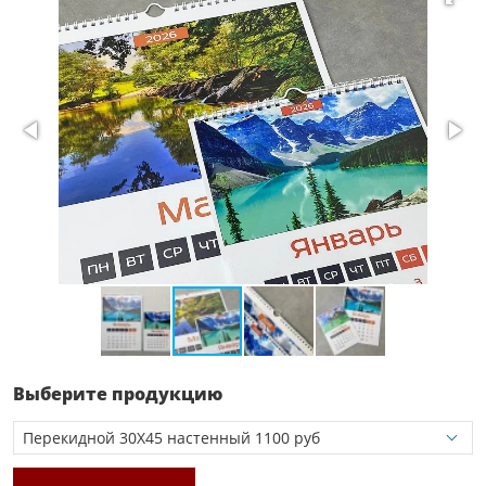
Выберите продукцию