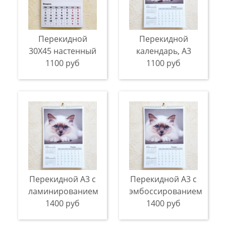
Перекидной
Перекидной
30X45 настенный
календарь, A3
1100 руб
1100 руб
Перекидной А3 с
Перекидной А3 с
ламинированием
эмбоссированием
1400 руб
1400 руб