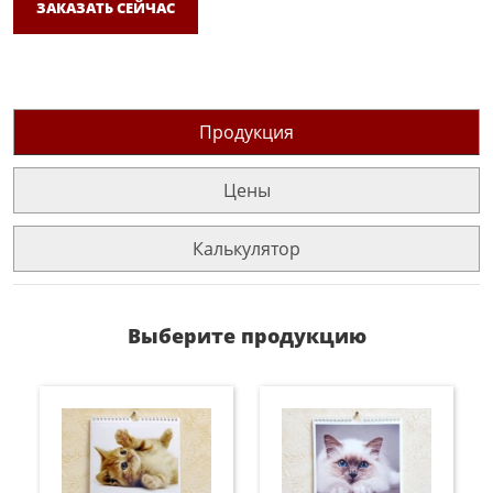
ЗАКАЗАТЬ СЕЙЧАС
Продукция
Цены
Калькулятор
Выберите продукцию