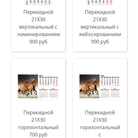
Перекидной
Перекидной
21X30
21X30
вертикальный с
вертикальный с
ламинированием
эмбосированием
900 руб
900 руб
Перекидной
Перекидной
21X30
21X30
горизонтальный
горизонтальный
700 руб
с