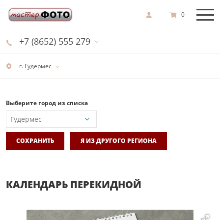
0
+7 (8652) 555 279
г. Гудермес
Выберите город из списка
СОХРАНИТЬ
Я ИЗ ДРУГОГО РЕГИОНА
КАЛЕНДАРЬ ПЕРЕКИДНОЙ