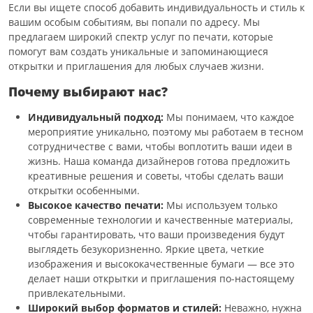
Если вы ищете способ добавить индивидуальность и стиль к
вашим особым событиям, вы попали по адресу. Мы
предлагаем широкий спектр услуг по печати, которые
помогут вам создать уникальные и запоминающиеся
открытки и приглашения для любых случаев жизни.
Почему выбирают нас?
Индивидуальный подход:
Мы понимаем, что каждое
мероприятие уникально, поэтому мы работаем в тесном
сотрудничестве с вами, чтобы воплотить ваши идеи в
жизнь. Наша команда дизайнеров готова предложить
креативные решения и советы, чтобы сделать ваши
открытки особенными.
Высокое качество печати:
Мы используем только
современные технологии и качественные материалы,
чтобы гарантировать, что ваши произведения будут
выглядеть безукоризненно. Яркие цвета, четкие
изображения и высококачественные бумаги — все это
делает наши открытки и приглашения по-настоящему
привлекательными.
Широкий выбор форматов и стилей:
Неважно, нужна