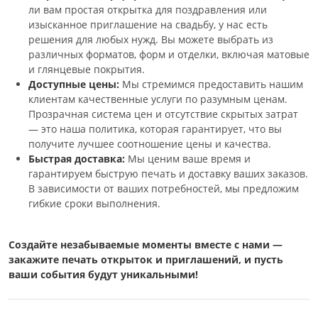
ли вам простая открытка для поздравления или
изысканное приглашение на свадьбу, у нас есть
решения для любых нужд. Вы можете выбрать из
различных форматов, форм и отделки, включая матовые
и глянцевые покрытия.
Доступные цены:
Мы стремимся предоставить нашим
клиентам качественные услуги по разумным ценам.
Прозрачная система цен и отсутствие скрытых затрат
— это наша политика, которая гарантирует, что вы
получите лучшее соотношение цены и качества.
Быстрая доставка:
Мы ценим ваше время и
гарантируем быструю печать и доставку ваших заказов.
В зависимости от ваших потребностей, мы предложим
гибкие сроки выполнения.
Создайте незабываемые моменты вместе с нами —
закажите печать открыток и приглашений, и пусть
ваши события будут уникальными!