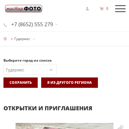
0
+7 (8652) 555 279
г. Гудермес
Выберите город из списка
СОХРАНИТЬ
Я ИЗ ДРУГОГО РЕГИОНА
ОТКРЫТКИ И ПРИГЛАШЕНИЯ