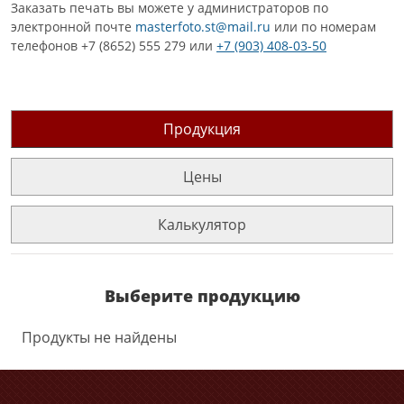
Заказать печать вы можете у администраторов по
электронной почте
masterfoto.st@mail.ru
или по номерам
телефонов +7 (8652) 555 279 или
+7 (903) 408-03-50
Продукция
Цены
Калькулятор
Выберите продукцию
Продукты не найдены