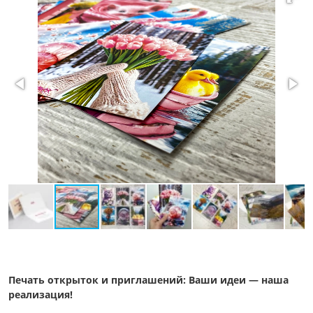
Печать открыток и приглашений: Ваши идеи — наша
реализация!