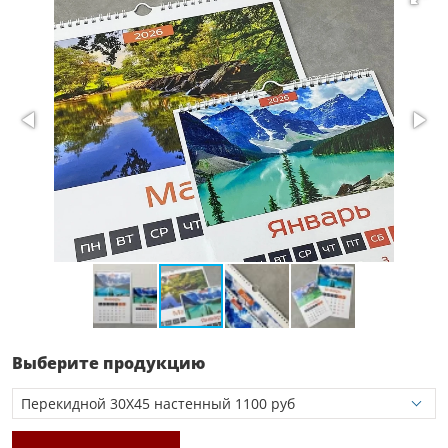
Выберите продукцию