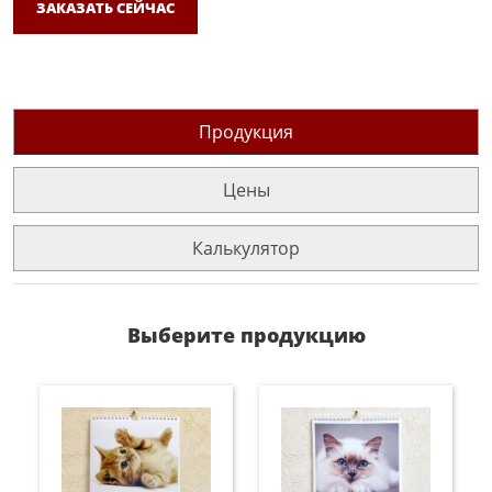
ЗАКАЗАТЬ СЕЙЧАС
Продукция
Цены
Калькулятор
Выберите продукцию