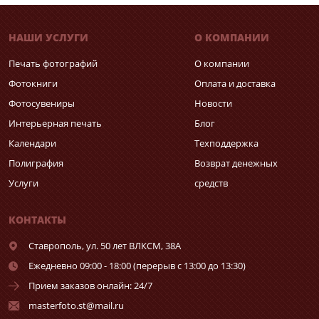
НАШИ УСЛУГИ
О КОМПАНИИ
Печать фотографий
О компании
Фотокниги
Оплата и доставка
Фотосувениры
Новости
Интерьерная печать
Блог
Календари
Техподдержка
Полиграфия
Возврат денежных
Услуги
средств
КОНТАКТЫ
Ставрополь,
ул. 50 лет ВЛКСМ, 38А
Ежедневно 09:00 - 18:00 (перерыв с 13:00 до 13:30)
Прием заказов онлайн: 24/7
masterfoto.st@mail.ru