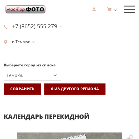
0
+7 (8652) 555 279
г. Темрюк
Выберите город из списка
СОХРАНИТЬ
Я ИЗ ДРУГОГО РЕГИОНА
КАЛЕНДАРЬ ПЕРЕКИДНОЙ