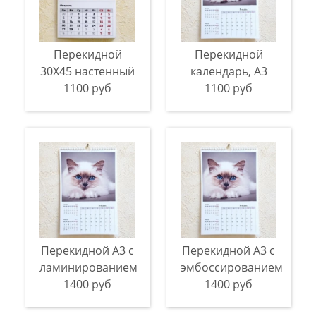
Перекидной
Перекидной
30X45 настенный
календарь, A3
1100 руб
1100 руб
Перекидной А3 с
Перекидной А3 с
ламинированием
эмбоссированием
1400 руб
1400 руб