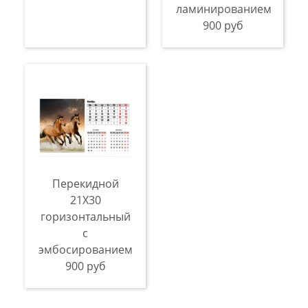
ламинированием
900 руб
Перекидной
21X30
горизонтальный
с
эмбосированием
900 руб