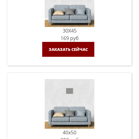
30X45
169
руб
ЗАКАЗАТЬ СЕЙЧАС
40x50