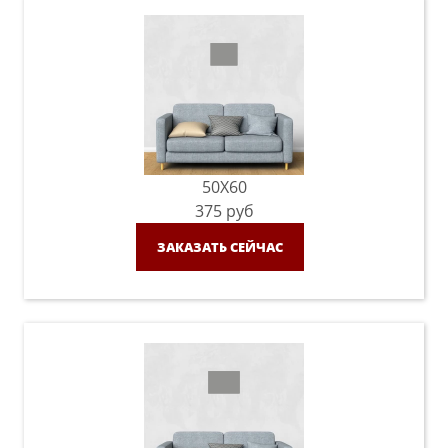
50X60
375
руб
ЗАКАЗАТЬ СЕЙЧАС