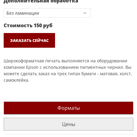
Дополнительная обработка
Стоимость
150
руб
ЗАКАЗАТЬ СЕЙЧАС
Широкоформатная печать выполняется на оборудовании
компании Epson с использованием пигментных чернил. Вы
можете сделать заказ на трех типах бумаги - матовая, холст,
самоклейка.
Форматы
Цены