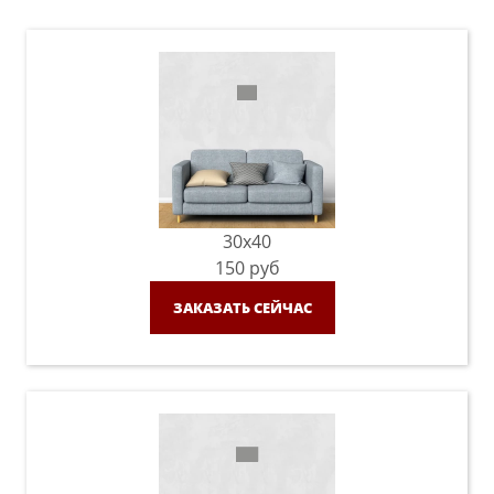
30x40
150
руб
ЗАКАЗАТЬ СЕЙЧАС