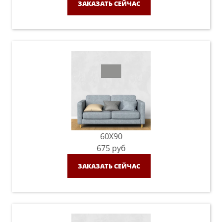
ЗАКАЗАТЬ СЕЙЧАС
60X90
675
руб
ЗАКАЗАТЬ СЕЙЧАС