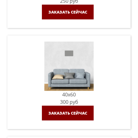
250
руб
ЗАКАЗАТЬ СЕЙЧАС
40x60
300
руб
ЗАКАЗАТЬ СЕЙЧАС