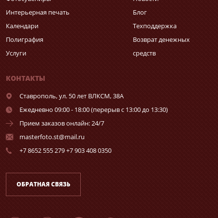
Интерьерная печать
Блог
Календари
Техподдержка
Полиграфия
Возврат денежных
Услуги
средств
КОНТАКТЫ
Ставрополь,
ул. 50 лет ВЛКСМ, 38А
Ежедневно 09:00 - 18:00 (перерыв с 13:00 до 13:30)
Прием заказов онлайн: 24/7
masterfoto.st@mail.ru
+7 8652 555 279 +7 903 408 0350
ОБРАТНАЯ СВЯЗЬ