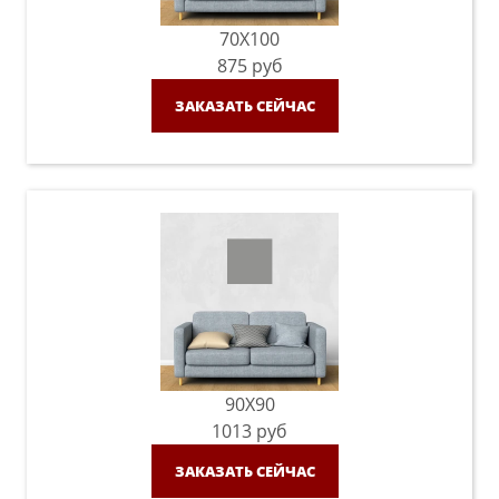
70X100
875
руб
ЗАКАЗАТЬ СЕЙЧАС
90X90
1013
руб
ЗАКАЗАТЬ СЕЙЧАС