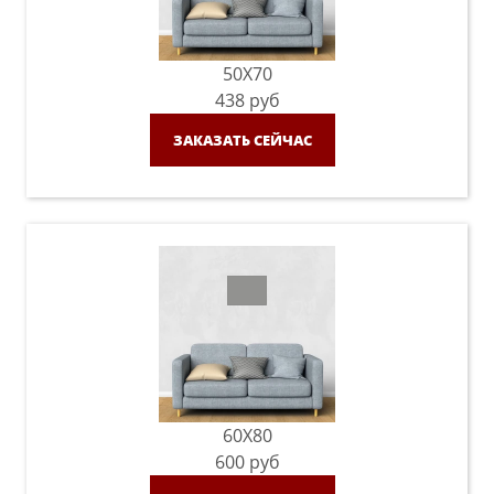
50X70
438
руб
ЗАКАЗАТЬ СЕЙЧАС
60X80
600
руб