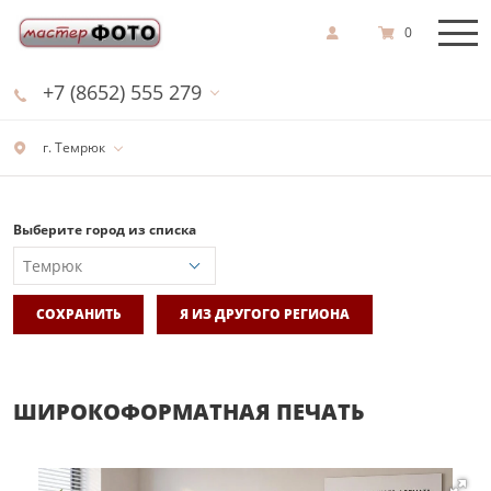
0
+7 (8652) 555 279
г. Темрюк
Выберите город из списка
СОХРАНИТЬ
Я ИЗ ДРУГОГО РЕГИОНА
ШИРОКОФОРМАТНАЯ ПЕЧАТЬ