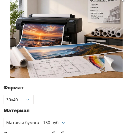
Формат
Материал