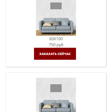
60X100
750
руб
ЗАКАЗАТЬ СЕЙЧАС