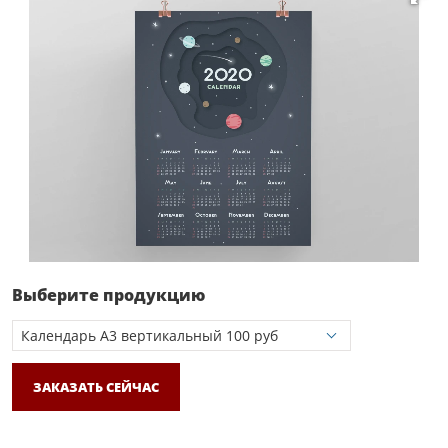
Выберите продукцию
ЗАКАЗАТЬ СЕЙЧАС