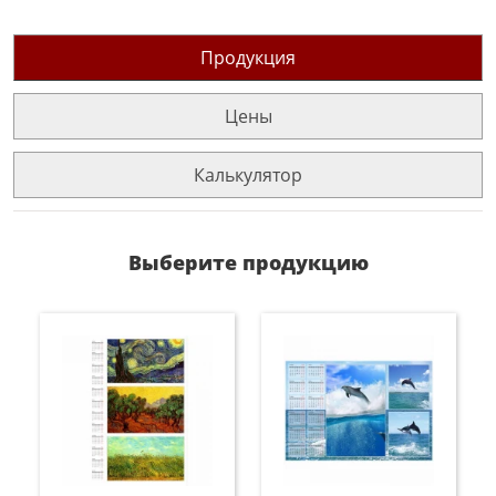
Продукция
Цены
Калькулятор
Выберите продукцию