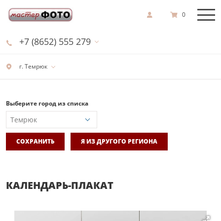
0
+7 (8652) 555 279
г. Темрюк
Выберите город из списка
СОХРАНИТЬ
Я ИЗ ДРУГОГО РЕГИОНА
КАЛЕНДАРЬ-ПЛАКАТ