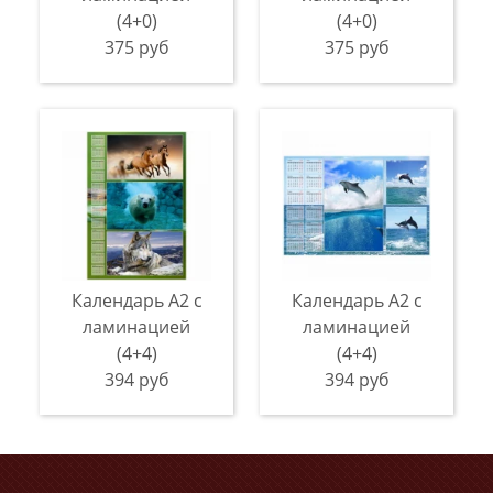
(4+0)
(4+0)
375 руб
375 руб
Календарь А2 с
Календарь А2 с
ламинацией
ламинацией
(4+4)
(4+4)
394 руб
394 руб