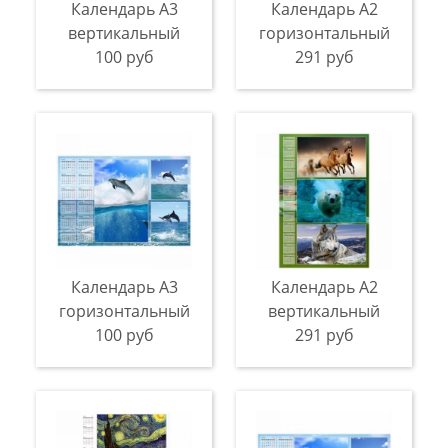
Календарь А3
Календарь A2
вертикальный
горизонтальный
100 руб
291 руб
Календарь A3
Календарь A2
горизонтальный
вертикальный
100 руб
291 руб