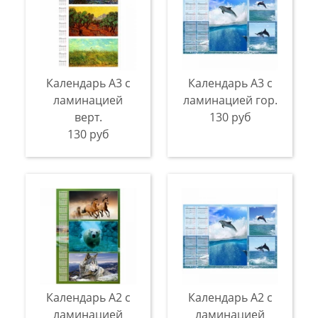
Календарь А3 с
Календарь А3 с
ламинацией
ламинацией гор.
верт.
130 руб
130 руб
Календарь А2 с
Календарь А2 с
ламинацией
ламинацией