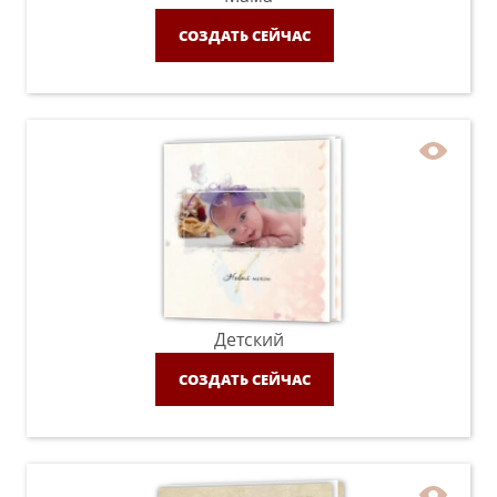
СОЗДАТЬ СЕЙЧАС
Детский
СОЗДАТЬ СЕЙЧАС