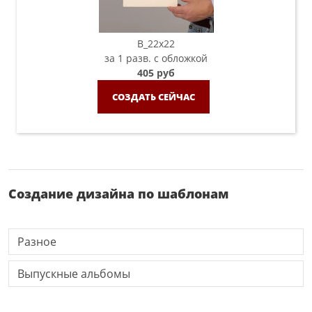
B_22х22
за 1 разв. с обложкой
405 руб
СОЗДАТЬ СЕЙЧАС
Создание дизайна по шаблонам
Разное
Выпускные альбомы