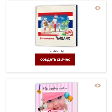
Таиланд
СОЗДАТЬ СЕЙЧАС