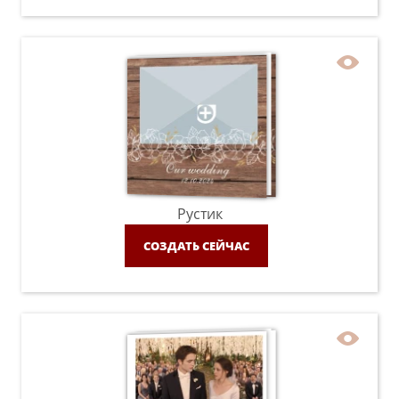
Рустик
СОЗДАТЬ СЕЙЧАС