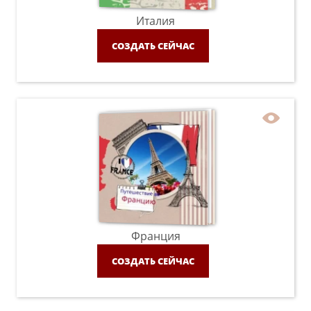
Италия
СОЗДАТЬ СЕЙЧАС
Франция
СОЗДАТЬ СЕЙЧАС