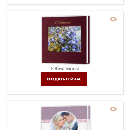
Юбилейный
СОЗДАТЬ СЕЙЧАС