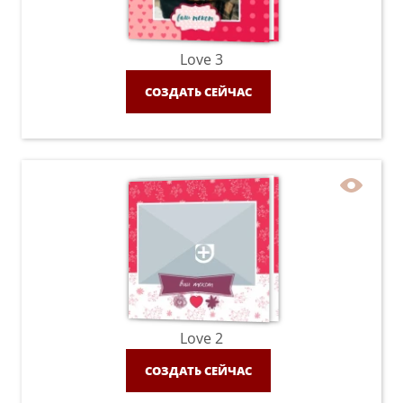
Love 3
СОЗДАТЬ СЕЙЧАС
Love 2
СОЗДАТЬ СЕЙЧАС