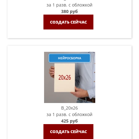
за 1 разв. с обложкой
380 руб
СОЗДАТЬ СЕЙЧАС
НЕЙРОСБОРКА
B_20х26
за 1 разв. с обложкой
425 руб
СОЗДАТЬ СЕЙЧАС