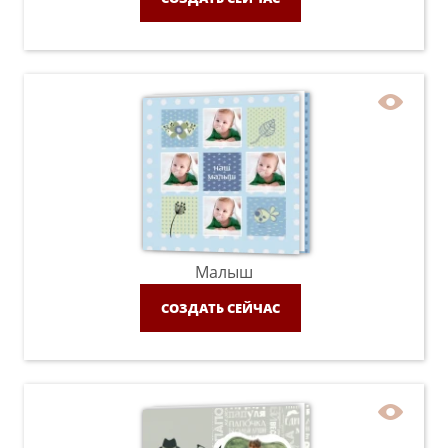
Малыш
СОЗДАТЬ СЕЙЧАС