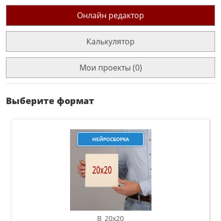
Онлайн редактор
Калькулятор
Мои проекты (0)
Выберите формат
НЕЙРОСБОРКА
B_20х20