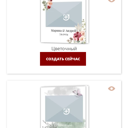
Цветочный
СОЗДАТЬ СЕЙЧАС