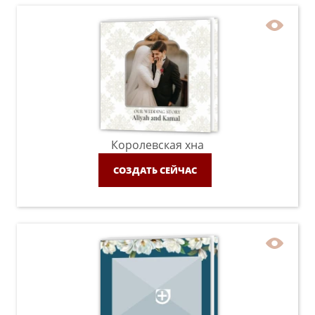
Королевская хна
СОЗДАТЬ СЕЙЧАС