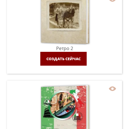
Ретро 2
СОЗДАТЬ СЕЙЧАС