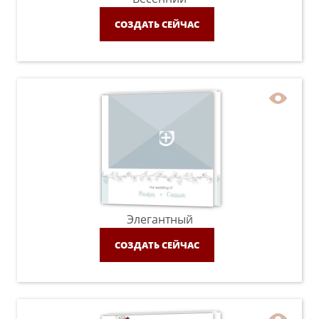
СОЗДАТЬ СЕЙЧАС
Элегантный
СОЗДАТЬ СЕЙЧАС