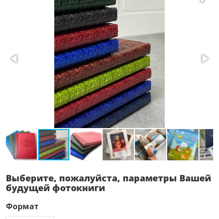
Выберите, пожалуйста, параметры Вашей
будущей фотокниги
Формат