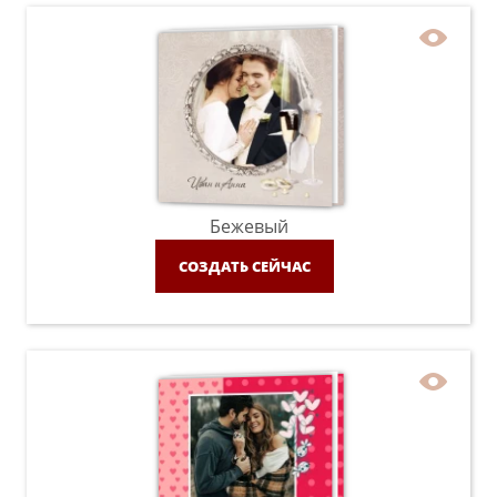
Бежевый
СОЗДАТЬ СЕЙЧАС