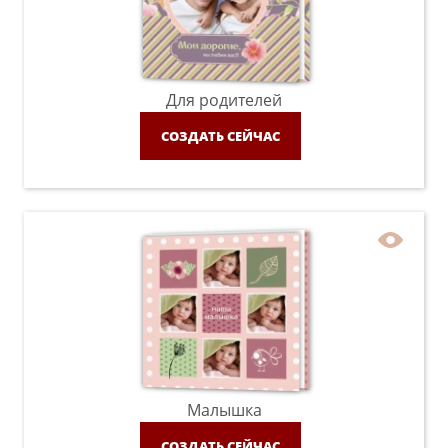
Для родителей
СОЗДАТЬ СЕЙЧАС
Малышка
СОЗДАТЬ СЕЙЧАС