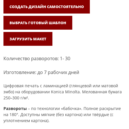
СОЗДАТЬ ДИЗАЙН САМОСТОЯТЕЛЬНО
ВЫБРАТЬ ГОТОВЫЙ ШАБЛОН
ЗАГРУЗИТЬ МАКЕТ
Количество разворотов: 1- 30
Изготовление: до 7 рабочих дней
Цифровая печать с ламинацией (глянцевой или матовой
эмбо) на оборудовании Konica Minolta. Мелованная бумага
250–300 г/м².
Развороты
– по технологии «бабочка». Полное раскрытие
на 180°. Доступны мягкие (без картона) или твёрдые (с
уплотнением картона).