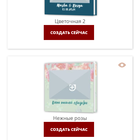
Цветочная 2
СОЗДАТЬ СЕЙЧАС
Нежные розы
СОЗДАТЬ СЕЙЧАС