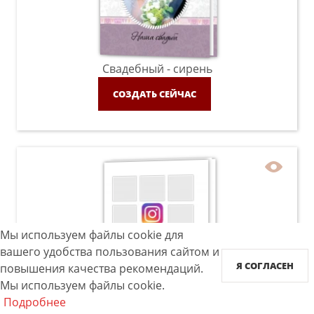
Свадебный - сирень
СОЗДАТЬ СЕЙЧАС
Мы используем файлы cookie для
вашего удобства пользования сайтом и
Я СОГЛАСЕН
повышения качества рекомендаций.
Мы используем файлы cookie.
Instabook
Подробнее
СОЗДАТЬ СЕЙЧАС