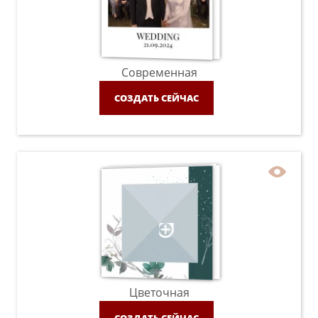
Современная
СОЗДАТЬ СЕЙЧАС
Цветочная
СОЗДАТЬ СЕЙЧАС