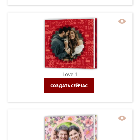
Love 1
СОЗДАТЬ СЕЙЧАС