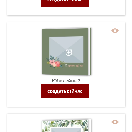
Юбилейный
СОЗДАТЬ СЕЙЧАС