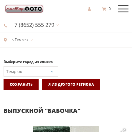
0
+7 (8652) 555 279
г. Темрюк
Выберите город из списка
СОХРАНИТЬ
Я ИЗ ДРУГОГО РЕГИОНА
ВЫПУСКНОЙ "БАБОЧКА"