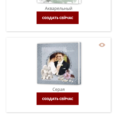
Акварельный
СОЗДАТЬ СЕЙЧАС
Серая
СОЗДАТЬ СЕЙЧАС