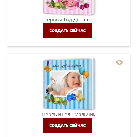
Первый Год-Девочка
СОЗДАТЬ СЕЙЧАС
Первый Год - Мальчик
СОЗДАТЬ СЕЙЧАС