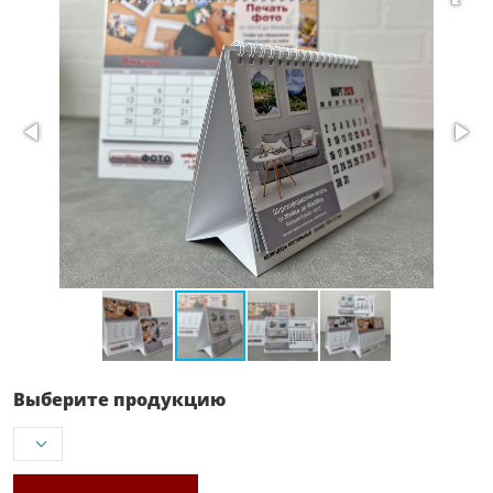
Выберите продукцию