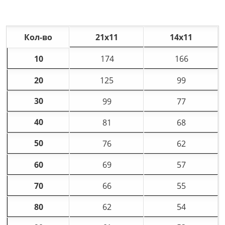
Кол-во
21х11
14х11
10
174
166
20
125
99
30
99
77
40
81
68
50
76
62
60
69
57
70
66
55
80
62
54