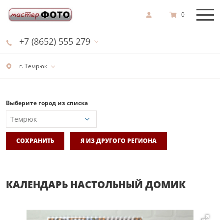
0
+7 (8652) 555 279
г. Темрюк
Выберите город из списка
СОХРАНИТЬ
Я ИЗ ДРУГОГО РЕГИОНА
КАЛЕНДАРЬ НАСТОЛЬНЫЙ ДОМИК