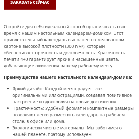
ЗАКАЗАТЬ СЕЙЧАС
Откройте для себя идеальный способ организовать свое
время с нашим настольным календарем-домиком! Этот
привлекательный календарь выполнен на мелованном
картоне высокой плотности (300 г/м²), который
обеспечивает прочность и долговечность. Красочность
печати 4+0 гарантирует яркие и насыщенные цвета,
добавляющие оживления вашему рабочему месту.
Преимущества нашего настольного календаря-домика:
Яркий дизайн: Каждый месяц радует глаз
оригинальными иллюстрациями, создавая позитивное
настроение и вдохновляя на новые достижения.
Практичность: Удобный формат и компактные размеры
позволяют легко разместить календарь на рабочем
столе, в офисе или дома.
Экологически чистые материалы: Мы заботимся о
нашей планете, поэтому используем