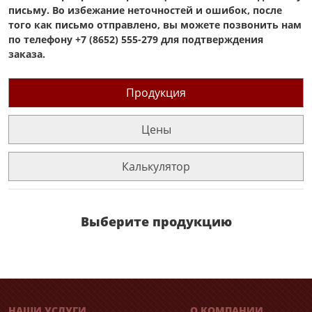
письму. Во избежание неточностей и ошибок, после
того как письмо отправлено, вы можете позвонить нам
по телефону +7 (8652) 555-279 для подтверждения
заказа.
Продукция
Цены
Калькулятор
Выберите продукцию
НАШИ УСЛУГИ
О КОМПАНИИ