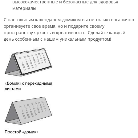
высококачественные и безопасные для здоровья
материалы.
С настольным календарем-домиком вы не только органично
организуете свое время, но и подарите своему
пространству яркость и креативность. Сделайте каждый
день особенным с нашим уникальным продуктом!