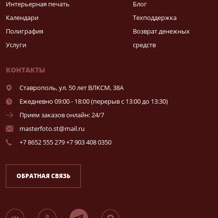
Интерьерная печать
Блог
Календари
Техподдержка
Полиграфия
Возврат денежных
Услуги
средств
КОНТАКТЫ
Ставрополь,
ул. 50 лет ВЛКСМ, 38А
Ежедневно 09:00 - 18:00 (перерыв с 13:00 до 13:30)
Прием заказов онлайн: 24/7
masterfoto.st@mail.ru
+7 8652 555 279 +7 903 408 0350
ОБРАТНАЯ СВЯЗЬ