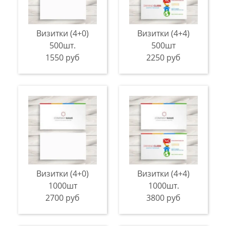
Визитки (4+0)
Визитки (4+4)
500шт.
500шт
1550 руб
2250 руб
Визитки (4+0)
Визитки (4+4)
1000шт
1000шт.
2700 руб
3800 руб