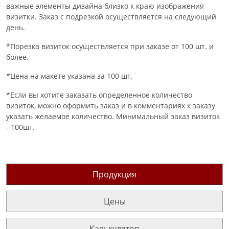
важные элементы дизайна близко к краю изображения
визитки. Заказ с подрезкой осуществляется на следующий
день.
*Порезка визиток осуществляется при заказе от 100 шт. и
более.
*Цена на макете указана за 100 шт.
*Если вы хотите заказать определенное количество
визиток, можно оформить заказ и в комментариях к заказу
указать желаемое количество. Минимальный заказ визиток
- 100шт.
Продукция
Цены
Калькулятор