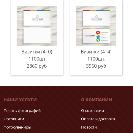
Визитки (4+0)
Визитки (4+4)
1100шт
1100шт.
2860 руб
3960 руб
НАШИ УСЛУГИ
О КОМПАНИИ
Печать фотографий
О компании
Фотокниги
Оплата и доставка
Фотосувениры
Новости