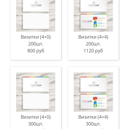
Визитки (4+0)
Визитки (4+4)
200шт.
200шт.
800 руб
1120 руб
Визитки (4+0)
Визитки (4+4)
300шт.
300шт.