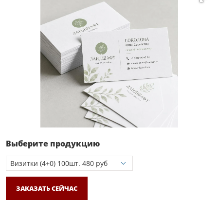
Выберите продукцию
ЗАКАЗАТЬ СЕЙЧАС