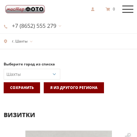
0
+7 (8652) 555 279
г. Шахты
Выберите город из списка
СОХРАНИТЬ
Я ИЗ ДРУГОГО РЕГИОНА
ВИЗИТКИ