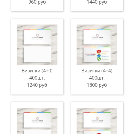
960 руб
1440 руб
Визитки (4+0)
Визитки (4+4)
400шт.
400шт.
1240 руб
1800 руб