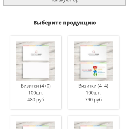
Выберите продукцию
Визитки (4+0)
Визитки (4+4)
100шт.
100шт.
480 руб
790 руб