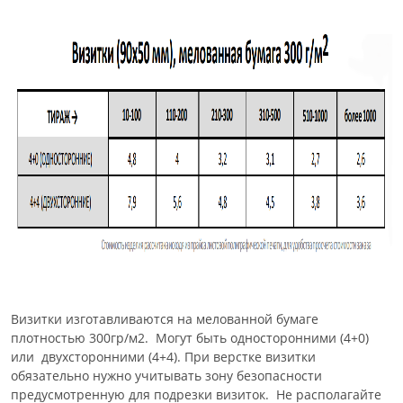
Визитки изготавливаются на мелованной бумаге
плотностью 300гр/м2. Могут быть односторонними (4+0)
или двухсторонними (4+4). При верстке визитки
обязательно нужно учитывать зону безопасности
предусмотренную для подрезки визиток. Не располагайте