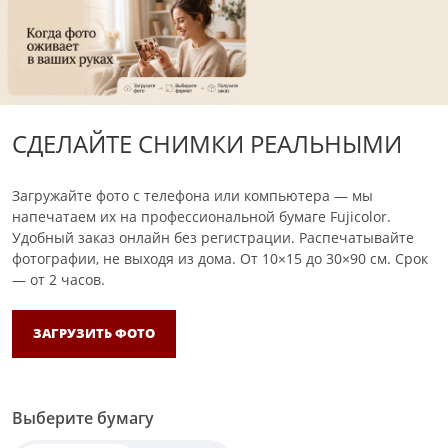
СДЕЛАЙТЕ СНИМКИ РЕАЛЬНЫМИ
Загружайте фото с телефона или компьютера — мы
напечатаем их на профессиональной бумаге Fujicolor.
Удобный заказ онлайн без регистрации. Распечатывайте
фотографии, не выходя из дома.
От 10×15 до 30×90 см. Срок
— от 2 часов.
ЗАГРУЗИТЬ ФОТО
Выберите бумагу