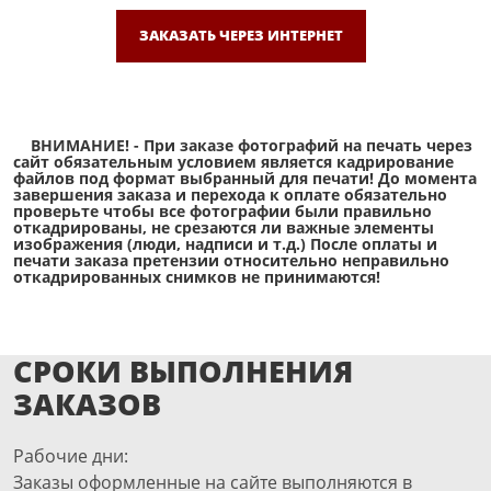
ЗАКАЗАТЬ ЧЕРЕЗ ИНТЕРНЕТ
ВНИМАНИЕ! - При заказе фотографий на печать через
сайт обязательным условием является кадрирование
файлов под формат выбранный для печати! До момента
завершения заказа и перехода к оплате обязательно
проверьте чтобы все фотографии были правильно
откадрированы, не срезаются ли важные элементы
изображения (люди, надписи и т.д.) После оплаты и
печати заказа претензии относительно неправильно
откадрированных снимков не принимаются!
СРОКИ ВЫПОЛНЕНИЯ
ЗАКАЗОВ
Рабочие дни:
Заказы оформленные на сайте выполняются в