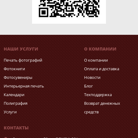
НАШИ УСЛУГИ
О КОМПАНИИ
Печать фотографий
О компании
Фотокниги
Оплата и доставка
Фотосувениры
Новости
Интерьерная печать
Блог
Календари
Техподдержка
Полиграфия
Возврат денежных
Услуги
средств
КОНТАКТЫ