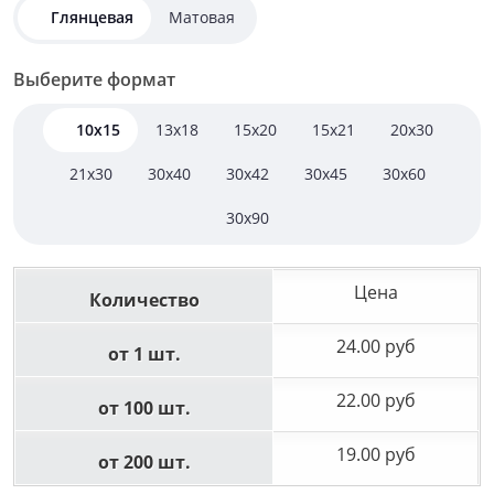
Глянцевая
Матовая
Выберите формат
10x15
13x18
15x20
15x21
20x30
21x30
30x40
30x42
30x45
30x60
30x90
Цена
Количество
24.00 руб
от 1 шт.
22.00 руб
от 100 шт.
19.00 руб
от 200 шт.