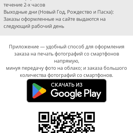
течение 2-х часов
Выходные дни (Новый Год, Рождество и Пасха):
Заказы оформленные на сайте выдаются на
следующий рабочий день
Приложение — удобный способ для оформления
заказа на печать фотографий со смартфонов
напрямую,
минуя передачу фото на облако; и заказа большого
количества фотографий со смартфонов.