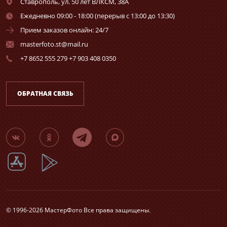
Ставрополь,
ул. 50 лет ВЛКСМ, 38А
Ежедневно 09:00 - 18:00 (перерыв с 13:00 до 13:30)
Прием заказов онлайн: 24/7
masterfoto.st@mail.ru
+7 8652 555 279 +7 903 408 0350
ОБРАТНАЯ СВЯЗЬ
© 1996-2026 МастерФото Все права защищены.