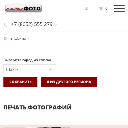
0
+7 (8652) 555 279
г. Шахты
Выберите город из списка
СОХРАНИТЬ
Я ИЗ ДРУГОГО РЕГИОНА
ПЕЧАТЬ ФОТОГРАФИЙ