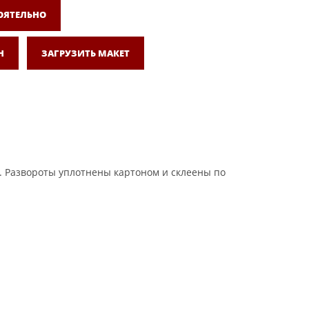
ОЯТЕЛЬНО
Н
ЗАГРУЗИТЬ МАКЕТ
ve. Развороты уплотнены картоном и склеены по