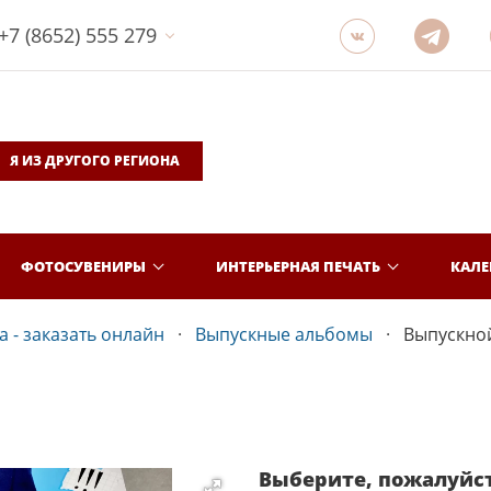
+7 (8652) 555 279
Я ИЗ ДРУГОГО РЕГИОНА
ФОТОСУВЕНИРЫ
ИНТЕРЬЕРНАЯ ПЕЧАТЬ
КАЛ
 - заказать онлайн
Выпускные альбомы
Выпускно
Выберите, пожалуйс