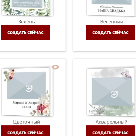
Зелень
Весенний
СОЗДАТЬ СЕЙЧАС
СОЗДАТЬ СЕЙЧАС
Цветочный
Акварельный
СОЗДАТЬ СЕЙЧАС
СОЗДАТЬ СЕЙЧАС