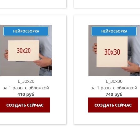
НЕЙРОСБОРКА
НЕЙРОСБОРКА
E_30x20
E_30х30
за 1 разв. с обложкой
за 1 разв. с обложкой
410 руб
740 руб
СОЗДАТЬ СЕЙЧАС
СОЗДАТЬ СЕЙЧАС