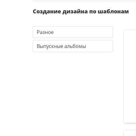
Создание дизайна по шаблонам
Разное
Выпускные альбомы