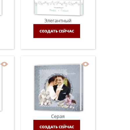
Элегантный
СОЗДАТЬ СЕЙЧАС
Серая
СОЗДАТЬ СЕЙЧАС