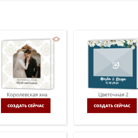
Королевская хна
Цветочная 2
СОЗДАТЬ СЕЙЧАС
СОЗДАТЬ СЕЙЧАС