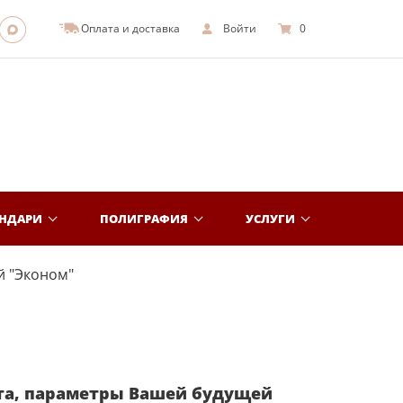
Оплата и доставка
Войти
0
ЕНДАРИ
ПОЛИГРАФИЯ
УСЛУГИ
й "Эконом"
та, параметры Вашей будущей