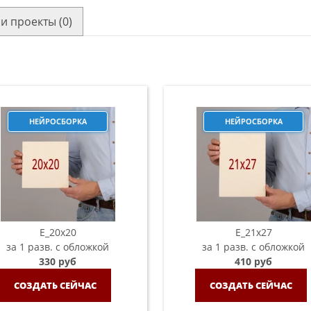
и проекты (0)
НЕЙРОСБОРКА
НЕЙРОСБОРКА
E_20х20
E_21х27
за 1 разв. с обложкой
за 1 разв. с обложкой
330 руб
410 руб
СОЗДАТЬ СЕЙЧАС
СОЗДАТЬ СЕЙЧАС