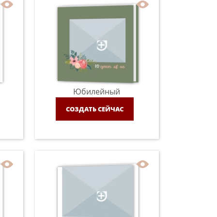
Юбилейный
СОЗДАТЬ СЕЙЧАС