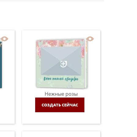
Нежные розы
СОЗДАТЬ СЕЙЧАС