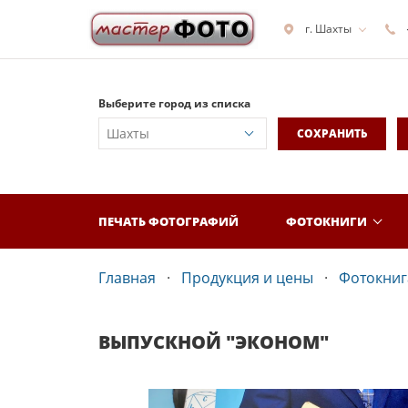
г. Шахты
Выберите город из списка
СОХРАНИТЬ
ПЕЧАТЬ ФОТОГРАФИЙ
ФОТОКНИГИ
Главная
Продукция и цены
Фотокнига
ВЫПУСКНОЙ "ЭКОНОМ"