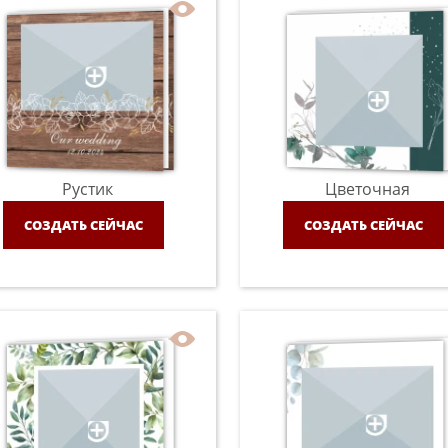
Рустик
Цветочная
СОЗДАТЬ СЕЙЧАС
СОЗДАТЬ СЕЙЧАС