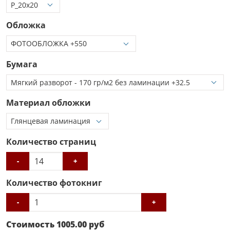
Обложка
Бумага
Материал обложки
Количество страниц
-
+
Количество фотокниг
-
+
Стоимость
1005.00
руб