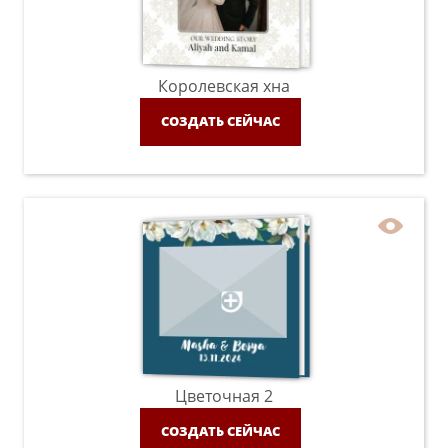
Королевская хна
СОЗДАТЬ СЕЙЧАС
Цветочная 2
СОЗДАТЬ СЕЙЧАС