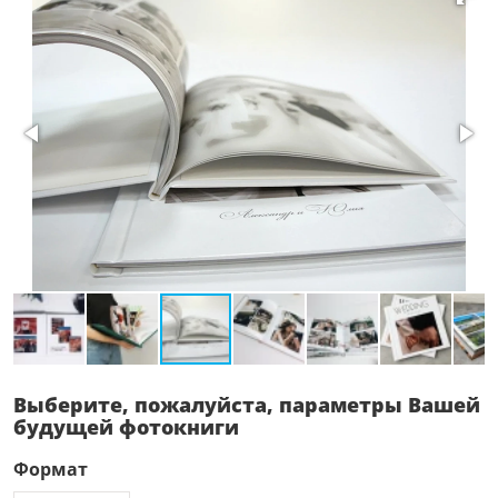
Выберите, пожалуйста, параметры Вашей
будущей фотокниги
Формат