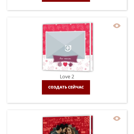
Love 2
СОЗДАТЬ СЕЙЧАС