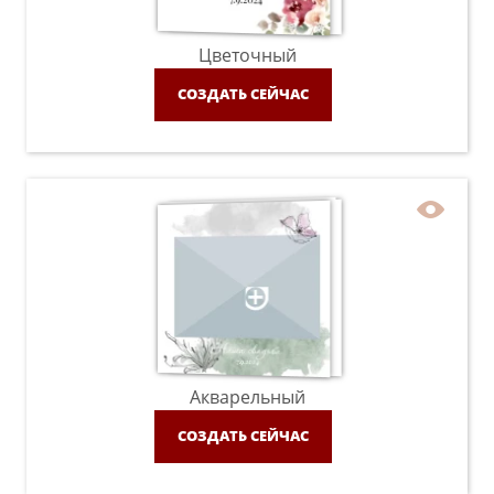
Цветочный
СОЗДАТЬ СЕЙЧАС
Акварельный
СОЗДАТЬ СЕЙЧАС