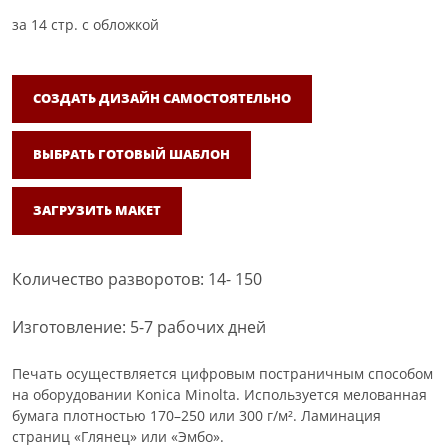
за
14
стр. с обложкой
СОЗДАТЬ ДИЗАЙН САМОСТОЯТЕЛЬНО
ВЫБРАТЬ ГОТОВЫЙ ШАБЛОН
ЗАГРУЗИТЬ МАКЕТ
Количество разворотов: 14- 150
Изготовление: 5-7 рабочих дней
Печать осуществляется цифровым постраничным способом
на оборудовании Konica Minolta. Используется мелованная
бумага плотностью 170–250 или 300 г/м². Ламинация
страниц «Глянец» или «Эмбо».