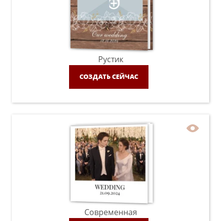
Рустик
СОЗДАТЬ СЕЙЧАС
Современная