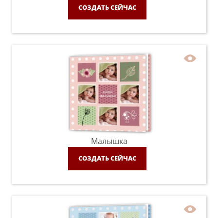
СОЗДАТЬ СЕЙЧАС
Малышка
СОЗДАТЬ СЕЙЧАС