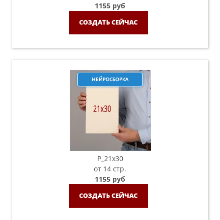
1155 руб
СОЗДАТЬ СЕЙЧАС
НЕЙРОСБОРКА
P_21х30
от 14 стр.
1155 руб
СОЗДАТЬ СЕЙЧАС