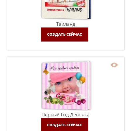
Таиланд
СОЗДАТЬ СЕЙЧАС
Первый Год-Девочка
СОЗДАТЬ СЕЙЧАС