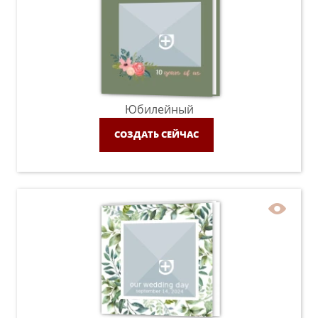
Юбилейный
СОЗДАТЬ СЕЙЧАС