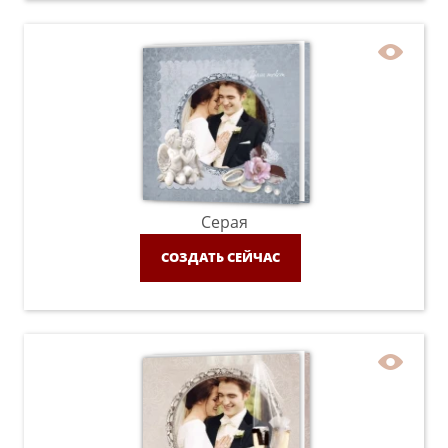
Серая
СОЗДАТЬ СЕЙЧАС