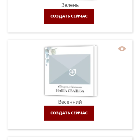
Зелень
СОЗДАТЬ СЕЙЧАС
Весенний
СОЗДАТЬ СЕЙЧАС