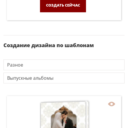
СОЗДАТЬ СЕЙЧАС
Создание дизайна по шаблонам
Разное
Выпускные альбомы