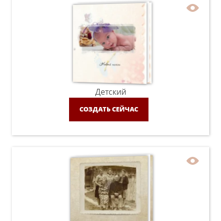
Детский
СОЗДАТЬ СЕЙЧАС