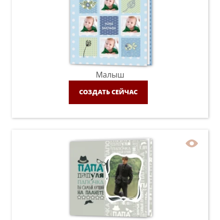
Малыш
СОЗДАТЬ СЕЙЧАС