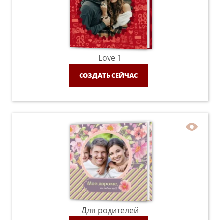
Love 1
СОЗДАТЬ СЕЙЧАС
Для родителей