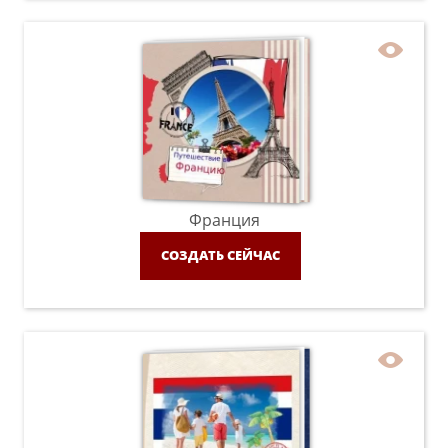
Франция
СОЗДАТЬ СЕЙЧАС