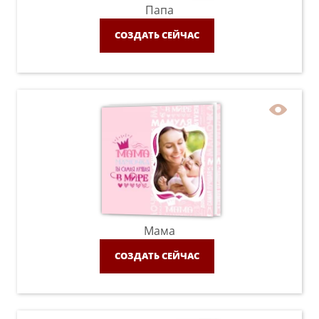
Папа
СОЗДАТЬ СЕЙЧАС
Мама
СОЗДАТЬ СЕЙЧАС