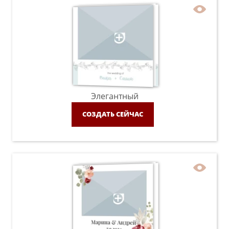
Элегантный
СОЗДАТЬ СЕЙЧАС