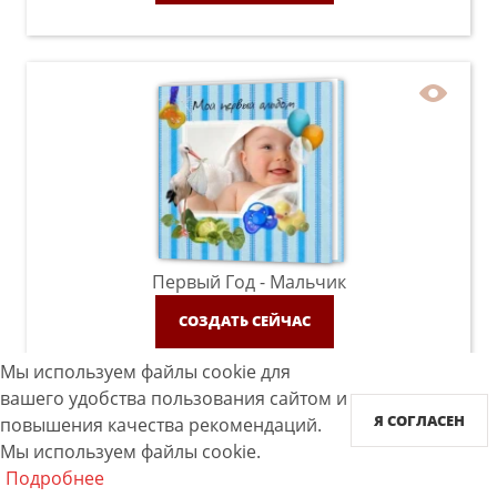
Первый Год - Мальчик
СОЗДАТЬ СЕЙЧАС
Мы используем файлы cookie для
вашего удобства пользования сайтом и
Я СОГЛАСЕН
повышения качества рекомендаций.
Мы используем файлы cookie.
Подробнее