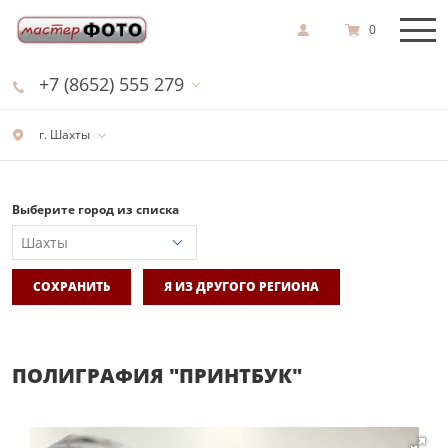
0
+7 (8652) 555 279
г. Шахты
Выберите город из списка
СОХРАНИТЬ
Я ИЗ ДРУГОГО РЕГИОНА
ПОЛИГРАФИЯ "ПРИНТБУК"