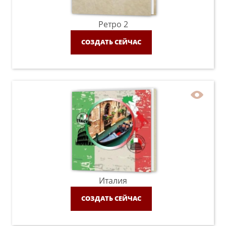
Ретро 2
СОЗДАТЬ СЕЙЧАС
Италия
СОЗДАТЬ СЕЙЧАС