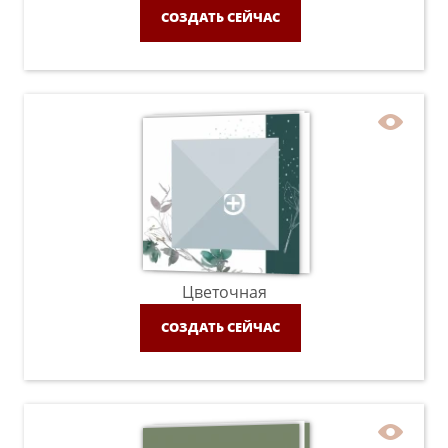
СОЗДАТЬ СЕЙЧАС
Цветочная
СОЗДАТЬ СЕЙЧАС