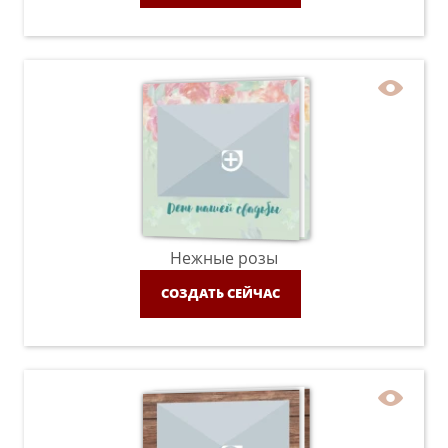
Нежные розы
СОЗДАТЬ СЕЙЧАС