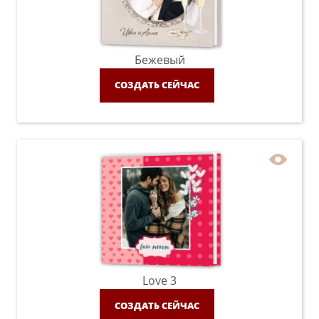
Бежевый
СОЗДАТЬ СЕЙЧАС
Love 3
СОЗДАТЬ СЕЙЧАС