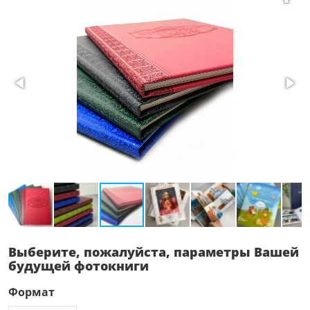
Выберите, пожалуйста, параметры Вашей
будущей фотокниги
Формат