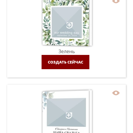
Зелень
СОЗДАТЬ СЕЙЧАС