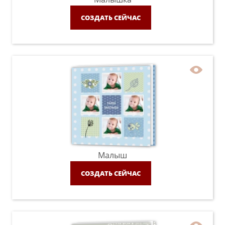
СОЗДАТЬ СЕЙЧАС
Малыш
СОЗДАТЬ СЕЙЧАС