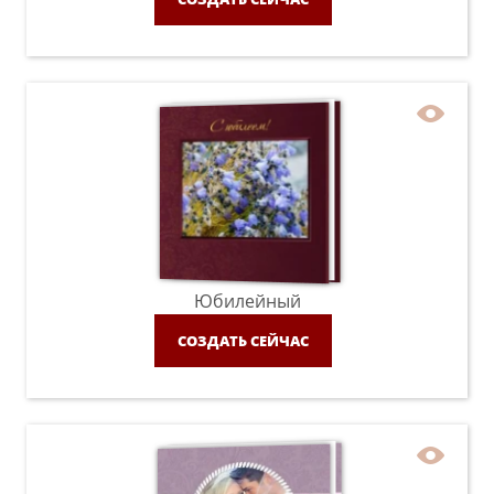
Юбилейный
СОЗДАТЬ СЕЙЧАС