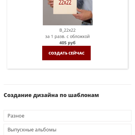
B_22х22
за 1 разв. с обложкой
405 руб
СОЗДАТЬ СЕЙЧАС
Создание дизайна по шаблонам
Разное
Выпускные альбомы