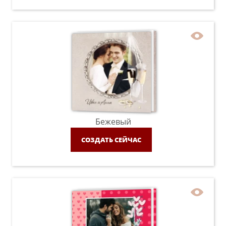
Бежевый
СОЗДАТЬ СЕЙЧАС