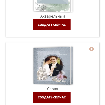
Акварельный
СОЗДАТЬ СЕЙЧАС
Серая
СОЗДАТЬ СЕЙЧАС