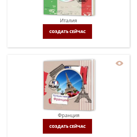
Италия
СОЗДАТЬ СЕЙЧАС
Франция
СОЗДАТЬ СЕЙЧАС