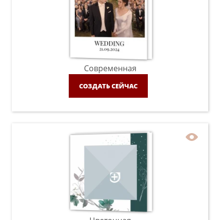
Современная
СОЗДАТЬ СЕЙЧАС