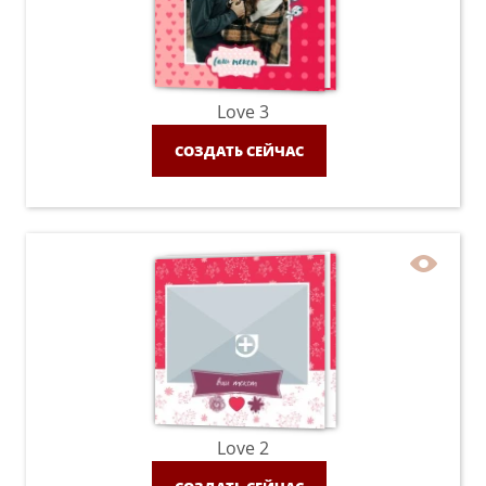
Love 3
СОЗДАТЬ СЕЙЧАС
Love 2