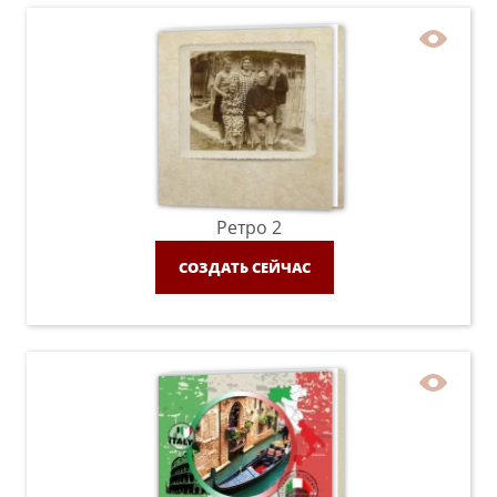
Ретро 2
СОЗДАТЬ СЕЙЧАС