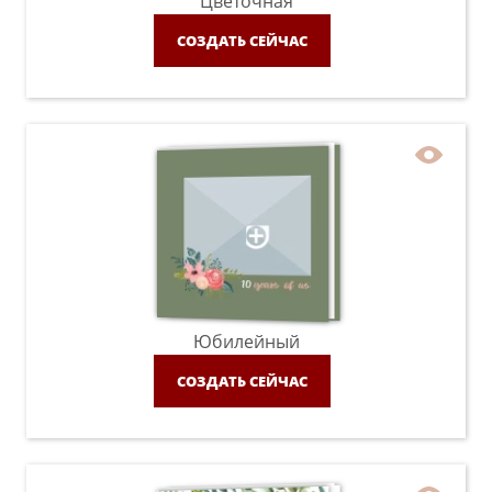
Цветочная
СОЗДАТЬ СЕЙЧАС
Юбилейный
СОЗДАТЬ СЕЙЧАС