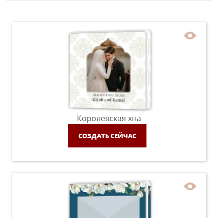
Королевская хна
СОЗДАТЬ СЕЙЧАС