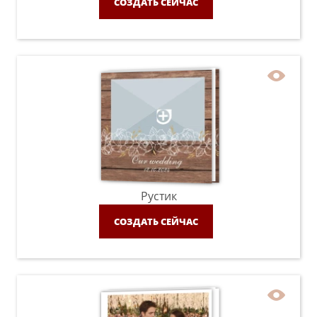
СОЗДАТЬ СЕЙЧАС
Рустик
СОЗДАТЬ СЕЙЧАС