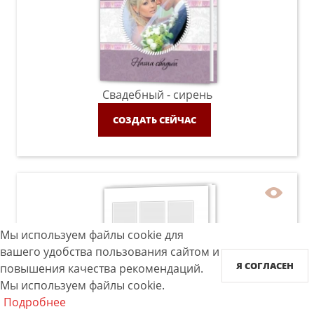
Свадебный - сирень
СОЗДАТЬ СЕЙЧАС
Мы используем файлы cookie для
вашего удобства пользования сайтом и
Я СОГЛАСЕН
повышения качества рекомендаций.
Мы используем файлы cookie.
Подробнее
Instabook