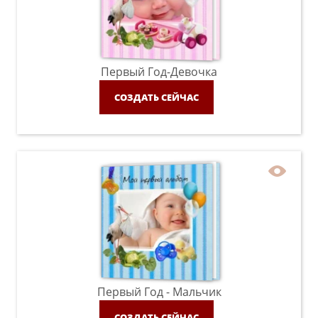
Первый Год-Девочка
СОЗДАТЬ СЕЙЧАС
Первый Год - Мальчик
СОЗДАТЬ СЕЙЧАС