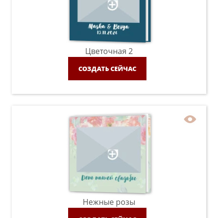
Цветочная 2
СОЗДАТЬ СЕЙЧАС
Нежные розы