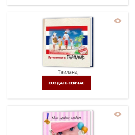
Таиланд
СОЗДАТЬ СЕЙЧАС