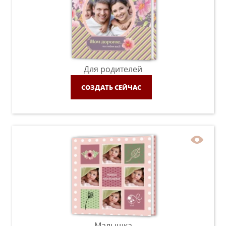
Для родителей
СОЗДАТЬ СЕЙЧАС
Малышка