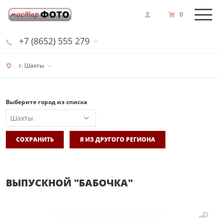
0
+7 (8652) 555 279
г. Шахты
Выберите город из списка
СОХРАНИТЬ
Я ИЗ ДРУГОГО РЕГИОНА
ВЫПУСКНОЙ "БАБОЧКА"