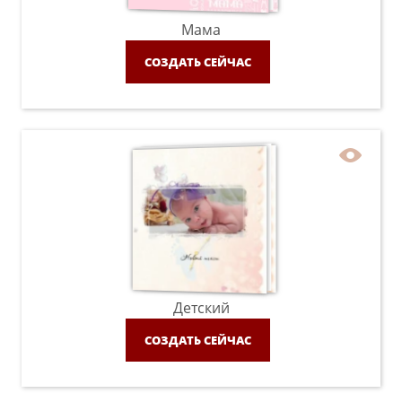
Мама
СОЗДАТЬ СЕЙЧАС
Детский
СОЗДАТЬ СЕЙЧАС