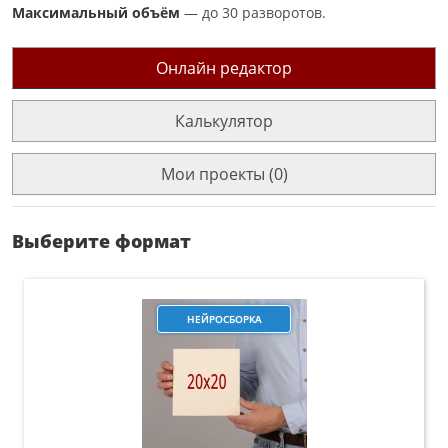
Максимальный объём
— до 30 разворотов.
Онлайн редактор
Калькулятор
Мои проекты (0)
Выберите формат
НЕЙРОСБОРКА