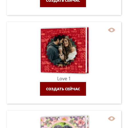
СОЗДАТЬ СЕЙЧАС
Love 1
СОЗДАТЬ СЕЙЧАС