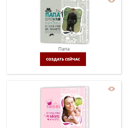
Папа
СОЗДАТЬ СЕЙЧАС