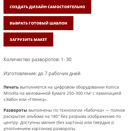
СОЗДАТЬ ДИЗАЙН САМОСТОЯТЕЛЬНО
ВЫБРАТЬ ГОТОВЫЙ ШАБЛОН
ЗАГРУЗИТЬ МАКЕТ
Количество разворотов: 1- 30
Изготовление: до 7 рабочих дней
Печать
выполняется на цифровом оборудовании Konica
Minolta на мелованной бумаге 250–300 г/м² с ламинацией
«Эмбо» или «Глянец».
Развороты
выполнены по технологии «бабочка» — полное
раскрытие альбома на 180° без разрыва изображения по
центру. Доступны мягкие (без картона) или твёрдые (с
уплотнением картоном) развороты.