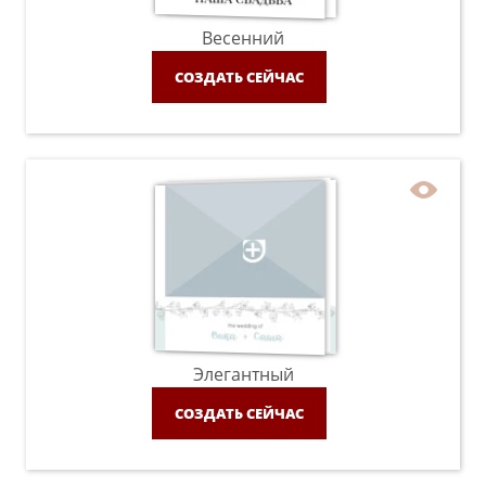
Весенний
СОЗДАТЬ СЕЙЧАС
Элегантный
СОЗДАТЬ СЕЙЧАС