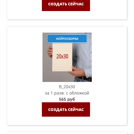
СОЗДАТЬ СЕЙЧАС
НЕЙРОСБОРКА
B_20х30
за 1 разв. с обложкой
565 руб
СОЗДАТЬ СЕЙЧАС