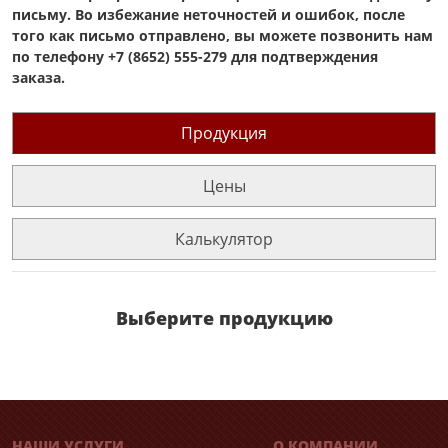
письму. Во избежание неточностей и ошибок, после
того как письмо отправлено, вы можете позвонить нам
по телефону +7 (8652) 555-279 для подтверждения
заказа.
Продукция
Цены
Калькулятор
Выберите продукцию
НАШИ УСЛУГИ
О КОМПАНИИ