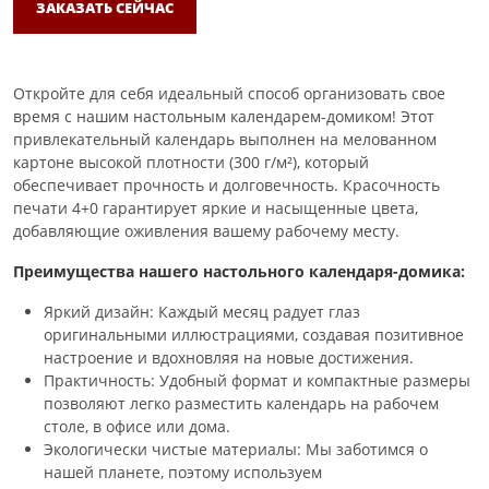
ЗАКАЗАТЬ СЕЙЧАС
Откройте для себя идеальный способ организовать свое
время с нашим настольным календарем-домиком! Этот
привлекательный календарь выполнен на мелованном
картоне высокой плотности (300 г/м²), который
обеспечивает прочность и долговечность. Красочность
печати 4+0 гарантирует яркие и насыщенные цвета,
добавляющие оживления вашему рабочему месту.
Преимущества нашего настольного календаря-домика:
Яркий дизайн: Каждый месяц радует глаз
оригинальными иллюстрациями, создавая позитивное
настроение и вдохновляя на новые достижения.
Практичность: Удобный формат и компактные размеры
позволяют легко разместить календарь на рабочем
столе, в офисе или дома.
Экологически чистые материалы: Мы заботимся о
нашей планете, поэтому используем