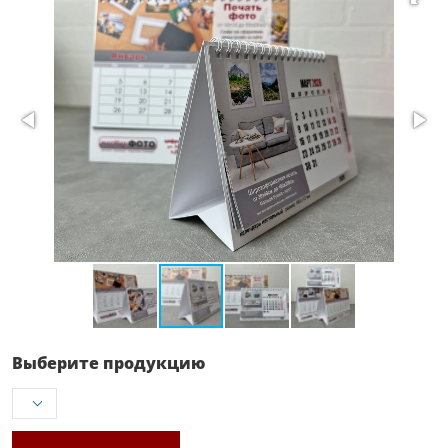
Выберите продукцию