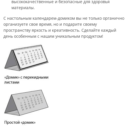
высококачественные и безопасные для здоровья
материалы.
С настольным календарем-домиком вы не только органично
организуете свое время, но и подарите своему
пространству яркость и креативность. Сделайте каждый
день особенным с нашим уникальным продуктом!