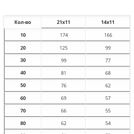
Кол-во
21х11
14х11
10
174
166
20
125
99
30
99
77
40
81
68
50
76
62
60
69
57
70
66
55
80
62
54