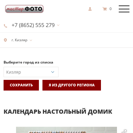
0
+7 (8652) 555 279
г. Кизляр
Выберите город из списка
СОХРАНИТЬ
Я ИЗ ДРУГОГО РЕГИОНА
КАЛЕНДАРЬ НАСТОЛЬНЫЙ ДОМИК