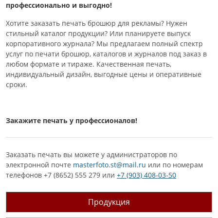
профессионально и выгодно!
Хотите заказать печать брошюр для рекламы? Нужен
стильный каталог продукции? Или планируете выпуск
корпоративного журнала? Мы предлагаем полный спектр
услуг по печати брошюр, каталогов и журналов под заказ в
любом формате и тираже. Качественная печать,
индивидуальный дизайн, выгодные цены и оперативные
сроки.
Закажите печать у профессионалов!
Заказать печать вы можете у администраторов по
электронной почте
masterfoto.st@mail.ru
или по номерам
телефонов +7 (8652) 555 279 или
+7 (903) 408-03-50
Продукция