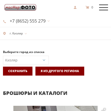
0
+7 (8652) 555 279
г. Кизляр
Выберите город из списка
СОХРАНИТЬ
Я ИЗ ДРУГОГО РЕГИОНА
БРОШЮРЫ И КАТАЛОГИ