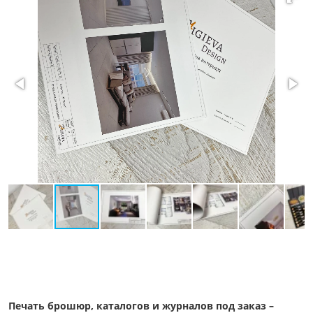
Печать брошюр, каталогов и журналов под заказ –