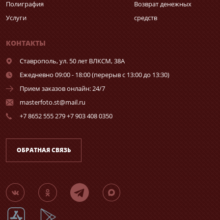
Полиграфия
Возврат денежных
Услуги
средств
КОНТАКТЫ
Ставрополь,
ул. 50 лет ВЛКСМ, 38А
Ежедневно 09:00 - 18:00 (перерыв с 13:00 до 13:30)
Прием заказов онлайн: 24/7
masterfoto.st@mail.ru
+7 8652 555 279 +7 903 408 0350
ОБРАТНАЯ СВЯЗЬ