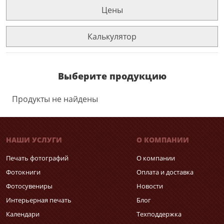
Цены
Калькулятор
Выберите продукцию
Продукты не найдены
НАШИ УСЛУГИ
О КОМПАНИИ
Печать фотографий
О компании
Фотокниги
Оплата и доставка
Фотосувениры
Новости
Интерьерная печать
Блог
Календари
Техподдержка