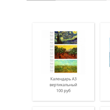
Календарь А3
вертикальный
100 руб