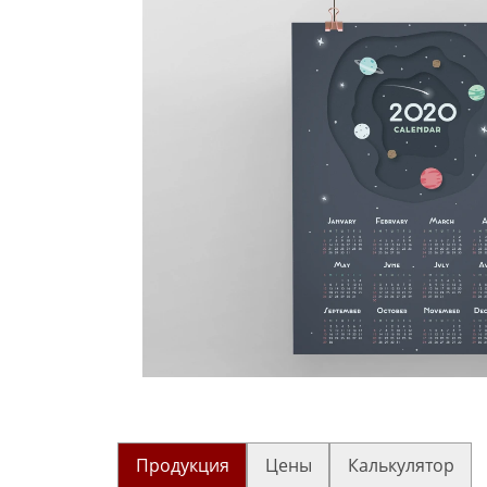
Продукция
Цены
Калькулятор