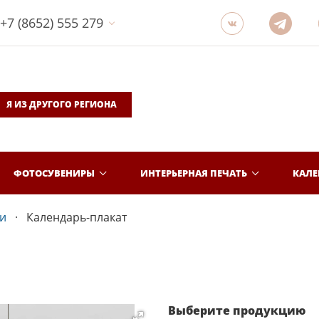
+7 (8652) 555 279
Я ИЗ ДРУГОГО РЕГИОНА
ФОТОСУВЕНИРЫ
ИНТЕРЬЕРНАЯ ПЕЧАТЬ
КАЛ
и
Календарь-плакат
Выберите продукцию