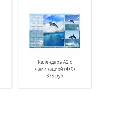
Календарь А2 с
ламинацией (4+0)
375 руб