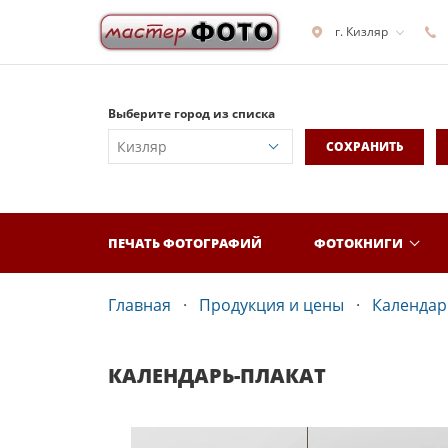
г. Кизляр
Выберите город из списка
СОХРАНИТЬ
ПЕЧАТЬ ФОТОГРАФИЙ
ФОТОКНИГИ
Главная
Продукция и цены
Календар
КАЛЕНДАРЬ-ПЛАКАТ