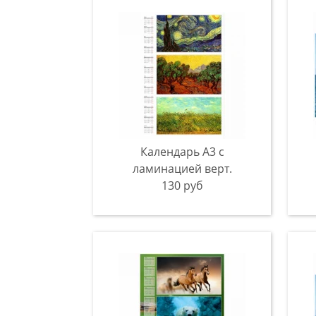
Календарь А3 с
ламинацией верт.
130 руб