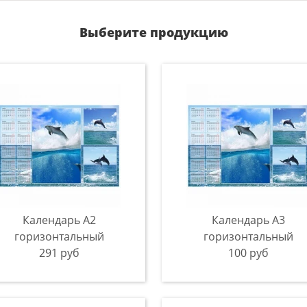
Выберите продукцию
Календарь A2
Календарь A3
горизонтальный
горизонтальный
291 руб
100 руб