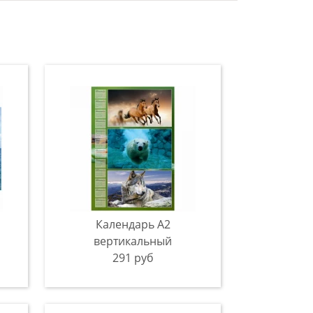
Календарь A2
вертикальный
291 руб