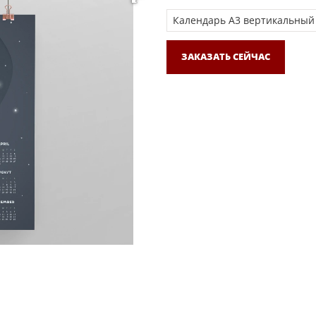
ЗАКАЗАТЬ СЕЙЧАС