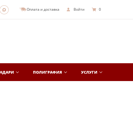
Оплата и доставка
Войти
0
ЕНДАРИ
ПОЛИГРАФИЯ
УСЛУГИ