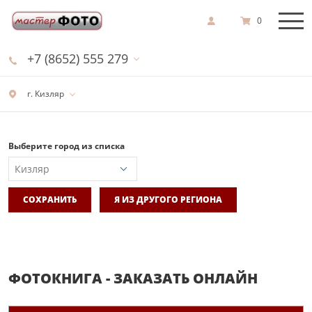
0
+7 (8652) 555 279
г. Кизляр
Выберите город из списка
СОХРАНИТЬ
Я ИЗ ДРУГОГО РЕГИОНА
ФОТОКНИГА - ЗАКАЗАТЬ ОНЛАЙН