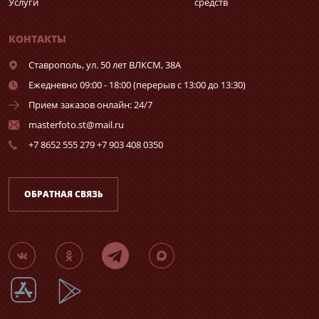
Услуги
средств
КОНТАКТЫ
Ставрополь,
ул. 50 лет ВЛКСМ, 38А
Ежедневно 09:00 - 18:00 (перерыв с 13:00 до 13:30)
Прием заказов онлайн: 24/7
masterfoto.st@mail.ru
+7 8652 555 279 +7 903 408 0350
ОБРАТНАЯ СВЯЗЬ