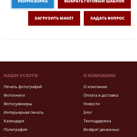
НЕЙРОСБОРКА
ВЫБРАТЬ ГОТОВЫЙ ШАБЛОН
ЗАГРУЗИТЬ МАКЕТ
ЗАДАТЬ ВОПРОС
НАШИ УСЛУГИ
О КОМПАНИИ
Печать фотографий
О компании
Фотокниги
Оплата и доставка
Фотосувениры
Новости
Интерьерная печать
Блог
Календари
Техподдержка
Полиграфия
Возврат денежных