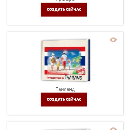
СОЗДАТЬ СЕЙЧАС
Таиланд
СОЗДАТЬ СЕЙЧАС