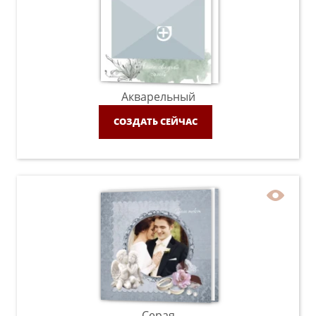
Акварельный
СОЗДАТЬ СЕЙЧАС
Серая