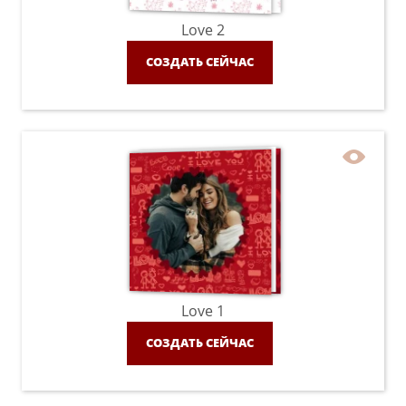
Love 2
СОЗДАТЬ СЕЙЧАС
Love 1
СОЗДАТЬ СЕЙЧАС