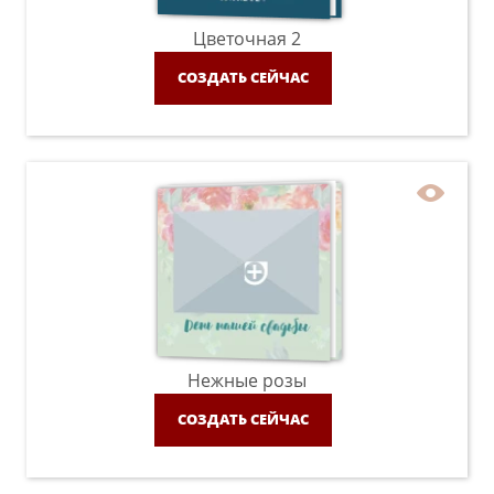
Цветочная 2
СОЗДАТЬ СЕЙЧАС
Нежные розы
СОЗДАТЬ СЕЙЧАС