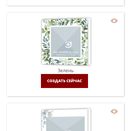
Зелень
СОЗДАТЬ СЕЙЧАС