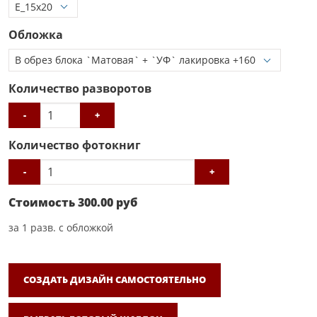
Обложка
Количество разворотов
-
+
Количество фотокниг
-
+
Стоимость
300.00
руб
за
1
разв. с обложкой
СОЗДАТЬ ДИЗАЙН САМОСТОЯТЕЛЬНО