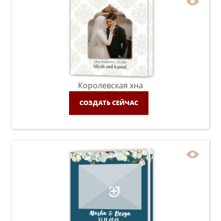
Королевская хна
СОЗДАТЬ СЕЙЧАС