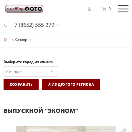
0
+7 (8652) 555 279
г. Кизляр
Выберите город из списка
СОХРАНИТЬ
Я ИЗ ДРУГОГО РЕГИОНА
ВЫПУСКНОЙ "ЭКОНОМ"