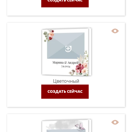
СОЗДАТЬ СЕЙЧАС
Цветочный
СОЗДАТЬ СЕЙЧАС