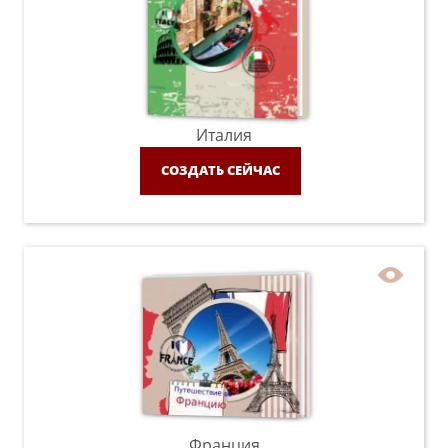
Италия
СОЗДАТЬ СЕЙЧАС
Франция