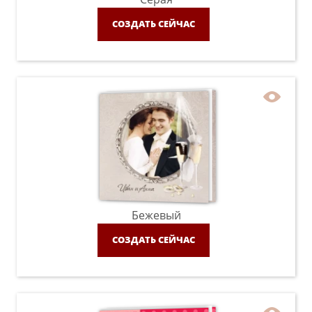
СОЗДАТЬ СЕЙЧАС
Бежевый
СОЗДАТЬ СЕЙЧАС