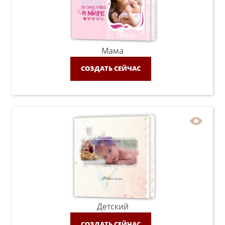
Мама
СОЗДАТЬ СЕЙЧАС
Детский
СОЗДАТЬ СЕЙЧАС