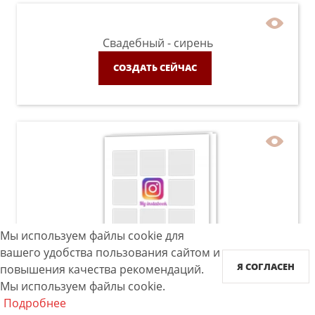
Свадебный - сирень
СОЗДАТЬ СЕЙЧАС
Мы используем файлы cookie для
вашего удобства пользования сайтом и
Instabook
Я СОГЛАСЕН
повышения качества рекомендаций.
Мы используем файлы cookie.
СОЗДАТЬ СЕЙЧАС
Подробнее