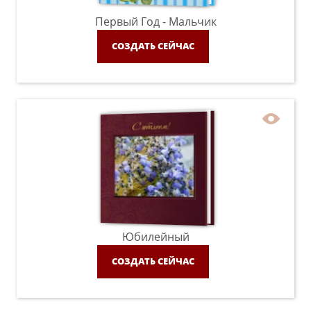
Первый Год - Мальчик
СОЗДАТЬ СЕЙЧАС
Юбилейный
СОЗДАТЬ СЕЙЧАС