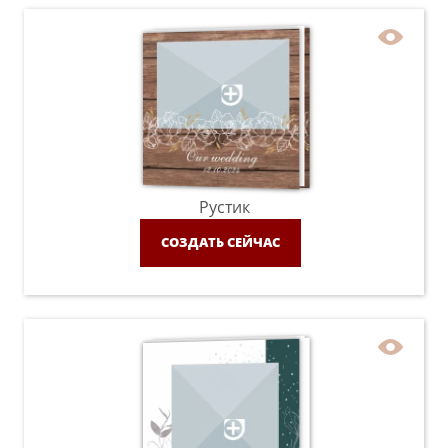
Рустик
СОЗДАТЬ СЕЙЧАС