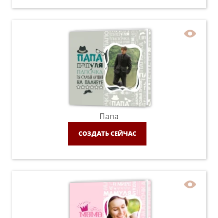
Папа
СОЗДАТЬ СЕЙЧАС