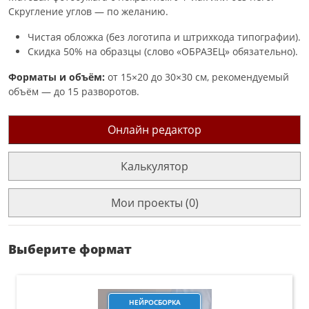
Скругление углов — по желанию.
Чистая обложка (без логотипа и штрихкода типографии).
Скидка 50% на образцы (слово «ОБРАЗЕЦ» обязательно).
Форматы и объём:
от 15×20 до 30×30 см, рекомендуемый
объём — до 15 разворотов.
Онлайн редактор
Калькулятор
Мои проекты (0)
Выберите формат
НЕЙРОСБОРКА