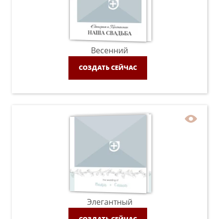
Весенний
СОЗДАТЬ СЕЙЧАС
Элегантный