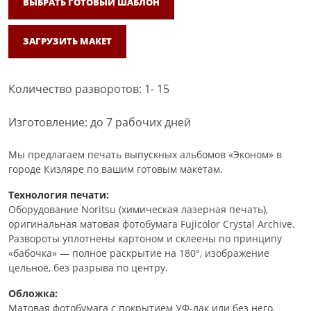
ВЫБРАТЬ ГОТОВЫЙ ШАБЛОН
ЗАГРУЗИТЬ МАКЕТ
Количество разворотов: 1- 15
Изготовление: до 7 рабочих дней
Мы предлагаем печать выпускных альбомов «Эконом» в
городе Кизляре по вашим готовым макетам.
Технология печати:
Оборудование Noritsu (химическая лазерная печать),
оригинальная матовая фотобумага Fujicolor Crystal Archive.
Развороты уплотнены картоном и склеены по принципу
«бабочка» — полное раскрытие на 180°, изображение
цельное, без разрыва по центру.
Обложка:
Матовая фотобумага с покрытием УФ-лак или без него.