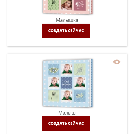
Малышка
СОЗДАТЬ СЕЙЧАС
Малыш
СОЗДАТЬ СЕЙЧАС