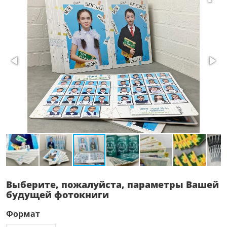
Выберите, пожалуйста, параметры Вашей
будущей фотокниги
Формат