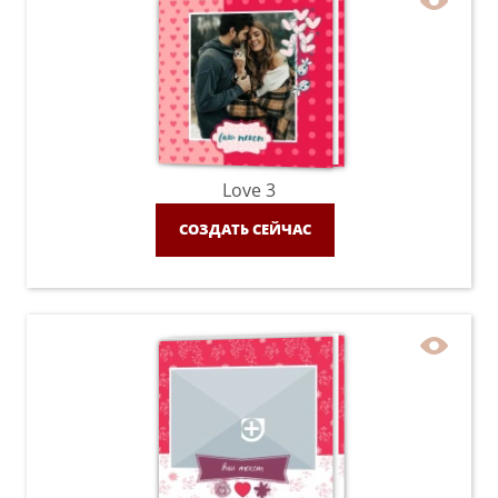
Love 3
СОЗДАТЬ СЕЙЧАС