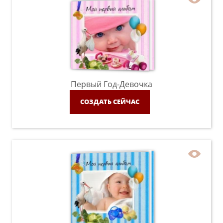
Первый Год-Девочка
СОЗДАТЬ СЕЙЧАС