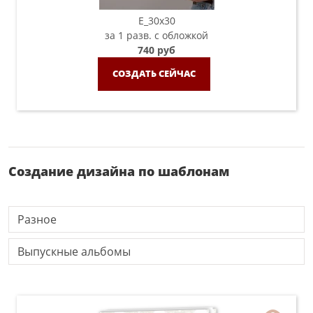
E_30х30
за 1 разв. с обложкой
740 руб
СОЗДАТЬ СЕЙЧАС
Создание дизайна по шаблонам
Разное
Выпускные альбомы