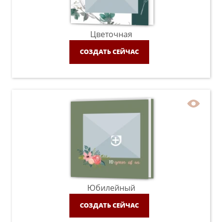
Цветочная
СОЗДАТЬ СЕЙЧАС
Юбилейный
СОЗДАТЬ СЕЙЧАС