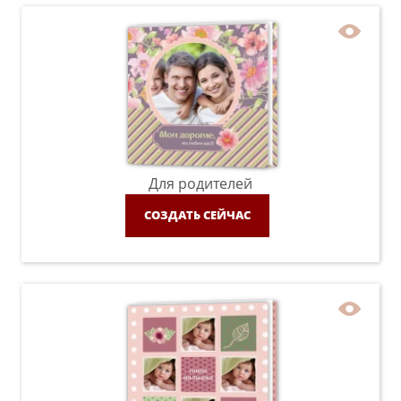
Для родителей
СОЗДАТЬ СЕЙЧАС