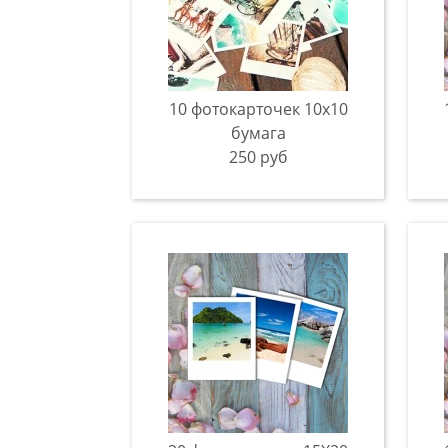
10 фотокарточек 10х10
бумага
250 руб