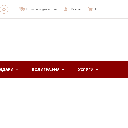
Оплата и доставка
Войти
0
ЕНДАРИ
ПОЛИГРАФИЯ
УСЛУГИ