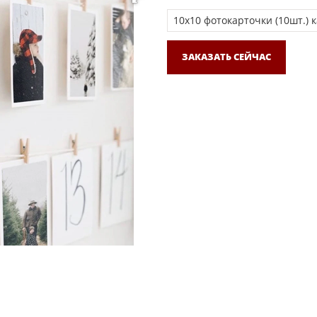
ЗАКАЗАТЬ СЕЙЧАС