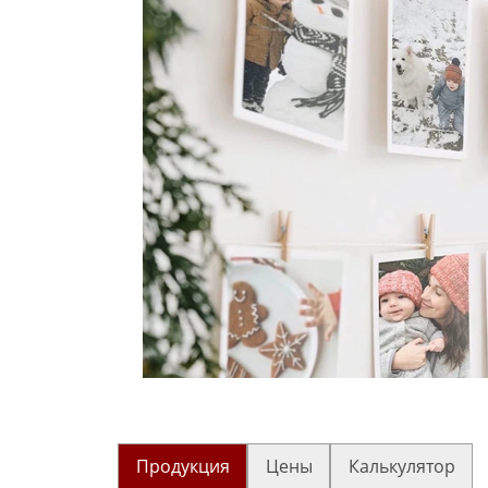
Продукция
Цены
Калькулятор