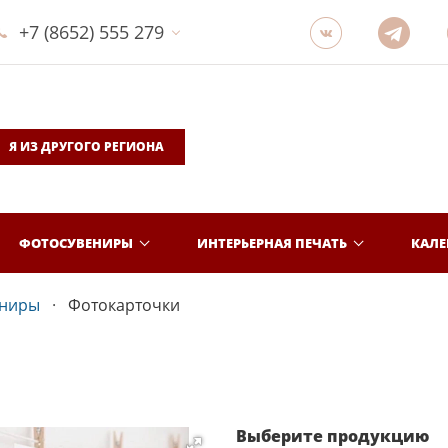
+7 (8652) 555 279
Я ИЗ ДРУГОГО РЕГИОНА
ФОТОСУВЕНИРЫ
ИНТЕРЬЕРНАЯ ПЕЧАТЬ
КАЛ
ениры
Фотокарточки
Выберите продукцию