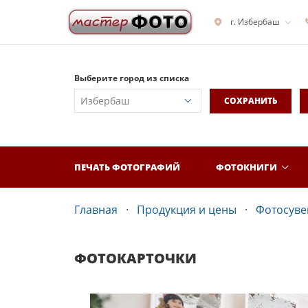
г. Избербаш
Выберите город из списка
СОХРАНИТЬ
ПЕЧАТЬ ФОТОГРАФИЙ
ФОТОКНИГИ
Главная
Продукция и цены
Фотосув
ФОТОКАРТОЧКИ