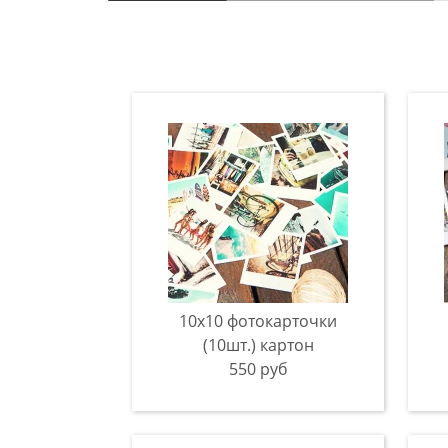
10х10 фотокарточки
(10шт.) картон
550 руб