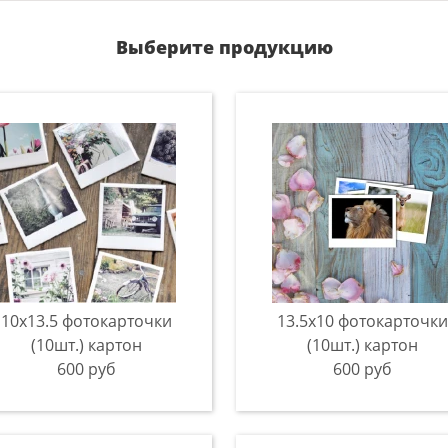
Выберите продукцию
10х13.5 фотокарточки
13.5х10 фотокарточки
(10шт.) картон
(10шт.) картон
600 руб
600 руб