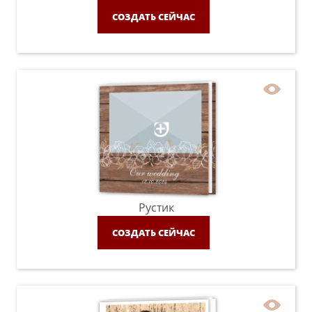
СОЗДАТЬ СЕЙЧАС
Рустик
СОЗДАТЬ СЕЙЧАС