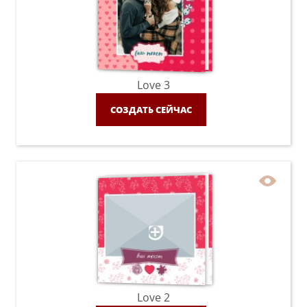
Love 3
СОЗДАТЬ СЕЙЧАС
Love 2