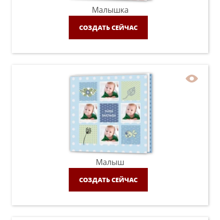
Малышка
СОЗДАТЬ СЕЙЧАС
Малыш
СОЗДАТЬ СЕЙЧАС