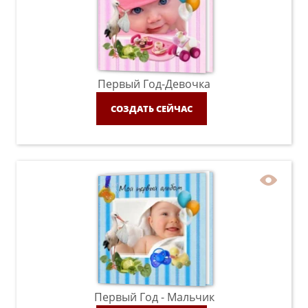
Первый Год-Девочка
СОЗДАТЬ СЕЙЧАС
Первый Год - Мальчик