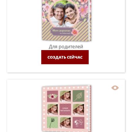
Для родителей
СОЗДАТЬ СЕЙЧАС