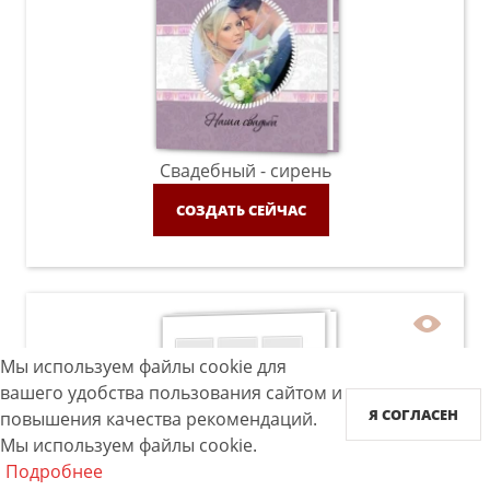
Свадебный - сирень
СОЗДАТЬ СЕЙЧАС
Мы используем файлы cookie для
вашего удобства пользования сайтом и
Я СОГЛАСЕН
повышения качества рекомендаций.
Мы используем файлы cookie.
Подробнее