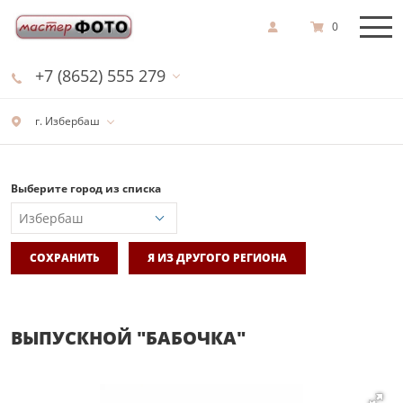
0
+7 (8652) 555 279
г. Избербаш
Выберите город из списка
СОХРАНИТЬ
Я ИЗ ДРУГОГО РЕГИОНА
ВЫПУСКНОЙ "БАБОЧКА"