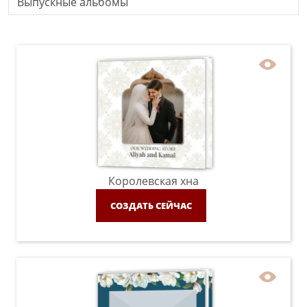
Выпускные альбомы
Королевская хна
СОЗДАТЬ СЕЙЧАС