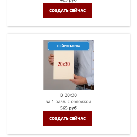
СОЗДАТЬ СЕЙЧАС
НЕЙРОСБОРКА
B_20х30
за 1 разв. с обложкой
565 руб
СОЗДАТЬ СЕЙЧАС