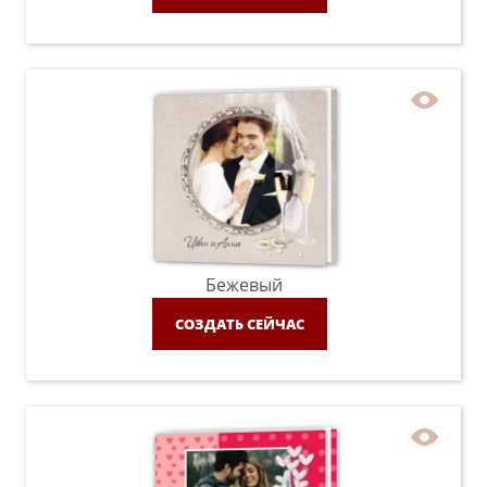
Бежевый
СОЗДАТЬ СЕЙЧАС