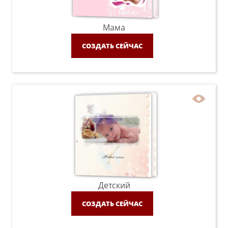
Мама
СОЗДАТЬ СЕЙЧАС
Детский
СОЗДАТЬ СЕЙЧАС