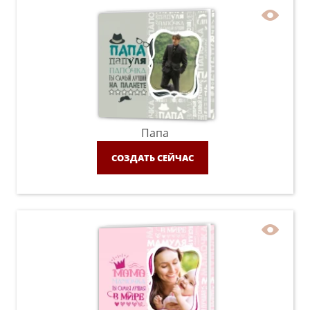
Папа
СОЗДАТЬ СЕЙЧАС