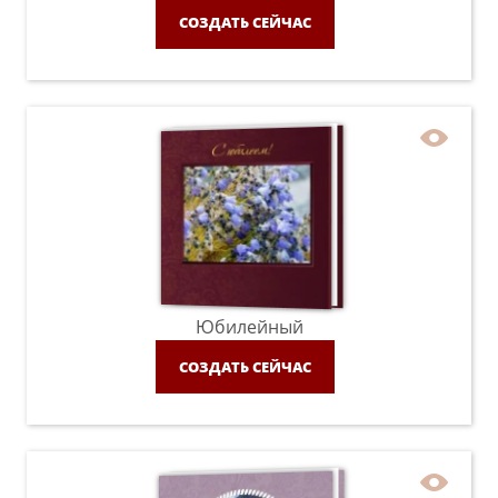
СОЗДАТЬ СЕЙЧАС
Юбилейный
СОЗДАТЬ СЕЙЧАС