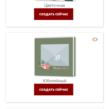
Цветочная
СОЗДАТЬ СЕЙЧАС
Юбилейный
СОЗДАТЬ СЕЙЧАС