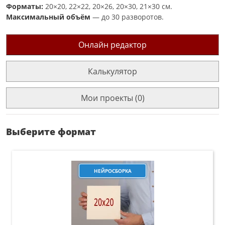
Форматы:
20×20, 22×22, 20×26, 20×30, 21×30 см.
Максимальный объём
— до 30 разворотов.
Онлайн редактор
Калькулятор
Мои проекты (0)
Выберите формат
НЕЙРОСБОРКА