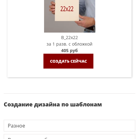
B_22х22
за 1 разв. с обложкой
405 руб
СОЗДАТЬ СЕЙЧАС
Создание дизайна по шаблонам
Разное