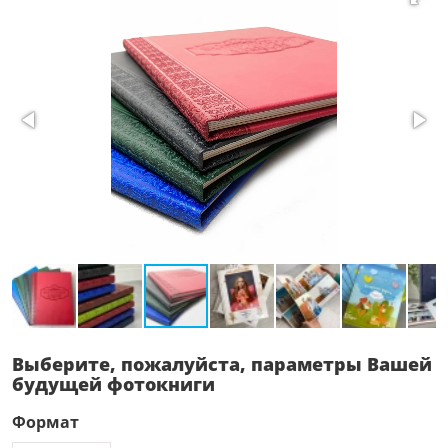
Выберите, пожалуйста, параметры Вашей
будущей фотокниги
Формат