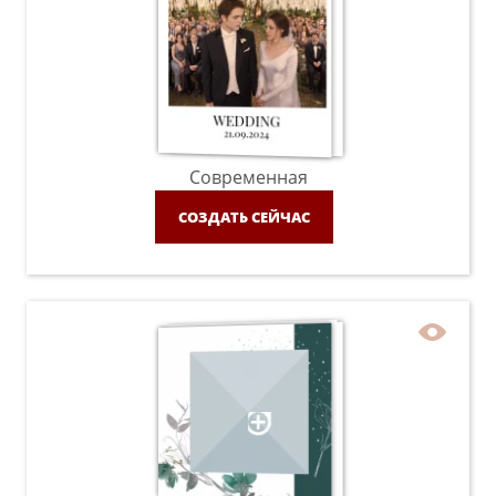
Современная
СОЗДАТЬ СЕЙЧАС