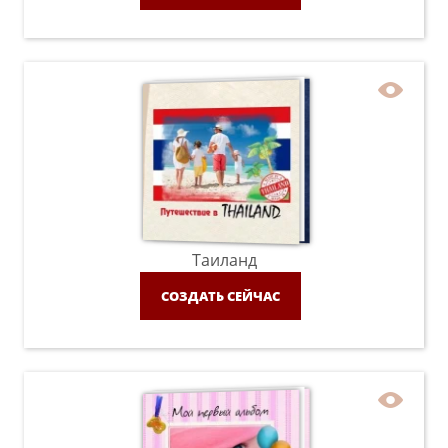
Таиланд
СОЗДАТЬ СЕЙЧАС