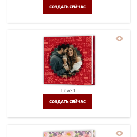
СОЗДАТЬ СЕЙЧАС
Love 1
СОЗДАТЬ СЕЙЧАС