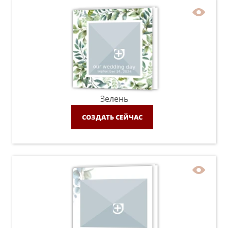
Зелень
СОЗДАТЬ СЕЙЧАС