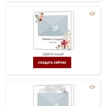
Цветочный
СОЗДАТЬ СЕЙЧАС