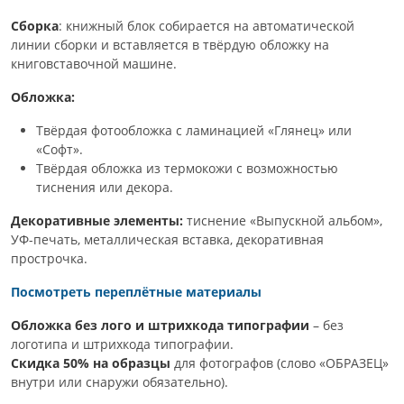
Сборка
: книжный блок собирается на автоматической
линии сборки и вставляется в твёрдую обложку на
книговставочной машине.
Обложка:
Твёрдая фотообложка с ламинацией «Глянец» или
«Софт».
Твёрдая обложка из термокожи с возможностью
тиснения или декора.
Декоративные элементы:
тиснение «Выпускной альбом»,
УФ-печать, металлическая вставка, декоративная
прострочка.
Посмотреть переплётные материалы
Обложка без лого и штрихкода типографии
– без
логотипа и штрихкода типографии.
Скидка 50% на образцы
для фотографов (слово «ОБРАЗЕЦ»
внутри или снаружи обязательно).