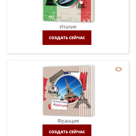
Италия
СОЗДАТЬ СЕЙЧАС
Франция
СОЗДАТЬ СЕЙЧАС