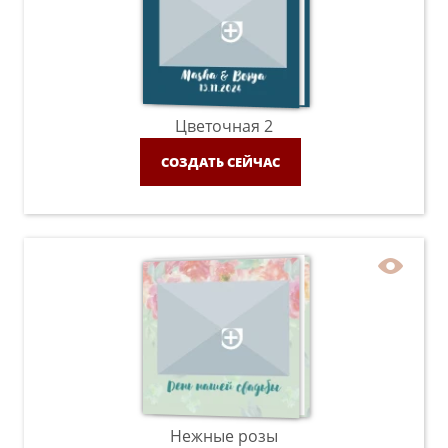
Цветочная 2
СОЗДАТЬ СЕЙЧАС
Нежные розы