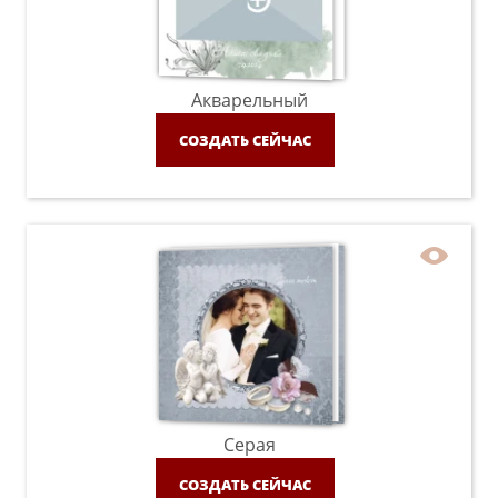
Акварельный
СОЗДАТЬ СЕЙЧАС
Серая
СОЗДАТЬ СЕЙЧАС