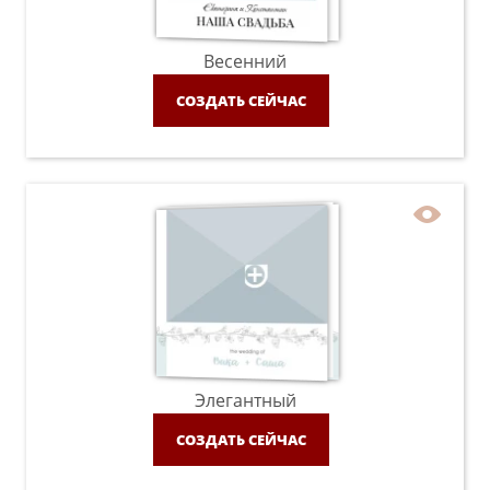
Весенний
СОЗДАТЬ СЕЙЧАС
Элегантный
СОЗДАТЬ СЕЙЧАС