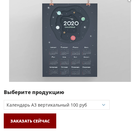
Выберите продукцию
ЗАКАЗАТЬ СЕЙЧАС