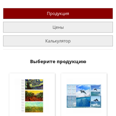
Продукция
Цены
Калькулятор
Выберите продукцию