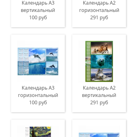
Календарь А3
Календарь A2
вертикальный
горизонтальный
100 руб
291 руб
Календарь A3
Календарь A2
горизонтальный
вертикальный
100 руб
291 руб