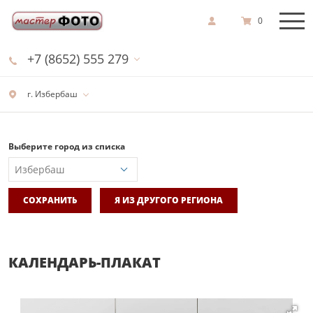
0
+7 (8652) 555 279
г. Избербаш
Выберите город из списка
СОХРАНИТЬ
Я ИЗ ДРУГОГО РЕГИОНА
КАЛЕНДАРЬ-ПЛАКАТ