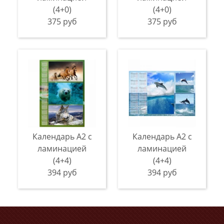
(4+0)
(4+0)
375 руб
375 руб
Календарь А2 с
Календарь А2 с
ламинацией
ламинацией
(4+4)
(4+4)
394 руб
394 руб