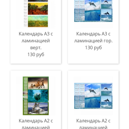
Календарь А3 с
Календарь А3 с
ламинацией
ламинацией гор.
верт.
130 руб
130 руб
Календарь А2 с
Календарь А2 с
ламинацией
ламинацией