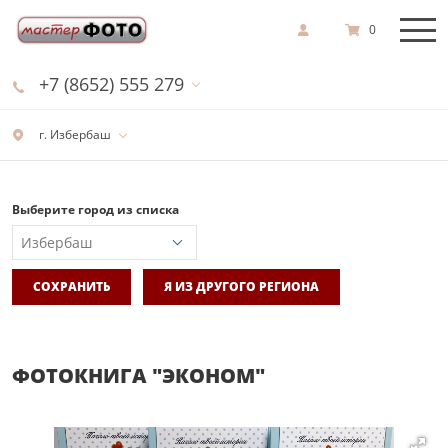
0
+7 (8652) 555 279
г. Избербаш
Выберите город из списка
СОХРАНИТЬ
Я ИЗ ДРУГОГО РЕГИОНА
ФОТОКНИГА "ЭКОНОМ"