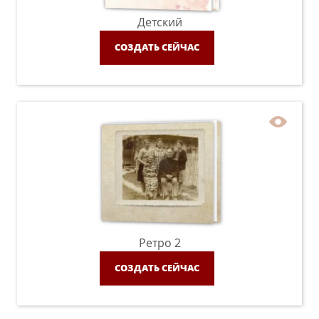
Детский
СОЗДАТЬ СЕЙЧАС
Ретро 2
СОЗДАТЬ СЕЙЧАС