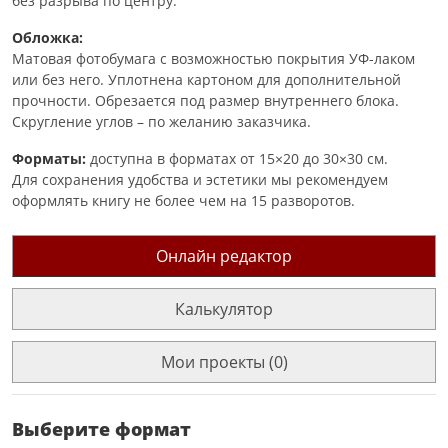
без разрыва по центру.
Обложка:
Матовая фотобумага с возможностью покрытия УФ-лаком
или без него. Уплотнена картоном для дополнительной
прочности. Обрезается под размер внутреннего блока.
Скругление углов – по желанию заказчика.
Форматы:
доступна в форматах от 15×20 до 30×30 см.
Для сохранения удобства и эстетики мы рекомендуем
оформлять книгу не более чем на 15 разворотов.
Онлайн редактор
Калькулятор
Мои проекты (0)
Выберите формат