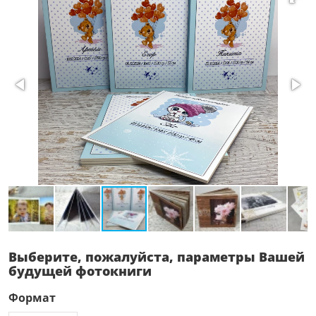
Выберите, пожалуйста, параметры Вашей
будущей фотокниги
Формат