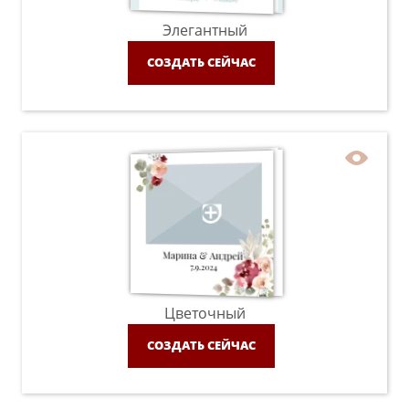
Элегантный
СОЗДАТЬ СЕЙЧАС
Цветочный
СОЗДАТЬ СЕЙЧАС