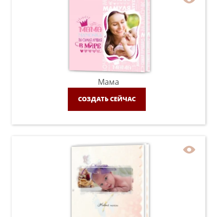
Мама
СОЗДАТЬ СЕЙЧАС