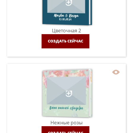
Цветочная 2
СОЗДАТЬ СЕЙЧАС
Нежные розы