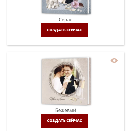
Серая
СОЗДАТЬ СЕЙЧАС
Бежевый
СОЗДАТЬ СЕЙЧАС