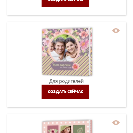
Для родителей
СОЗДАТЬ СЕЙЧАС