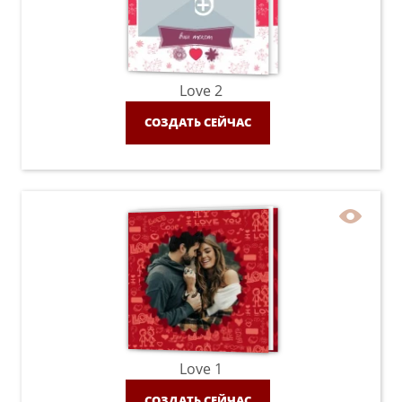
Love 2
СОЗДАТЬ СЕЙЧАС
Love 1
СОЗДАТЬ СЕЙЧАС