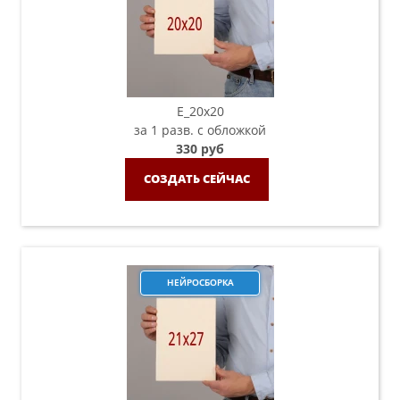
E_20х20
за 1 разв. с обложкой
330 руб
СОЗДАТЬ СЕЙЧАС
НЕЙРОСБОРКА