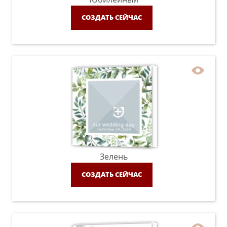
СОЗДАТЬ СЕЙЧАС
Зелень
СОЗДАТЬ СЕЙЧАС