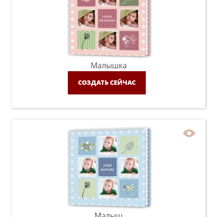
Малышка
СОЗДАТЬ СЕЙЧАС
Малыш