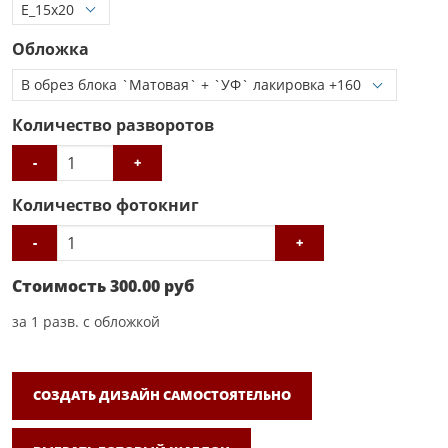
Обложка
Количество разворотов
-
+
Количество фотокниг
-
+
Стоимость
300.00
руб
за
1
разв. с обложкой
СОЗДАТЬ ДИЗАЙН САМОСТОЯТЕЛЬНО