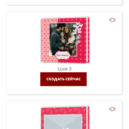
Love 3
СОЗДАТЬ СЕЙЧАС