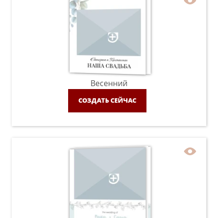
Весенний
СОЗДАТЬ СЕЙЧАС