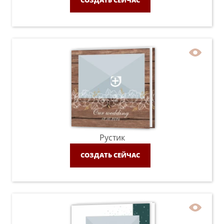
СОЗДАТЬ СЕЙЧАС
Рустик
СОЗДАТЬ СЕЙЧАС