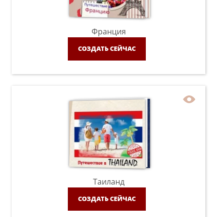
Франция
СОЗДАТЬ СЕЙЧАС
Таиланд
СОЗДАТЬ СЕЙЧАС