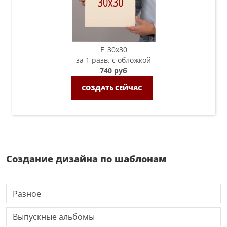
E_30х30
за 1 разв. с обложкой
740 руб
СОЗДАТЬ СЕЙЧАС
Создание дизайна по шаблонам
Разное
Выпускные альбомы