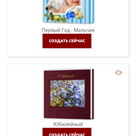
Первый Год - Мальчик
СОЗДАТЬ СЕЙЧАС
Юбилейный
СОЗДАТЬ СЕЙЧАС