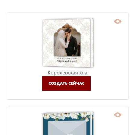
Королевская хна
СОЗДАТЬ СЕЙЧАС