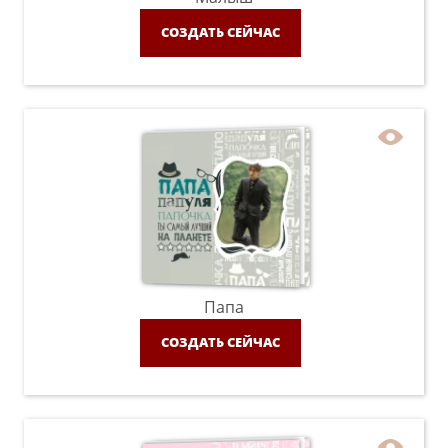
СОЗДАТЬ СЕЙЧАС
Папа
СОЗДАТЬ СЕЙЧАС