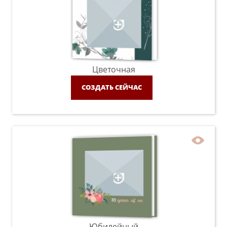
Цветочная
СОЗДАТЬ СЕЙЧАС
Юбилейный