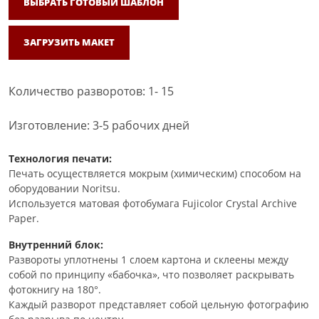
ВЫБРАТЬ ГОТОВЫЙ ШАБЛОН
ЗАГРУЗИТЬ МАКЕТ
Количество разворотов: 1- 15
Изготовление: 3-5 рабочих дней
Технология печати:
Печать осуществляется мокрым (химическим) способом на
оборудовании Noritsu.
Используется матовая фотобумага Fujicolor Crystal Archive
Paper.
Внутренний блок:
Развороты уплотнены 1 слоем картона и склеены между
собой по принципу «бабочка», что позволяет раскрывать
фотокнигу на 180°.
Каждый разворот представляет собой цельную фотографию