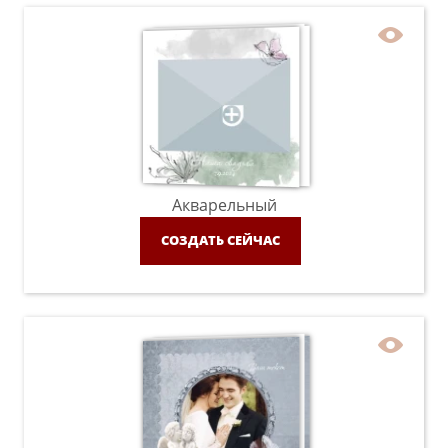
Акварельный
СОЗДАТЬ СЕЙЧАС