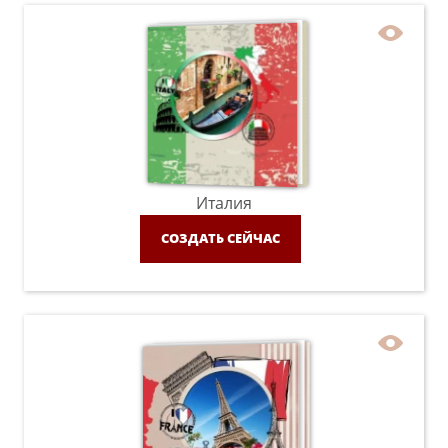
Италия
СОЗДАТЬ СЕЙЧАС