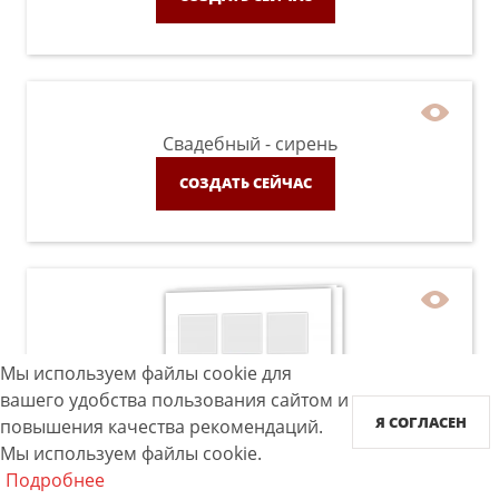
Свадебный - сирень
СОЗДАТЬ СЕЙЧАС
Мы используем файлы cookie для
вашего удобства пользования сайтом и
Я СОГЛАСЕН
повышения качества рекомендаций.
Мы используем файлы cookie.
Подробнее
Instabook