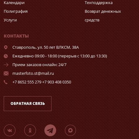
Календари
Техподдержка
Полиграфия
Возврат денежных
Услуги
средств
КОНТАКТЫ
Ставрополь,
ул. 50 лет ВЛКСМ, 38А
Ежедневно 09:00 - 18:00 (перерыв с 13:00 до 13:30)
Прием заказов онлайн: 24/7
masterfoto.st@mail.ru
+7 8652 555 279 +7 903 408 0350
ОБРАТНАЯ СВЯЗЬ