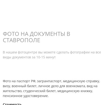
ФОТО НА ДОКУМЕНТЫ В
СТАВРОПОЛЕ
В нашем фотоцентре вы можете сделать фотографии на все
виды документов за 10-15 минут
Фото на паспорт РФ, загранпаспорт, медицинскую справку,
визу, военный билет, личное дело для военкомата, вид на
жительство, студенческий билет, медицинскую книжку,
пенсионное удостоверение.
Стоимость