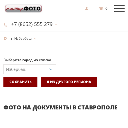
0
+7 (8652) 555 279
г. Избербаш
Выберите город из списка
СОХРАНИТЬ
Я ИЗ ДРУГОГО РЕГИОНА
ФОТО НА ДОКУМЕНТЫ В СТАВРОПОЛЕ