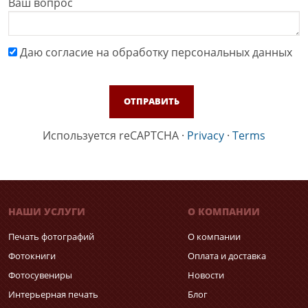
Ваш вопрос
Даю cогласие на обработку персональных данных
Используется reCAPTCHA
·
Privacy
·
Terms
НАШИ УСЛУГИ
О КОМПАНИИ
Печать фотографий
О компании
Фотокниги
Оплата и доставка
Фотосувениры
Новости
Интерьерная печать
Блог