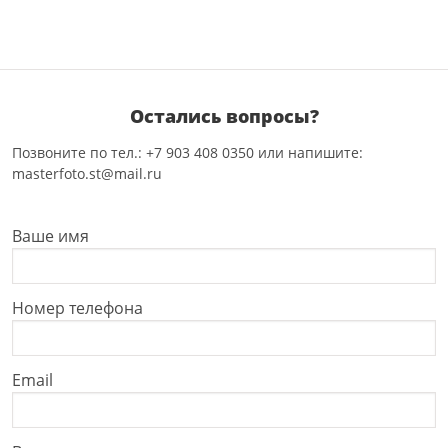
Остались вопросы?
Позвоните по тел.: +7 903 408 0350 или напишите:
masterfoto.st@mail.ru
Ваше имя
Номер телефона
Email